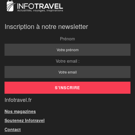
Inscription à notre newsletter
Prénom
Votre email :
Infotravel.fr
Nos magazines
Soutenez Infotravel
Contact