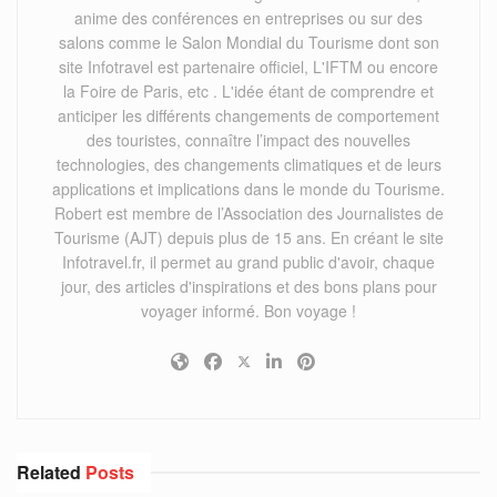
anime des conférences en entreprises ou sur des
salons comme le Salon Mondial du Tourisme dont son
site Infotravel est partenaire officiel, L'IFTM ou encore
la Foire de Paris, etc . L'idée étant de comprendre et
anticiper les différents changements de comportement
des touristes, connaître l’impact des nouvelles
technologies, des changements climatiques et de leurs
applications et implications dans le monde du Tourisme.
Robert est membre de l’Association des Journalistes de
Tourisme (AJT) depuis plus de 15 ans. En créant le site
Infotravel.fr, il permet au grand public d'avoir, chaque
jour, des articles d'inspirations et des bons plans pour
voyager informé. Bon voyage !
Related
Posts