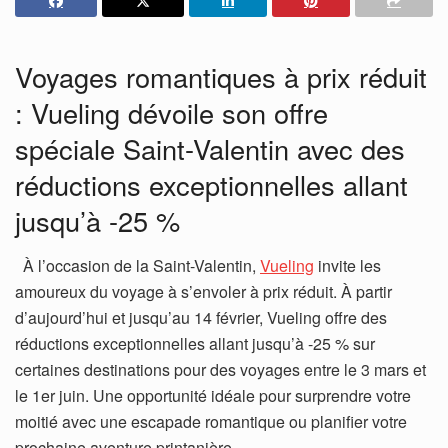
Voyages romantiques à prix réduit
: Vueling dévoile son offre
spéciale Saint-Valentin avec des
réductions exceptionnelles allant
jusqu’à -25 %
À l’occasion de la Saint-Valentin,
Vueling
invite les
amoureux du voyage à s’envoler à prix réduit. À partir
d’aujourd’hui et jusqu’au 14 février, Vueling offre des
réductions exceptionnelles allant jusqu’à -25 % sur
certaines destinations pour des voyages entre le 3 mars et
le 1er juin. Une opportunité idéale pour surprendre votre
moitié avec une escapade romantique ou planifier votre
prochaine aventure printanière.