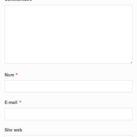
Nom
*
E-mail
*
Site web