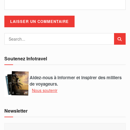
Soutenez Infotravel
Aidez-nous à informer et inspirer des milliers
de voyageurs.
Nous soutenir
Newsletter