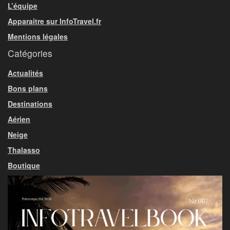
L’équipe
Apparaitre sur InfoTravel.fr
Mentions légales
Catégories
Actualités
Bons plans
Destinations
Aérien
Neige
Thalasso
Boutique