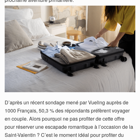
D’après un récent sondage mené par Vueling auprès de
1000 Français, 50,3 % des répondants préfèrent voyager
en couple. Alors pourquoi ne pas profiter de cette offre
pour réserver une escapade romantique à l’occasion de la
Saint-Valentin ? C’est le moment idéal pour profiter du