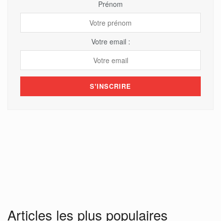
Prénom
Votre email :
Articles les plus populaires