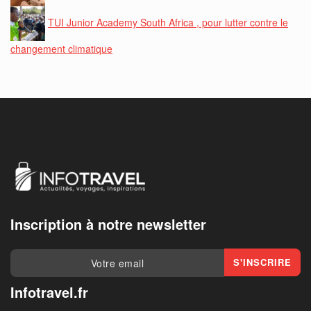
TUI Junior Academy South Africa , pour lutter contre le
changement climatique
Inscription à notre newsletter
Infotravel.fr