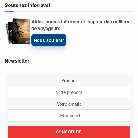
Soutenez Infotravel
Aidez-nous à informer et inspirer des milliers
de voyageurs.
Nous soutenir
Newsletter
Prénom
Votre email :