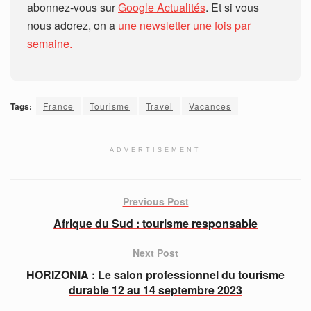
abonnez-vous sur
Google Actualités
. Et si vous
nous adorez, on a
une newsletter une fois par
semaine.
Tags:
France
Tourisme
Travel
Vacances
ADVERTISEMENT
Previous Post
Afrique du Sud : tourisme responsable
Next Post
HORIZONIA : Le salon professionnel du tourisme
durable 12 au 14 septembre 2023