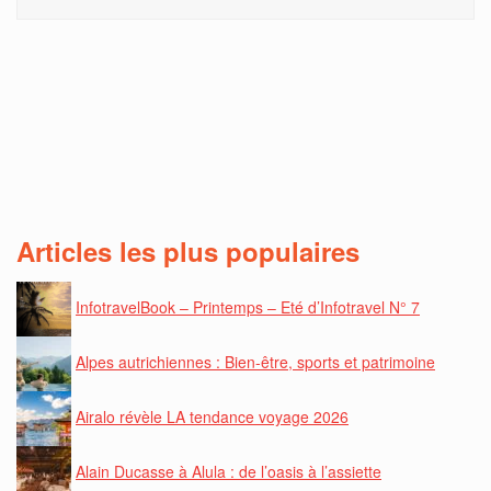
Articles les plus populaires
InfotravelBook – Printemps – Eté d’Infotravel N° 7
Alpes autrichiennes : Bien-être, sports et patrimoine
Airalo révèle LA tendance voyage 2026
Alain Ducasse à Alula : de l’oasis à l’assiette