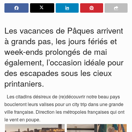
Les vacances de Pâques arrivent
à grands pas, les jours fériés et
week-ends prolongés de mai
également, l’occasion idéale pour
des escapades sous les cieux
printaniers.
Les citadins désireux de (re)découvrir notre beau pays
boucleront leurs valises pour un city trip dans une grande
ville française. Direction les métropoles françaises qui ont
le vent en poupe.