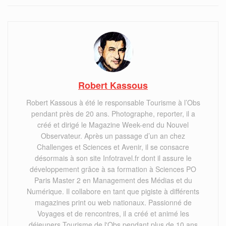
Robert Kassous
Robert Kassous à été le responsable Tourisme à l’Obs
pendant près de 20 ans. Photographe, reporter, il a
créé et dirigé le Magazine Week-end du Nouvel
Observateur. Après un passage d’un an chez
Challenges et Sciences et Avenir, il se consacre
désormais à son site Infotravel.fr dont il assure le
développement grâce à sa formation à Sciences PO
Paris Master 2 en Management des Médias et du
Numérique. Il collabore en tant que pigiste à différents
magazines print ou web nationaux. Passionné de
Voyages et de rencontres, il a créé et animé les
déjeuners Tourisme de l'Obs pendant plus de 10 ans