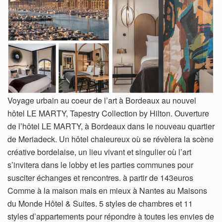
Voyage urbain au coeur de l’art à Bordeaux au nouvel
hôtel LE MARTY, Tapestry Collection by Hilton. Ouverture
de l’hôtel LE MARTY, à Bordeaux dans le nouveau quartier
de Meriadeck. Un hôtel chaleureux où se révèlera la scène
créative bordelaise, un lieu vivant et singulier où l’art
s’invitera dans le lobby et les parties communes pour
susciter échanges et rencontres. à partir de 143euros
Comme à la maison mais en mieux à Nantes au Maisons
du Monde Hôtel & Suites. 5 styles de chambres et 11
styles d’appartements pour répondre à toutes les envies de