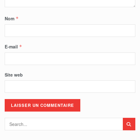
Nom
*
E-mail
*
Site web