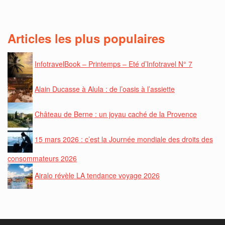
Articles les plus populaires
InfotravelBook – Printemps – Eté d’Infotravel N° 7
Alain Ducasse à Alula : de l’oasis à l’assiette
Château de Berne : un joyau caché de la Provence
15 mars 2026 : c’est la Journée mondiale des droits des
consommateurs 2026
Airalo révèle LA tendance voyage 2026