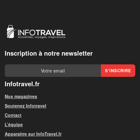
Inscription à notre newsletter
Infotravel.fr
Nos magazines
Soutenez Infotravel
Contact
L’équipe
Apparaitre sur InfoTravel.fr