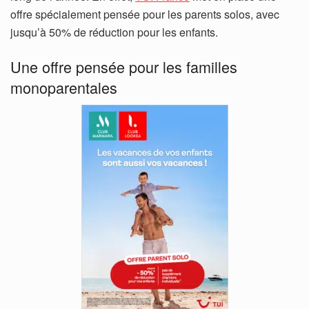
offre spécialement pensée pour les parents solos, avec
jusqu’à 50% de réduction pour les enfants.
Une offre pensée pour les familles
monoparentales