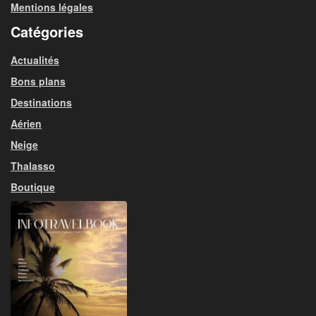
Mentions légales
Catégories
Actualités
Bons plans
Destinations
Aérien
Neige
Thalasso
Boutique