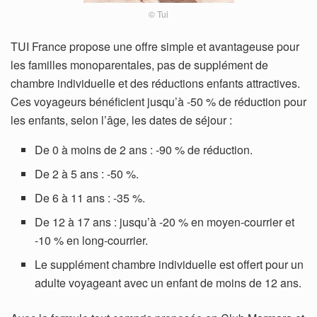
© Tui
TUI France propose une offre simple et avantageuse pour
les familles monoparentales, pas de supplément de
chambre individuelle et des réductions enfants attractives.
Ces voyageurs bénéficient jusqu’à -50 % de réduction pour
les enfants, selon l’âge, les dates de séjour :
De 0 à moins de 2 ans : -90 % de réduction.
De 2 à 5 ans : -50 %.
De 6 à 11 ans : -35 %.
De 12 à 17 ans : jusqu’à -20 % en moyen-courrier et
-10 % en long-courrier.
Le supplément chambre individuelle est offert pour un
adulte voyageant avec un enfant de moins de 12 ans.