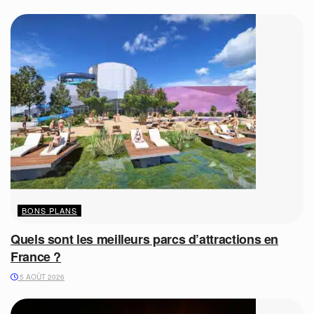
BONS PLANS
Quels sont les meilleurs parcs d’attractions en
France ?
5 AOÛT 2026