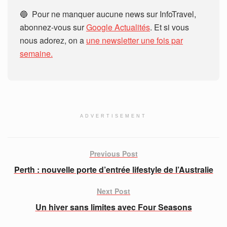
🔵 Pour ne manquer aucune news sur InfoTravel,
abonnez-vous sur
Google Actualités
. Et si vous
nous adorez, on a
une newsletter une fois par
semaine.
ADVERTISEMENT
Previous Post
Perth : nouvelle porte d’entrée lifestyle de l’Australie
Next Post
Un hiver sans limites avec Four Seasons