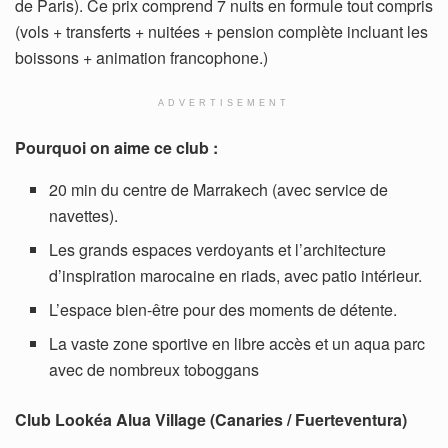
de Paris). Ce prix comprend 7 nuits en formule tout compris
(vols + transferts + nuitées + pension complète incluant les
boissons + animation francophone.)
ADVERTISEMENT
Pourquoi on aime ce club :
20 min du centre de Marrakech (avec service de
navettes).
Les grands espaces verdoyants et l’architecture
d’inspiration marocaine en riads, avec patio intérieur.
L’espace bien-être pour des moments de détente.
La vaste zone sportive en libre accès et un aqua parc
avec de nombreux toboggans
Club Lookéa Alua Village (Canaries / Fuerteventura)