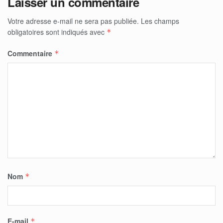
Laisser un commentaire
Votre adresse e-mail ne sera pas publiée.
Les champs
obligatoires sont indiqués avec
*
Commentaire
*
Nom
*
E-mail
*