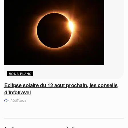
BONS PLANS
Eclipse solaire du 12 aout prochain, les conseils
d’Infotravel
4 AOÛT 2026