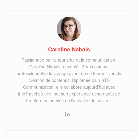
Caroline Nabais
Passionnée par le tourisme et la communication,
Caroline Nabais a exercé 15 ans comme
professionnelle du voyage avant de se tourner vers la
création de contenus. Diplômée d’un BTS
Communication, elle collabore aujourd’hui avec
InfoTravel où elle met son expérience et son goût de
l’écriture au service de l’actualité du secteur.