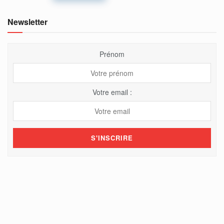
Newsletter
Prénom
Votre email :