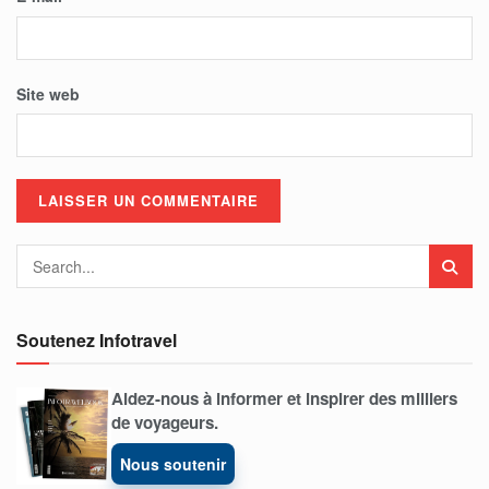
Site web
Soutenez Infotravel
Aidez-nous à informer et inspirer des milliers
de voyageurs.
Nous soutenir