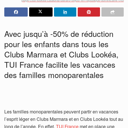
Avec jusqu’à -50% de réduction
pour les enfants dans tous les
Clubs Marmara et Clubs Lookéa,
TUI France facilite les vacances
des familles monoparentales
Les familles monoparentales peuvent partir en vacances
l’esprit léger en Clubs Marmara et en Clubs Lookéa tout au
long de l’année. En effet,
TUI France
met en place une