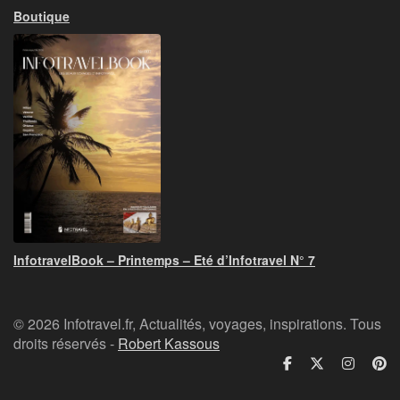
Boutique
InfotravelBook – Printemps – Eté d’Infotravel N° 7
© 2026 Infotravel.fr, Actualités, voyages, inspirations. Tous
droits réservés -
Robert Kassous