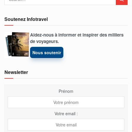
Soutenez Infotravel
Aidez-nous à informer et inspirer des milliers
de voyageurs.
Nous soutenir
Newsletter
Prénom
Votre email :