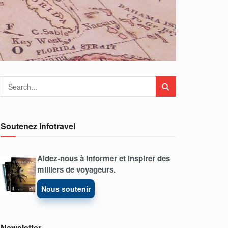
Soutenez Infotravel
Aidez-nous à informer et inspirer des
milliers de voyageurs.
Nous soutenir
Newsletter