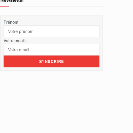
Prénom
Votre email :