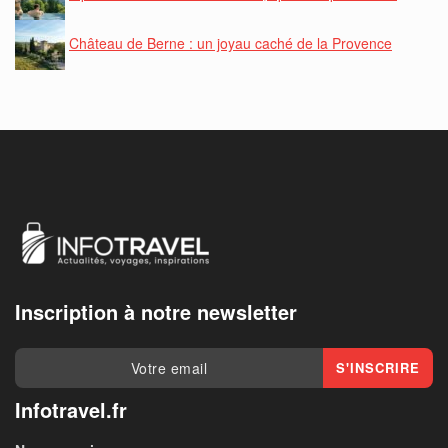
Château de Berne : un joyau caché de la Provence
Inscription à notre newsletter
Infotravel.fr