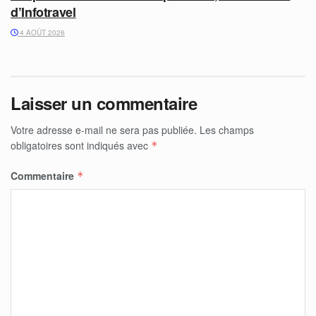
d’Infotravel
4 AOÛT 2026
Laisser un commentaire
Votre adresse e-mail ne sera pas publiée.
Les champs
obligatoires sont indiqués avec
*
Commentaire
*