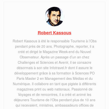
Robert Kassous
Robert Kassous à été le responsable Tourisme à l’Obs
pendant près de 20 ans. Photographe, reporter, il a
créé et dirigé le Magazine Week-end du Nouvel
Observateur. Après un passage d’un an chez
Challenges et Sciences et Avenir, il se consacre
désormais à son site Infotravel.fr dont il assure le
développement grâce à sa formation à Sciences PO
Paris Master 2 en Management des Médias et du
Numérique. Il collabore en tant que pigiste à différents
magazines print ou web nationaux. Passionné de
Voyages et de rencontres, il a créé et animé les
déjeuners Tourisme de l'Obs pendant plus de 10 ans
qui recevaient, ministres, ambassadeurs offices de