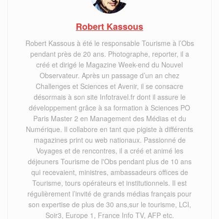
Robert Kassous
Robert Kassous à été le responsable Tourisme à l’Obs
pendant près de 20 ans. Photographe, reporter, il a
créé et dirigé le Magazine Week-end du Nouvel
Observateur. Après un passage d’un an chez
Challenges et Sciences et Avenir, il se consacre
désormais à son site Infotravel.fr dont il assure le
développement grâce à sa formation à Sciences PO
Paris Master 2 en Management des Médias et du
Numérique. Il collabore en tant que pigiste à différents
magazines print ou web nationaux. Passionné de
Voyages et de rencontres, il a créé et animé les
déjeuners Tourisme de l'Obs pendant plus de 10 ans
qui recevaient, ministres, ambassadeurs offices de
Tourisme, tours opérateurs et institutionnels. Il est
régulièrement l’invité de grands médias français pour
son expertise de plus de 30 ans,sur le tourisme, LCI,
Soir3, Europe 1, France Info TV, AFP etc.