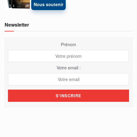
Nous soutenir
Newsletter
Prénom
Votre email :