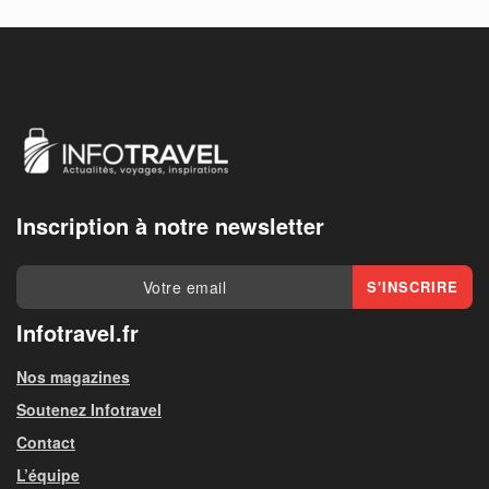
Inscription à notre newsletter
Infotravel.fr
Nos magazines
Soutenez Infotravel
Contact
L’équipe