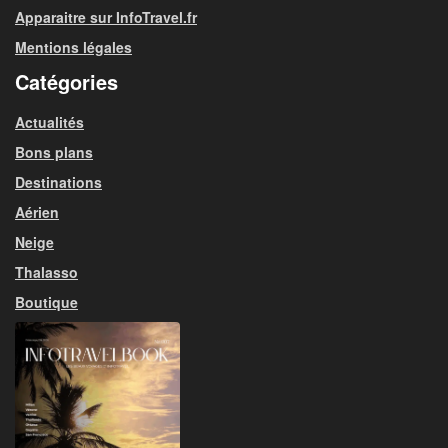
Apparaitre sur InfoTravel.fr
Mentions légales
Catégories
Actualités
Bons plans
Destinations
Aérien
Neige
Thalasso
Boutique