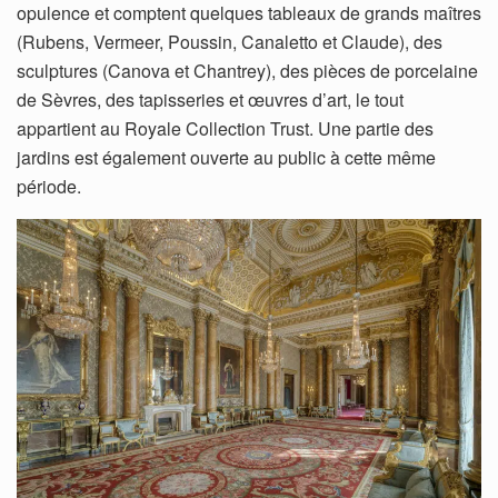
opulence et comptent quelques tableaux de grands maîtres
(Rubens, Vermeer, Poussin, Canaletto et Claude), des
sculptures (Canova et Chantrey), des pièces de porcelaine
de Sèvres, des tapisseries et œuvres d’art, le tout
appartient au Royale Collection Trust. Une partie des
jardins est également ouverte au public à cette même
période.