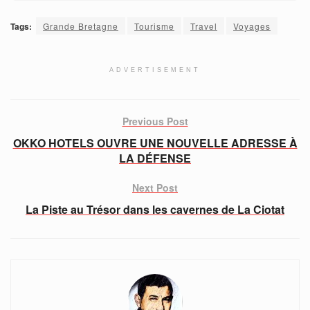
Tags:
Grande Bretagne
Tourisme
Travel
Voyages
ADVERTISEMENT
Previous Post
OKKO HOTELS OUVRE UNE NOUVELLE ADRESSE À
LA DÉFENSE
Next Post
La Piste au Trésor dans les cavernes de La Ciotat