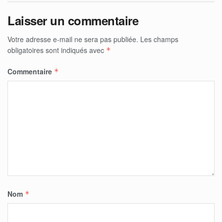
Laisser un commentaire
Votre adresse e-mail ne sera pas publiée.
Les champs
obligatoires sont indiqués avec
*
Commentaire
*
Nom
*