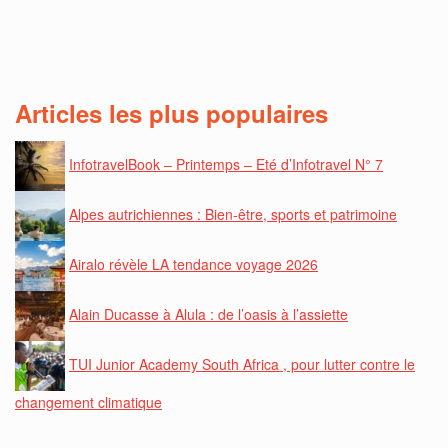
Articles les plus populaires
InfotravelBook – Printemps – Eté d’Infotravel N° 7
Alpes autrichiennes : Bien-être, sports et patrimoine
Airalo révèle LA tendance voyage 2026
Alain Ducasse à Alula : de l’oasis à l’assiette
TUI Junior Academy South Africa , pour lutter contre le
changement climatique