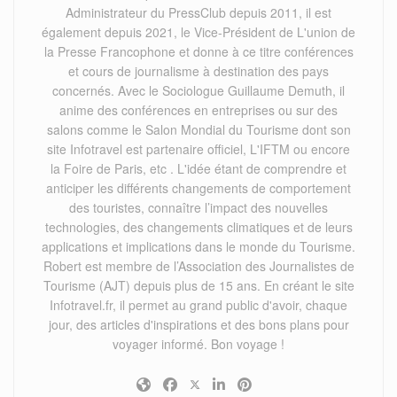
Administrateur du PressClub depuis 2011, il est
également depuis 2021, le Vice-Président de L'union de
la Presse Francophone et donne à ce titre conférences
et cours de journalisme à destination des pays
concernés. Avec le Sociologue Guillaume Demuth, il
anime des conférences en entreprises ou sur des
salons comme le Salon Mondial du Tourisme dont son
site Infotravel est partenaire officiel, L'IFTM ou encore
la Foire de Paris, etc . L'idée étant de comprendre et
anticiper les différents changements de comportement
des touristes, connaître l’impact des nouvelles
technologies, des changements climatiques et de leurs
applications et implications dans le monde du Tourisme.
Robert est membre de l’Association des Journalistes de
Tourisme (AJT) depuis plus de 15 ans. En créant le site
Infotravel.fr, il permet au grand public d'avoir, chaque
jour, des articles d'inspirations et des bons plans pour
voyager informé. Bon voyage !