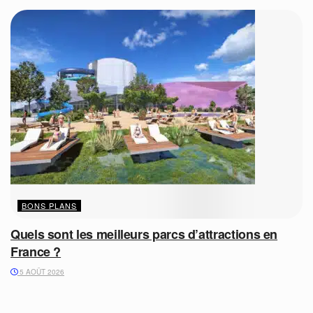
BONS PLANS
Quels sont les meilleurs parcs d’attractions en
France ?
5 AOÛT 2026