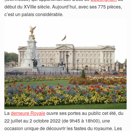
début du XVIIIe siècle. Aujourd’hui, avec ses 775 pièces,
c’est un palais considérable.
La
demeure Royale
ouvre ses portes au public cet été, du
22 juillet au 2 octobre 2022 (de 9h45 à 18h00), une
occasion unique de découvrir les fastes du royaume. Les