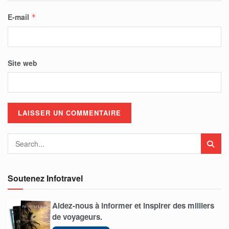
E-mail
*
Site web
Soutenez Infotravel
Aidez-nous à informer et inspirer des milliers
de voyageurs.