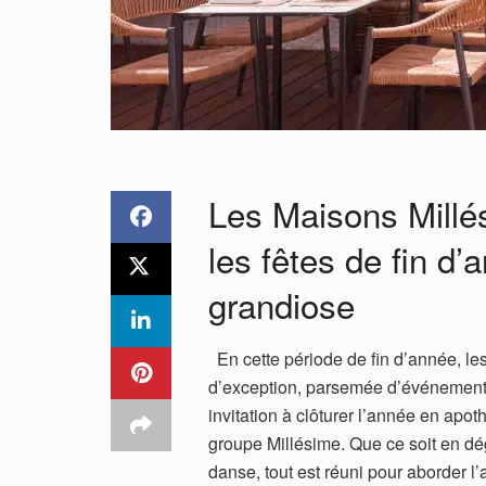
Les Maisons Millés
les fêtes de fin 
grandiose
En cette période de fin d’année, l
d’exception, parsemée d’événements
invitation à clôturer l’année en apot
groupe Millésime. Que ce soit en dé
danse, tout est réuni pour aborder l