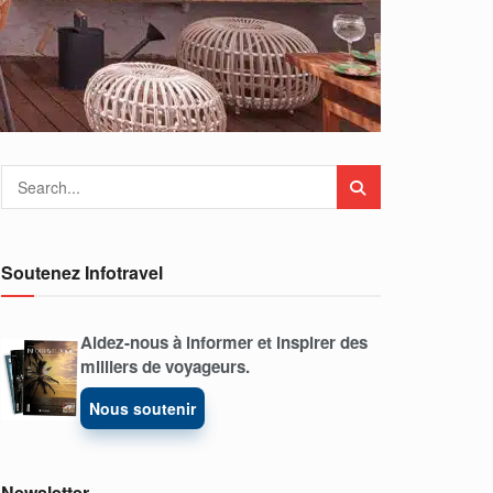
Soutenez Infotravel
Aidez-nous à informer et inspirer des
milliers de voyageurs.
Nous soutenir
Newsletter