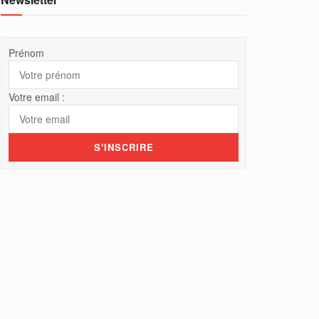
Prénom
Votre email :