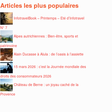
Articles les plus populaires
InfotravelBook – Printemps – Eté d’Infotravel
N° 7
Alpes autrichiennes : Bien-être, sports et
patrimoine
Alain Ducasse à Alula : de l’oasis à l’assiette
15 mars 2026 : c’est la Journée mondiale des
droits des consommateurs 2026
Château de Berne : un joyau caché de la
Provence