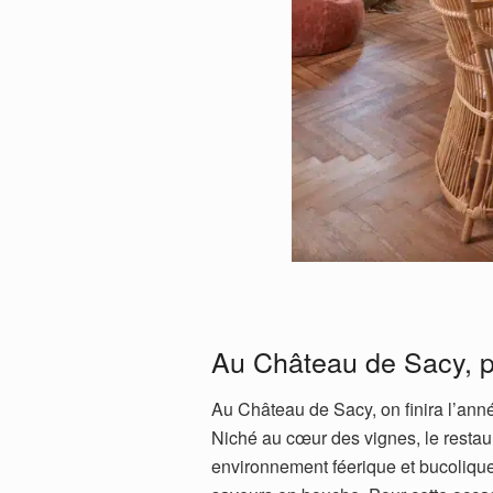
Au Château de Sacy, 
Au Château de Sacy, on finira l’ann
Niché au cœur des vignes, le restau
environnement féerique et bucolique