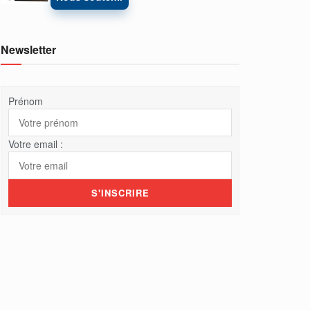
Newsletter
Prénom
Votre email :