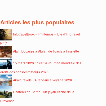
Articles les plus populaires
InfotravelBook – Printemps – Eté d’Infotravel
N° 7
Alain Ducasse à Alula : de l’oasis à l’assiette
15 mars 2026 : c’est la Journée mondiale des
droits des consommateurs 2026
Airalo révèle LA tendance voyage 2026
Château de Berne : un joyau caché de la
Provence