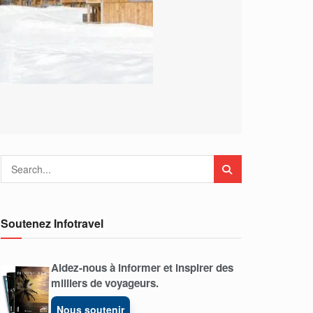
Soutenez Infotravel
Aidez-nous à informer et inspirer des
milliers de voyageurs.
Nous soutenir