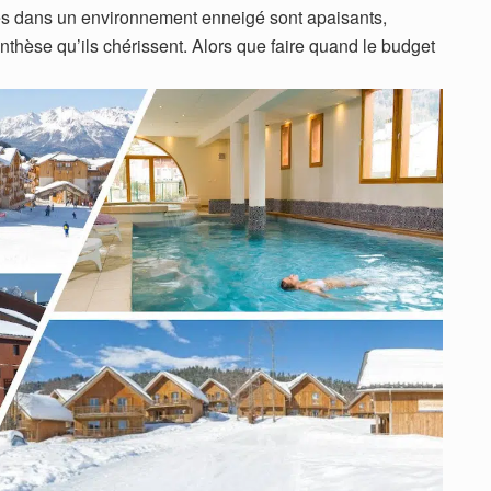
s dans un environnement enneigé sont apaisants,
thèse qu’ils chérissent. Alors que faire quand le budget