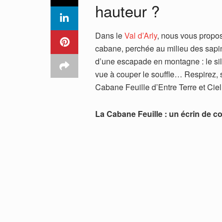
hauteur ?
Dans le
Val d’Arly
, nous vous propos
cabane, perchée au milieu des sapin
d’une escapade en montagne : le si
vue à couper le souffle… Respirez, 
Cabane Feuille d’Entre Terre et Ciel
La Cabane Feuille : un écrin de co