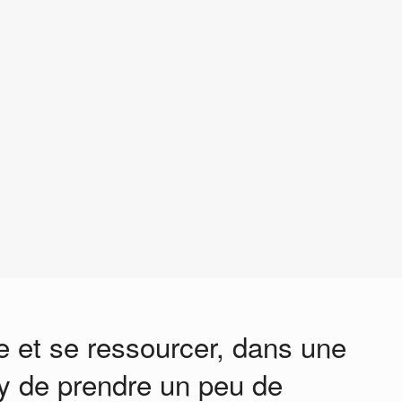
 et se ressourcer, dans une
ly de prendre un peu de