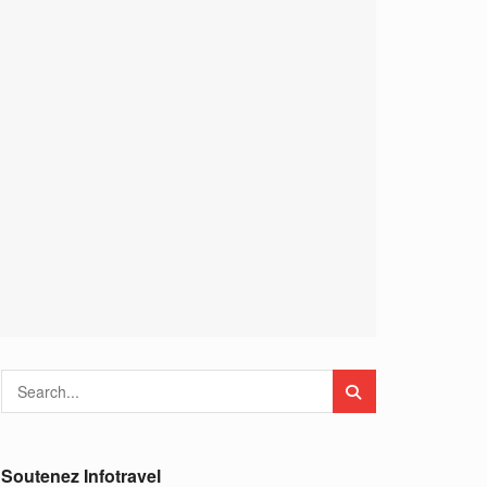
Soutenez Infotravel