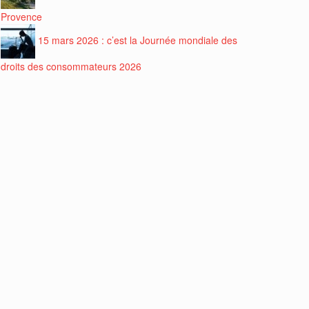
Provence
15 mars 2026 : c’est la Journée mondiale des
droits des consommateurs 2026