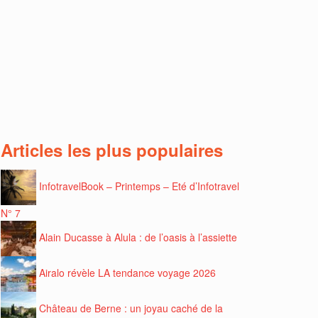
Articles les plus populaires
InfotravelBook – Printemps – Eté d’Infotravel
N° 7
Alain Ducasse à Alula : de l’oasis à l’assiette
Airalo révèle LA tendance voyage 2026
Château de Berne : un joyau caché de la