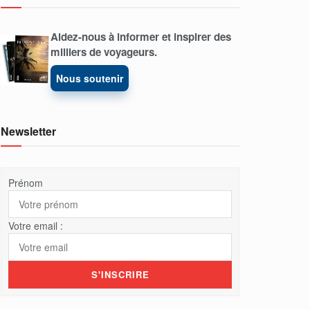
Aidez-nous à informer et inspirer des
milliers de voyageurs.
Nous soutenir
Newsletter
Prénom
Votre email :