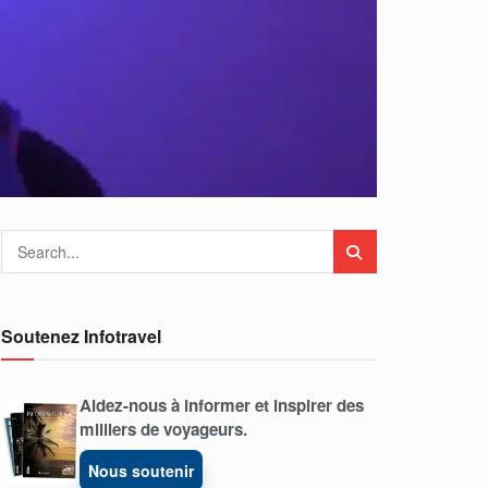
Soutenez Infotravel
Aidez-nous à informer et inspirer des
milliers de voyageurs.
Nous soutenir