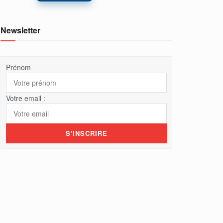
Newsletter
Prénom
Votre email :