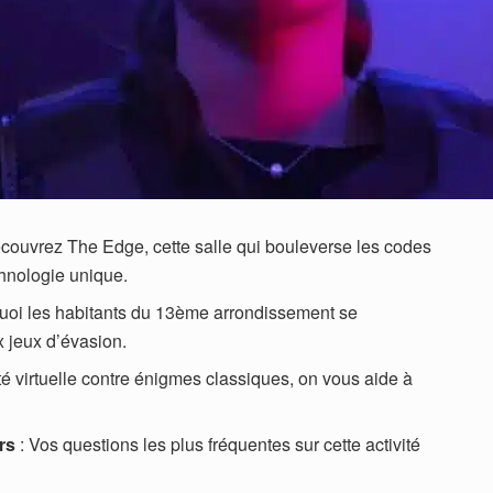
couvrez The Edge, cette salle qui bouleverse les codes
hnologie unique.
uoi les habitants du 13ème arrondissement se
 jeux d’évasion.
té virtuelle contre énigmes classiques, on vous aide à
rs
: Vos questions les plus fréquentes sur cette activité