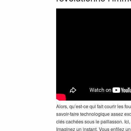
Alors, qu’est-ce qui fait courir les f
savoir-faire technologique assez exc
clés cachées sous le paillasson. Ici
Imaginez un instant. Vous enfilez un