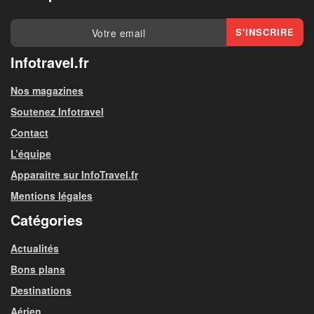
Infotravel.fr
Nos magazines
Soutenez Infotravel
Contact
L’équipe
Apparaitre sur InfoTravel.fr
Mentions légales
Catégories
Actualités
Bons plans
Destinations
Aérien