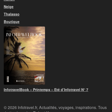
Neige
Thalasso
Boutique
InfotravelBook – Printemps – Eté d’Infotravel N° 7
© 2026 Infotravel.fr, Actualités, voyages, inspirations. Tous