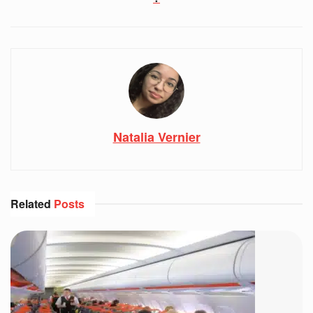
Natalia Vernier
Related
Posts