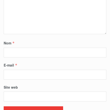
Nom
*
E-mail
*
Site web