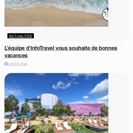
ACTUALITÉS
L’équipe d’InfoTravel vous souhaite de bonnes
vacances
5 AOÛT 2026