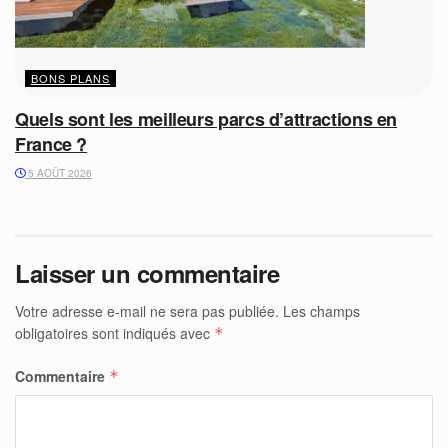
BONS PLANS
Quels sont les meilleurs parcs d’attractions en
France ?
5 AOÛT 2026
Laisser un commentaire
Votre adresse e-mail ne sera pas publiée.
Les champs
obligatoires sont indiqués avec
*
Commentaire
*