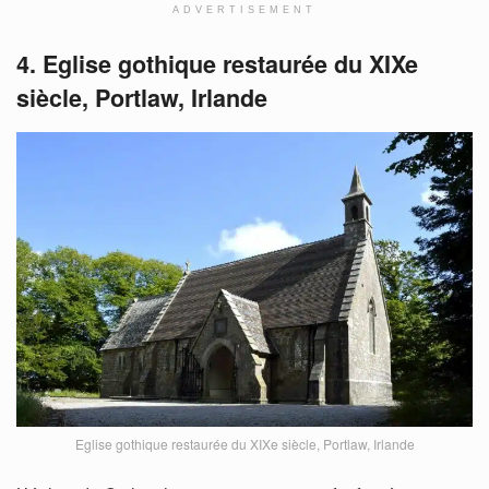
ADVERTISEMENT
4. Eglise gothique restaurée du XIXe
siècle, Portlaw, Irlande
Eglise gothique restaurée du XIXe siècle, Portlaw, Irlande