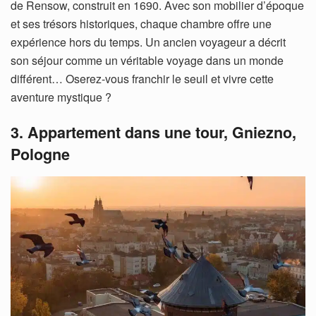
de Rensow, construit en 1690. Avec son mobilier d’époque
et ses trésors historiques, chaque chambre offre une
expérience hors du temps. Un ancien voyageur a décrit
son séjour comme un véritable voyage dans un monde
différent… Oserez-vous franchir le seuil et vivre cette
aventure mystique ?
3. Appartement dans une tour, Gniezno,
Pologne