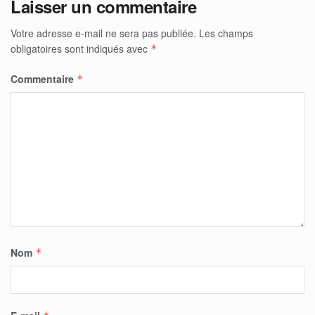
Laisser un commentaire
Votre adresse e-mail ne sera pas publiée.
Les champs
obligatoires sont indiqués avec
*
Commentaire
*
Nom
*