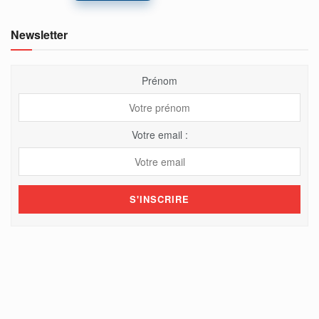
Newsletter
Prénom
Votre email :