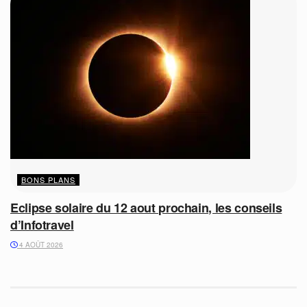
BONS PLANS
Eclipse solaire du 12 aout prochain, les conseils
d’Infotravel
4 AOÛT 2026