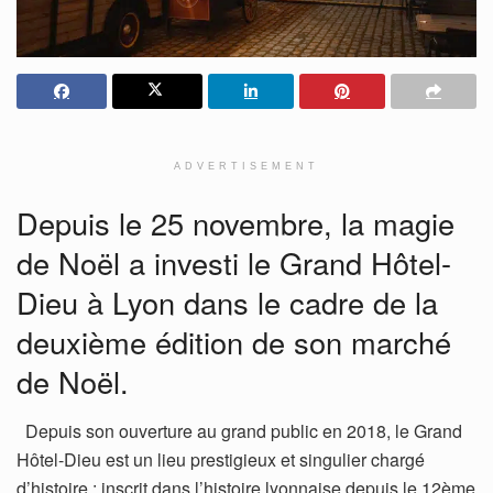
ADVERTISEMENT
Depuis le 25 novembre, la magie
de Noël a investi le Grand Hôtel-
Dieu à Lyon dans le cadre de la
deuxième édition de son marché
de Noël.
Depuis son ouverture au grand public en 2018, le Grand
Hôtel-Dieu est un lieu prestigieux et singulier chargé
d’histoire : inscrit dans l’histoire lyonnaise depuis le 12ème