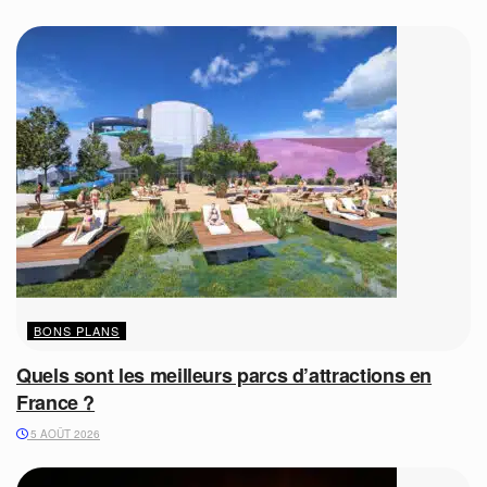
BONS PLANS
Quels sont les meilleurs parcs d’attractions en
France ?
5 AOÛT 2026