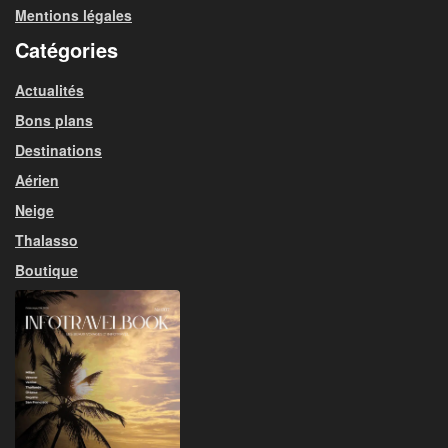
Mentions légales
Catégories
Actualités
Bons plans
Destinations
Aérien
Neige
Thalasso
Boutique