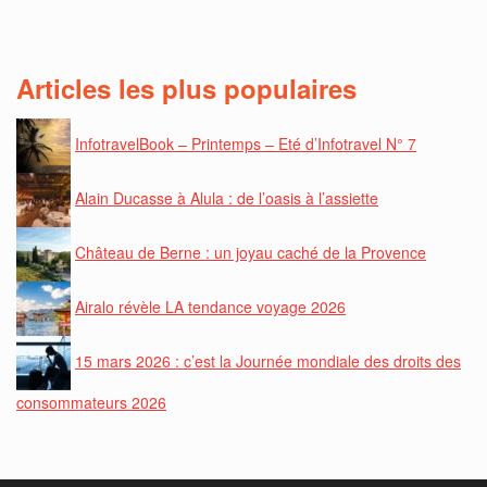
Articles les plus populaires
InfotravelBook – Printemps – Eté d’Infotravel N° 7
Alain Ducasse à Alula : de l’oasis à l’assiette
Château de Berne : un joyau caché de la Provence
Airalo révèle LA tendance voyage 2026
15 mars 2026 : c’est la Journée mondiale des droits des
consommateurs 2026