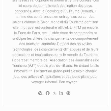
et cours de journalisme à destination des pays
concernés. Avec le Sociologue Guillaume Demuth, il
anime des conférences en entreprises ou sur des
salons comme le Salon Mondial du Tourisme dont son
site Infotravel est partenaire officiel, L'IFTM ou encore
la Foire de Paris, etc . L'idée étant de comprendre et
anticiper les différents changements de comportement
des touristes, connaître l’impact des nouvelles
technologies, des changements climatiques et de leurs
applications et implications dans le monde du Tourisme.
Robert est membre de l’Association des Journalistes de
Tourisme (AJT) depuis plus de 15 ans. En créant le site
Infotravel.fr, il permet au grand public d'avoir, chaque
jour, des articles d'inspirations et des bons plans pour
voyager informé. Bon voyage !