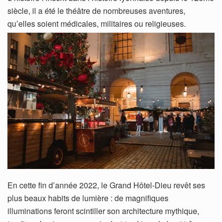
siècle, il a été le théâtre de nombreuses aventures,
qu’elles soient médicales, militaires ou religieuses.
En cette fin d’année 2022, le Grand Hôtel-Dieu revêt ses
plus beaux habits de lumière : de magnifiques
illuminations feront scintiller son architecture mythique,