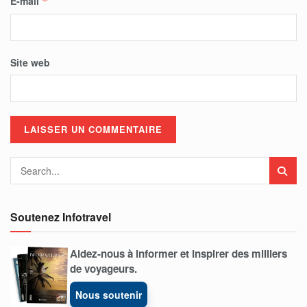
E-mail
*
Site web
Soutenez Infotravel
Aidez-nous à informer et inspirer des milliers
de voyageurs.
Nous soutenir