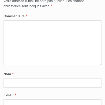
Votre adresse e-mail ne sera pas publiée.
Les champs
obligatoires sont indiqués avec
*
Commentaire
*
Nom
*
E-mail
*