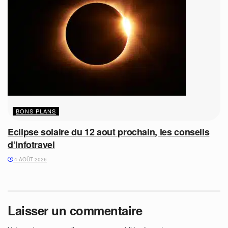
BONS PLANS
Eclipse solaire du 12 aout prochain, les conseils
d’Infotravel
4 AOÛT 2026
Laisser un commentaire