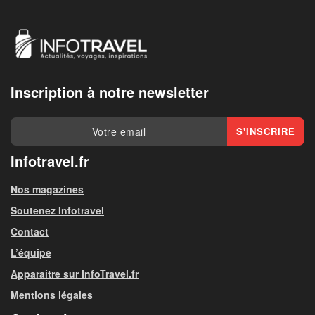
Inscription à notre newsletter
Infotravel.fr
Nos magazines
Soutenez Infotravel
Contact
L’équipe
Apparaitre sur InfoTravel.fr
Mentions légales