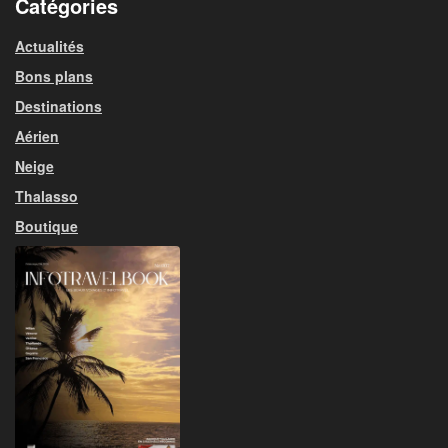
Catégories
Actualités
Bons plans
Destinations
Aérien
Neige
Thalasso
Boutique