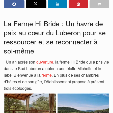
La Ferme Hi Bride : Un havre de
paix au cœur du Luberon pour se
ressourcer et se reconnecter à
soi-même
Un an après son
ouverture
, la ferme Hi Bride qui a pris vie
dans le Sud Luberon a obtenu une étoile Michelin et le
label Bienvenue à la
ferme
. En plus de ses chambres
d’hôtes et de son gîte, l’établissement propose à présent
trois écolodges.