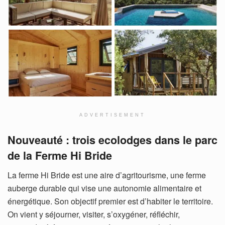
ADVERTISEMENT
Nouveauté : trois ecolodges dans le parc
de la Ferme Hi Bride
La ferme Hi Bride est une aire d’agritourisme, une ferme
auberge durable qui vise une autonomie alimentaire et
énergétique. Son objectif premier est d’habiter le territoire.
On vient y séjourner, visiter, s’oxygéner, réfléchir,