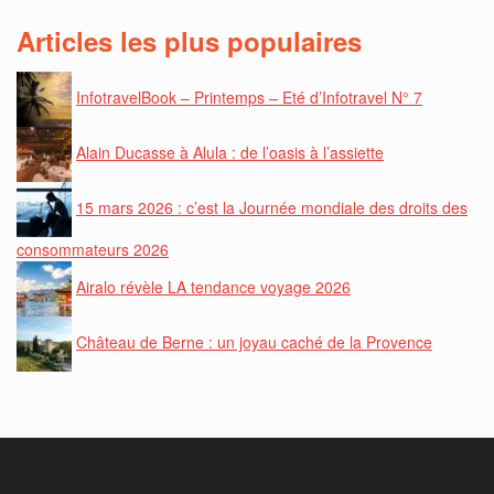
Articles les plus populaires
InfotravelBook – Printemps – Eté d’Infotravel N° 7
Alain Ducasse à Alula : de l’oasis à l’assiette
15 mars 2026 : c’est la Journée mondiale des droits des
consommateurs 2026
Airalo révèle LA tendance voyage 2026
Château de Berne : un joyau caché de la Provence