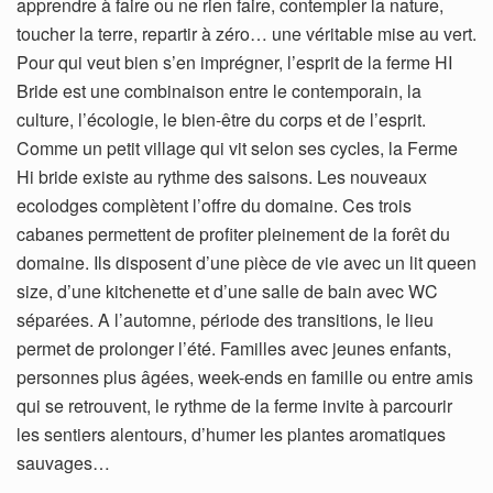
apprendre à faire ou ne rien faire, contempler la nature,
toucher la terre, repartir à zéro… une véritable mise au vert.
Pour qui veut bien s’en imprégner, l’esprit de la ferme HI
Bride est une combinaison entre le contemporain, la
culture, l’écologie, le bien-être du corps et de l’esprit.
Comme un petit village qui vit selon ses cycles, la Ferme
Hi bride existe au rythme des saisons. Les nouveaux
ecolodges complètent l’offre du domaine. Ces trois
cabanes permettent de profiter pleinement de la forêt du
domaine. Ils disposent d’une pièce de vie avec un lit queen
size, d’une kitchenette et d’une salle de bain avec WC
séparées. A l’automne, période des transitions, le lieu
permet de prolonger l’été. Familles avec jeunes enfants,
personnes plus âgées, week-ends en famille ou entre amis
qui se retrouvent, le rythme de la ferme invite à parcourir
les sentiers alentours, d’humer les plantes aromatiques
sauvages…