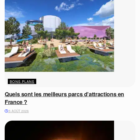
BONS PLANS
Quels sont les meilleurs parcs d’attractions en
France ?
5 AOÛT 2026