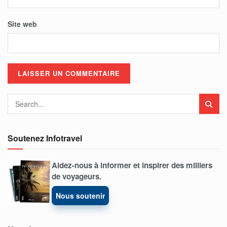
Site web
Soutenez Infotravel
Aidez-nous à informer et inspirer des milliers
de voyageurs.
Nous soutenir