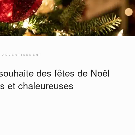
ADVERTISEMENT
 souhaite des fêtes de Noël
s et chaleureuses