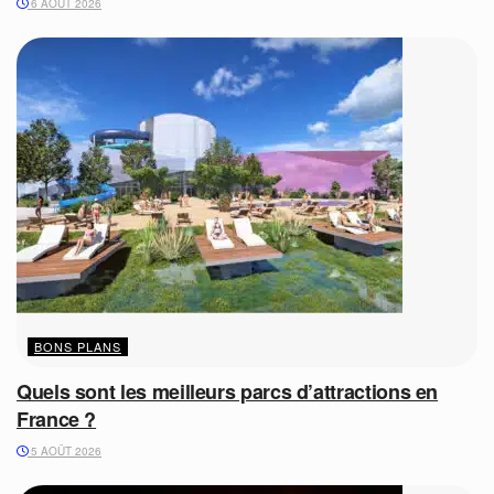
6 AOÛT 2026
BONS PLANS
Quels sont les meilleurs parcs d’attractions en
France ?
5 AOÛT 2026