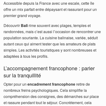
Accessible depuis la France avec une escale, cette île
offre un mix parfait entre dépaysant et rassurant pour un
premier grand voyage.
Découvrir
Bali
rime souvent avec plages, temples et
randonnées, mais c’est aussi l’occasion de rencontrer une
population souriante. La cuisine balinaise, variée, séduit
autant ceux qui aiment tester que les amateurs de plats
simples. Les activités touristiques y sont nombreuses et
adaptées à tous les profils.
L’accompagnement francophone : parier
sur la tranquillité
Opter pour un
encadrement francophone
retire de
nombreux freins psychologiques. Cela simplifie la
compréhension des consignes, des démarches sur place
et rassure pendant tout le séjour. Concrètement, cela