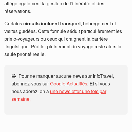
allège également la gestion de l’itinéraire et des
réservations.
Certains
circuits incluent transport
, hébergement et
visites guidées. Cette formule séduit particulièrement les
primo-voyageurs ou ceux qui craignent la barrière
linguistique. Profiter pleinement du voyage reste alors la
seule priorité réelle.
🔵 Pour ne manquer aucune news sur InfoTravel,
abonnez-vous sur
Google Actualités
. Et si vous
nous adorez, on a
une newsletter une fois par
semaine.