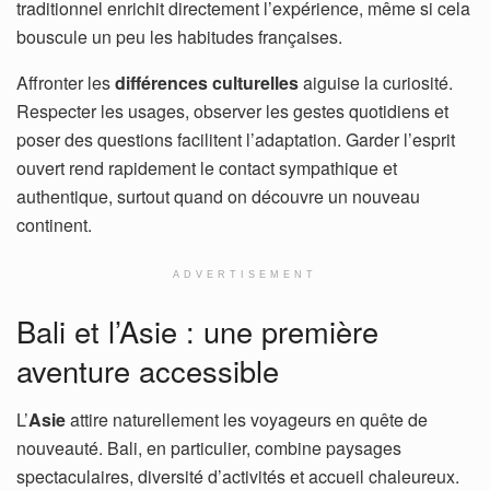
traditionnel enrichit directement l’expérience, même si cela
bouscule un peu les habitudes françaises.
Affronter les
différences culturelles
aiguise la curiosité.
Respecter les usages, observer les gestes quotidiens et
poser des questions facilitent l’adaptation. Garder l’esprit
ouvert rend rapidement le contact sympathique et
authentique, surtout quand on découvre un nouveau
continent.
ADVERTISEMENT
Bali et l’Asie : une première
aventure accessible
L’
Asie
attire naturellement les voyageurs en quête de
nouveauté. Bali, en particulier, combine paysages
spectaculaires, diversité d’activités et accueil chaleureux.