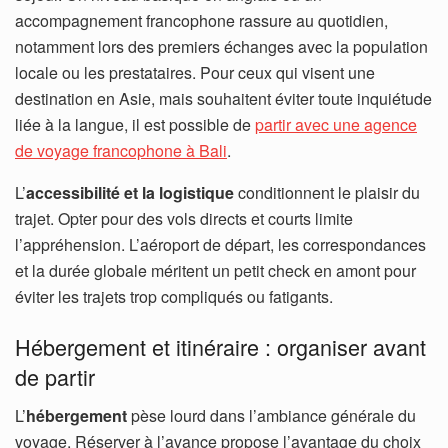
accompagnement francophone rassure au quotidien,
notamment lors des premiers échanges avec la population
locale ou les prestataires. Pour ceux qui visent une
destination en Asie, mais souhaitent éviter toute inquiétude
liée à la langue, il est possible de
partir avec une agence
de voyage francophone à Bali
.
L’
accessibilité et la logistique
conditionnent le plaisir du
trajet. Opter pour des vols directs et courts limite
l’appréhension. L’aéroport de départ, les correspondances
et la durée globale méritent un petit check en amont pour
éviter les trajets trop compliqués ou fatigants.
Hébergement et itinéraire : organiser avant
de partir
L’
hébergement
pèse lourd dans l’ambiance générale du
voyage. Réserver à l’avance propose l’avantage du choix