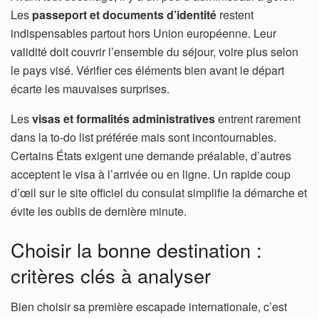
Les
passeport et documents d’identité
restent
indispensables partout hors Union européenne. Leur
validité doit couvrir l’ensemble du séjour, voire plus selon
le pays visé. Vérifier ces éléments bien avant le départ
écarte les mauvaises surprises.
Les
visas et formalités administratives
entrent rarement
dans la to-do list préférée mais sont incontournables.
Certains États exigent une demande préalable, d’autres
acceptent le visa à l’arrivée ou en ligne. Un rapide coup
d’œil sur le site officiel du consulat simplifie la démarche et
évite les oublis de dernière minute.
Choisir la bonne destination :
critères clés à analyser
Bien choisir sa première escapade internationale, c’est