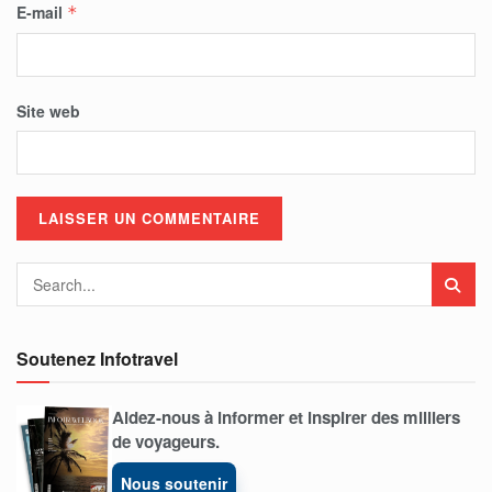
E-mail
*
Site web
Soutenez Infotravel
Aidez-nous à informer et inspirer des milliers
de voyageurs.
Nous soutenir