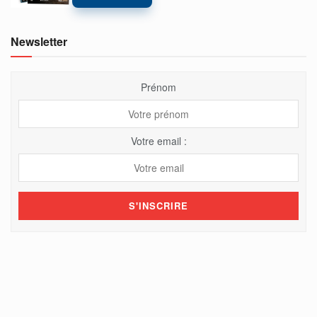
Newsletter
Prénom
Votre email :