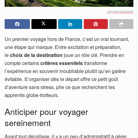
voyage indonésie
Un premier voyage hors de France, c’est un vrai tournant,
une étape qui marque. Entre excitation et préparation,
le
choix de la destination
joue un rôle clé. Prendre en
compte certains
critères essentiels
transforme
l’expérience en souvenir inoubliable plutôt qu’en galère
évitable. S’organiser dès le départ offre ce petit goût
d’aventure sans stress, pile ce que recherchent les
apprentis globe-trotteurs.
Anticiper pour voyager
sereinement
Avant tout décollage, il y a un peu d’administratif à gérer.