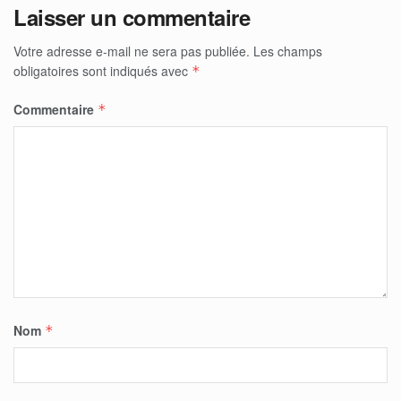
Laisser un commentaire
Votre adresse e-mail ne sera pas publiée.
Les champs
obligatoires sont indiqués avec
*
Commentaire
*
Nom
*