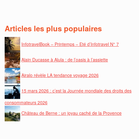
Articles les plus populaires
InfotravelBook – Printemps – Eté d’Infotravel N° 7
Alain Ducasse à Alula : de l’oasis à l’assiette
Airalo révèle LA tendance voyage 2026
15 mars 2026 : c’est la Journée mondiale des droits des
consommateurs 2026
Château de Berne : un joyau caché de la Provence