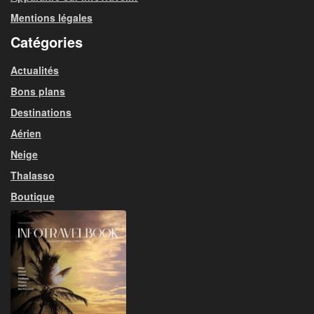
Mentions légales
Catégories
Actualités
Bons plans
Destinations
Aérien
Neige
Thalasso
Boutique