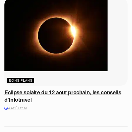
BONS PLANS
Eclipse solaire du 12 aout prochain, les conseils
d’Infotravel
4 AOÛT 2026