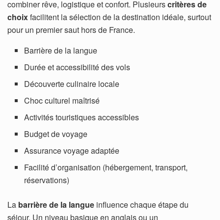
combiner rêve, logistique et confort. Plusieurs
critères de
choix
facilitent la sélection de la destination idéale, surtout
pour un premier saut hors de France.
Barrière de la langue
Durée et accessibilité des vols
Découverte culinaire locale
Choc culturel maîtrisé
Activités touristiques accessibles
Budget de voyage
Assurance voyage adaptée
Facilité d’organisation (hébergement, transport,
réservations)
La
barrière de la langue
influence chaque étape du
séjour. Un niveau basique en anglais ou un