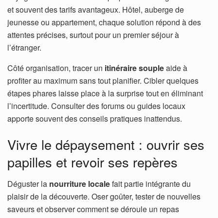
et souvent des tarifs avantageux. Hôtel, auberge de
jeunesse ou appartement, chaque solution répond à des
attentes précises, surtout pour un premier séjour à
l’étranger.
Côté organisation, tracer un
itinéraire souple
aide à
profiter au maximum sans tout planifier. Cibler quelques
étapes phares laisse place à la surprise tout en éliminant
l’incertitude. Consulter des forums ou guides locaux
apporte souvent des conseils pratiques inattendus.
Vivre le dépaysement : ouvrir ses
papilles et revoir ses repères
Déguster la
nourriture locale
fait partie intégrante du
plaisir de la découverte. Oser goûter, tester de nouvelles
saveurs et observer comment se déroule un repas