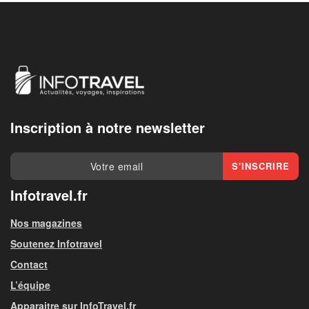
Inscription à notre newsletter
Infotravel.fr
Nos magazines
Soutenez Infotravel
Contact
L’équipe
Apparaitre sur InfoTravel.fr