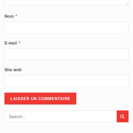
Nom
*
E-mail
*
Site web