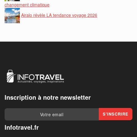
changement climatique
Airalo révèle LA tendance voyage 2026
Inscription à notre newsletter
Infotravel.fr