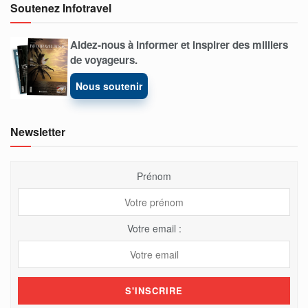
Soutenez Infotravel
Aidez-nous à informer et inspirer des milliers
de voyageurs.
Nous soutenir
Newsletter
Prénom
Votre email :