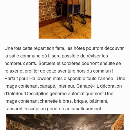
Une fois cette répartition faite, les hôtes pourront découvrir
la salle commune où il sera possible de réviser les
nombreux sorts. Sorciers et sorcières pourront ensuite se
relaxer et profiter de cette aventure hors du commun !
Parfait pour Halloween mais disponible toute l’année ! Une
image contenant canapé, intérieur, Canapé-lit, décoration
d’intérieurDescription générée automatiquement Une
image contenant charrette à bras, brique, bâtiment,
transportDescription générée automatiquement