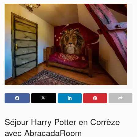
Séjour Harry Potter en Corrèze
avec AbracadaRoom