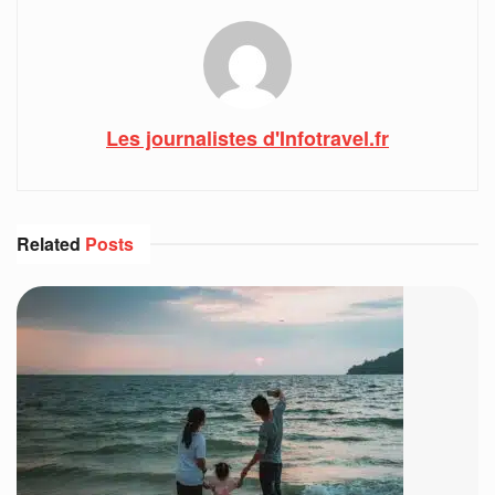
Les journalistes d'Infotravel.fr
Related
Posts