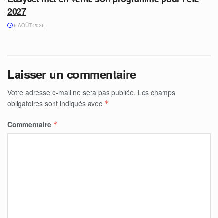
2027
6 AOÛT 2026
Laisser un commentaire
Votre adresse e-mail ne sera pas publiée.
Les champs
obligatoires sont indiqués avec
*
Commentaire
*