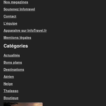
Nos magazines
Soutenez Infotravel
Contact
L’équipe
Apparaitre sur InfoTravel.fr
Mentions légales
Catégories
Actualités
Bons plans
Destinations
Aérien
Neige
Thalasso
Boutique