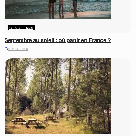
BONS PLANS
Septembre au soleil : où partir en France ?
9 AOÛT 2026