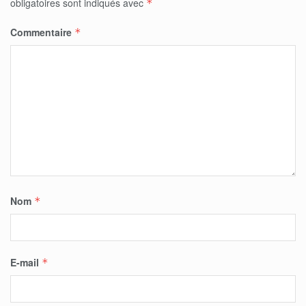
obligatoires sont indiqués avec
*
Commentaire
*
Nom
*
E-mail
*