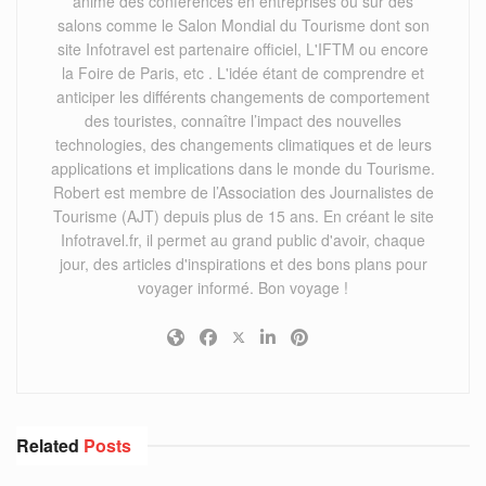
anime des conférences en entreprises ou sur des
salons comme le Salon Mondial du Tourisme dont son
site Infotravel est partenaire officiel, L'IFTM ou encore
la Foire de Paris, etc . L'idée étant de comprendre et
anticiper les différents changements de comportement
des touristes, connaître l’impact des nouvelles
technologies, des changements climatiques et de leurs
applications et implications dans le monde du Tourisme.
Robert est membre de l’Association des Journalistes de
Tourisme (AJT) depuis plus de 15 ans. En créant le site
Infotravel.fr, il permet au grand public d'avoir, chaque
jour, des articles d'inspirations et des bons plans pour
voyager informé. Bon voyage !
Related
Posts