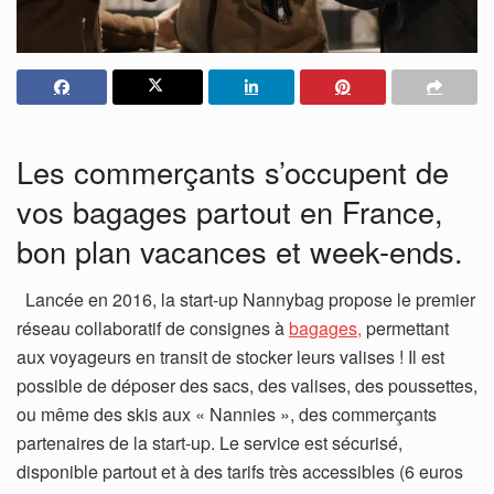
Les commerçants s’occupent de
vos bagages partout en France,
bon plan vacances et week-ends.
Lancée en 2016, la start-up Nannybag propose le premier
réseau collaboratif de consignes à
bagages,
permettant
aux voyageurs en transit de stocker leurs valises ! Il est
possible de déposer des sacs, des valises, des poussettes,
ou même des skis aux « Nannies », des commerçants
partenaires de la start-up. Le service est sécurisé,
disponible partout et à des tarifs très accessibles (6 euros