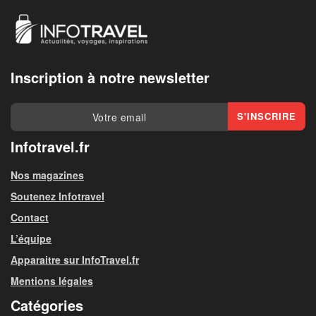
Inscription à notre newsletter
Infotravel.fr
Nos magazines
Soutenez Infotravel
Contact
L’équipe
Apparaitre sur InfoTravel.fr
Mentions légales
Catégories