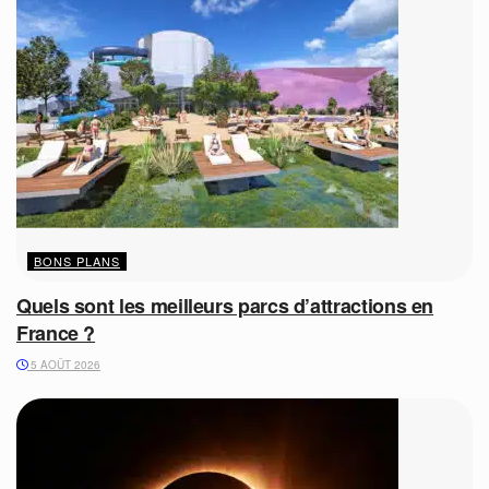
BONS PLANS
Quels sont les meilleurs parcs d’attractions en
France ?
5 AOÛT 2026