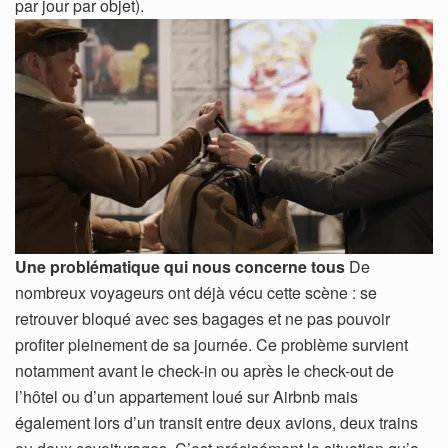
par jour par objet).
Une problématique qui nous concerne tous
De
nombreux voyageurs ont déjà vécu cette scène : se
retrouver bloqué avec ses bagages et ne pas pouvoir
profiter pleinement de sa journée. Ce problème survient
notamment avant le check-in ou après le check-out de
l’hôtel ou d’un appartement loué sur Airbnb mais
également lors d’un transit entre deux avions, deux trains