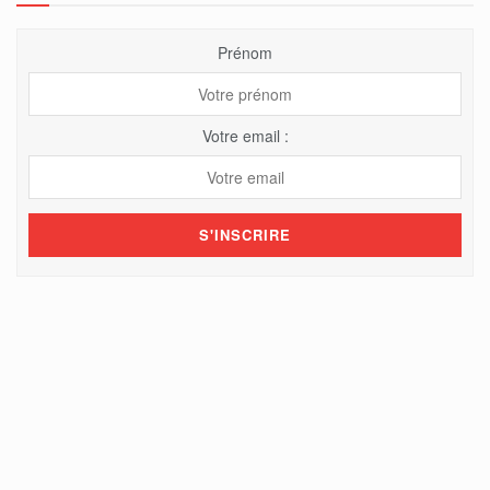
Prénom
Votre email :