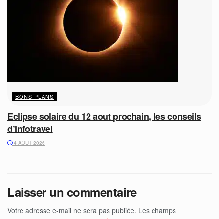
BONS PLANS
Eclipse solaire du 12 aout prochain, les conseils
d’Infotravel
4 AOÛT 2026
Laisser un commentaire
Votre adresse e-mail ne sera pas publiée.
Les champs