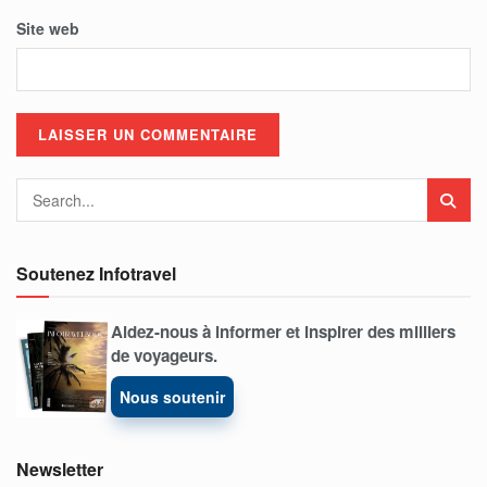
Site web
Soutenez Infotravel
Aidez-nous à informer et inspirer des milliers
de voyageurs.
Nous soutenir
Newsletter