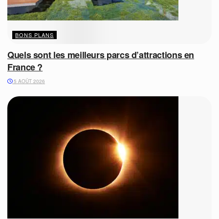
BONS PLANS
Quels sont les meilleurs parcs d’attractions en
France ?
5 AOÛT 2026