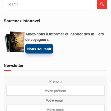
Soutenez Infotravel
Aidez-nous à informer et inspirer des milliers
de voyageurs.
Nous soutenir
Newsletter
Prénom
Votre email :