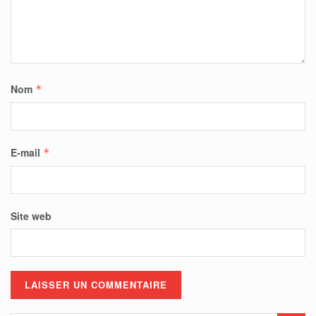
Nom
*
E-mail
*
Site web