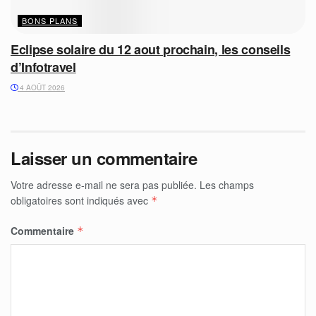
BONS PLANS
Eclipse solaire du 12 aout prochain, les conseils
d’Infotravel
4 AOÛT 2026
Laisser un commentaire
Votre adresse e-mail ne sera pas publiée.
Les champs
obligatoires sont indiqués avec
*
Commentaire
*