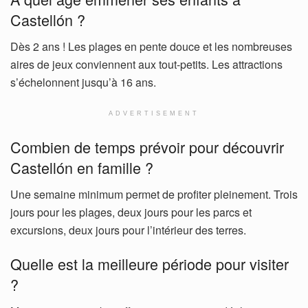
Castellón ?
Dès 2 ans ! Les plages en pente douce et les nombreuses
aires de jeux conviennent aux tout-petits. Les attractions
s’échelonnent jusqu’à 16 ans.
ADVERTISEMENT
Combien de temps prévoir pour découvrir
Castellón en famille ?
Une semaine minimum permet de profiter pleinement. Trois
jours pour les plages, deux jours pour les parcs et
excursions, deux jours pour l’intérieur des terres.
Quelle est la meilleure période pour visiter
?