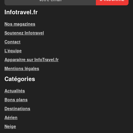
Infotravel.fr
Nos magazines
Soutenez Infotravel
Contact
L’équipe
Apparaitre sur InfoTravel.fr
Mentions légales
Catégories
Actualités
Bons plans
Destinations
Aérien
Neige