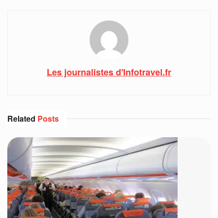
Les journalistes d'Infotravel.fr
Related
Posts