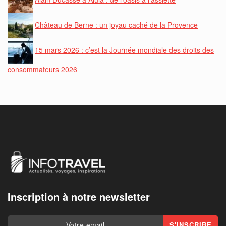
Château de Berne : un joyau caché de la Provence
15 mars 2026 : c’est la Journée mondiale des droits des
consommateurs 2026
Inscription à notre newsletter