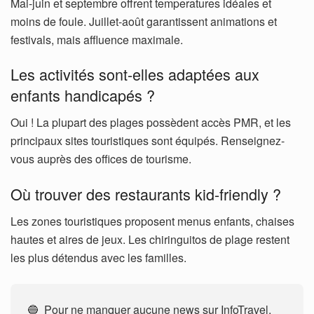
Mai-juin et septembre offrent temperatures idéales et
moins de foule. Juillet-août garantissent animations et
festivals, mais affluence maximale.
Les activités sont-elles adaptées aux
enfants handicapés ?
Oui ! La plupart des plages possèdent accès PMR, et les
principaux sites touristiques sont équipés. Renseignez-
vous auprès des offices de tourisme.
Où trouver des restaurants kid-friendly ?
Les zones touristiques proposent menus enfants, chaises
hautes et aires de jeux. Les chiringuitos de plage restent
les plus détendus avec les familles.
🔵 Pour ne manquer aucune news sur InfoTravel,