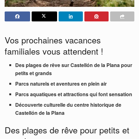
Vos prochaines vacances
familiales vous attendent !
Des plages de rêve sur Castellón de la Plana pour
petits et grands
Parcs naturels et aventures en plein air
Parcs aquatiques et attractions qui font sensation
Découverte culturelle du centre historique de
Castellón
de la Plana
Des plages de rêve pour petits et