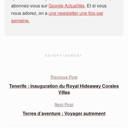
abonnez-vous sur
Google Actualités
. Et si vous
nous adorez, on a
une newsletter une fois par
semaine.
ADVERTISEMENT
Previous Post
Tenerife : inauguration du Royal Hideaway Corales
Villas
Next Post
Terres d’aventure : Voyager autrement