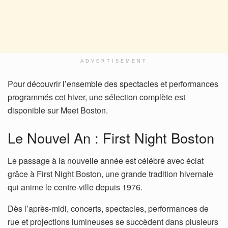
ADVERTISEMENT
Pour découvrir l’ensemble des spectacles et performances
programmés cet hiver, une sélection complète est
disponible sur Meet Boston.
Le Nouvel An : First Night Boston
Le passage à la nouvelle année est célébré avec éclat
grâce à First Night Boston, une grande tradition hivernale
qui anime le centre-ville depuis 1976.
Dès l’après-midi, concerts, spectacles, performances de
rue et projections lumineuses se succèdent dans plusieurs