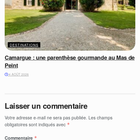
DESTINATIONS
Camargue : une parenthèse gourmande au Mas de
Peint
4 AOÛT 2026
Laisser un commentaire
Votre adresse e-mail ne sera pas publiée.
Les champs
obligatoires sont indiqués avec
*
Commentaire
*