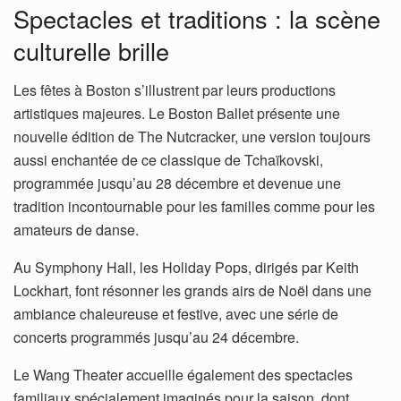
Spectacles et traditions : la scène
culturelle brille
Les fêtes à Boston s’illustrent par leurs productions
artistiques majeures. Le Boston Ballet présente une
nouvelle édition de The Nutcracker, une version toujours
aussi enchantée de ce classique de Tchaïkovski,
programmée jusqu’au 28 décembre et devenue une
tradition incontournable pour les familles comme pour les
amateurs de danse.
Au Symphony Hall, les Holiday Pops, dirigés par Keith
Lockhart, font résonner les grands airs de Noël dans une
ambiance chaleureuse et festive, avec une série de
concerts programmés jusqu’au 24 décembre.
Le Wang Theater accueille également des spectacles
familiaux spécialement imaginés pour la saison, dont