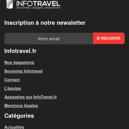
Inscription à notre newsletter
Infotravel.fr
Nos magazines
Soutenez Infotravel
Contact
L’équipe
Apparaitre sur InfoTravel.fr
Mentions légales
Catégories
Actualités