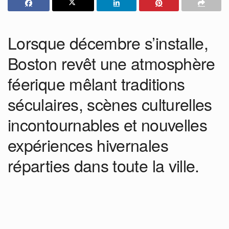
Lorsque décembre s’installe,
Boston revêt une atmosphère
féerique mêlant traditions
séculaires, scènes culturelles
incontournables et nouvelles
expériences hivernales
réparties dans toute la ville.