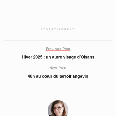
ADVERTISEMENT
Previous Post
Hiver 2025 : un autre visage d’Oisans
Next Post
48h au cœur du terroir angevin