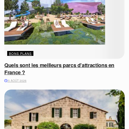
BONS PLANS
Quels sont les meilleurs parcs d’attractions en
France ?
5 AOÛT 2026