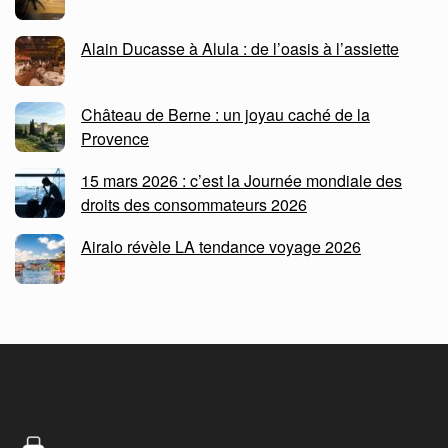
Alain Ducasse à Alula : de l’oasis à l’assiette
Château de Berne : un joyau caché de la
Provence
15 mars 2026 : c’est la Journée mondiale des
droits des consommateurs 2026
Airalo révèle LA tendance voyage 2026