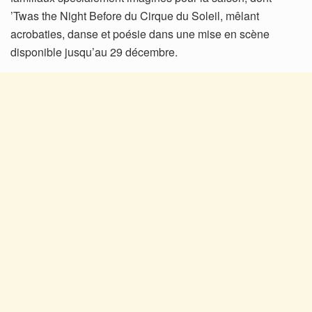
’Twas the Night Before du Cirque du Soleil, mêlant
acrobaties, danse et poésie dans une mise en scène
disponible jusqu’au 29 décembre.