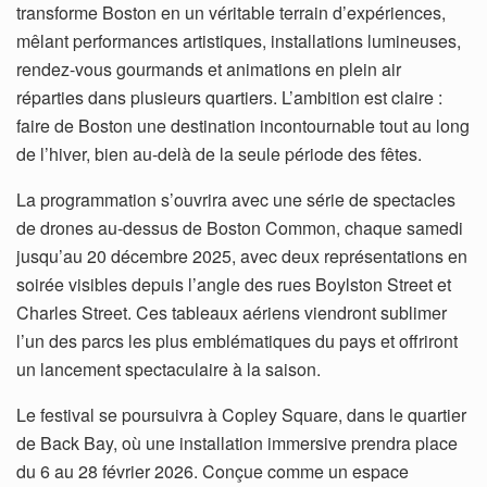
transforme Boston en un véritable terrain d’expériences,
mêlant performances artistiques, installations lumineuses,
rendez-vous gourmands et animations en plein air
réparties dans plusieurs quartiers. L’ambition est claire :
faire de Boston une destination incontournable tout au long
de l’hiver, bien au-delà de la seule période des fêtes.
La programmation s’ouvrira avec une série de spectacles
de drones au-dessus de Boston Common, chaque samedi
jusqu’au 20 décembre 2025, avec deux représentations en
soirée visibles depuis l’angle des rues Boylston Street et
Charles Street. Ces tableaux aériens viendront sublimer
l’un des parcs les plus emblématiques du pays et offriront
un lancement spectaculaire à la saison.
Le festival se poursuivra à Copley Square, dans le quartier
de Back Bay, où une installation immersive prendra place
du 6 au 28 février 2026. Conçue comme un espace