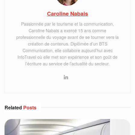
Caroline Nabais
Passionnée par le tourisme et la communication,
Caroline Nabais a exercé 15 ans comme
professionnelle du voyage avant de se tourner vers la
création de contenus. Diplômée d’un BTS
Communication, elle collabore aujourd’hui avec
InfoTravel où elle met son expérience et son goût de
l’écriture au service de l’actualité du secteur.
Related
Posts