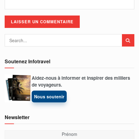
Soutenez Infotravel
Aidez-nous à informer et inspirer des milliers
de voyageurs.
Nous soutenir
Newsletter
Prénom