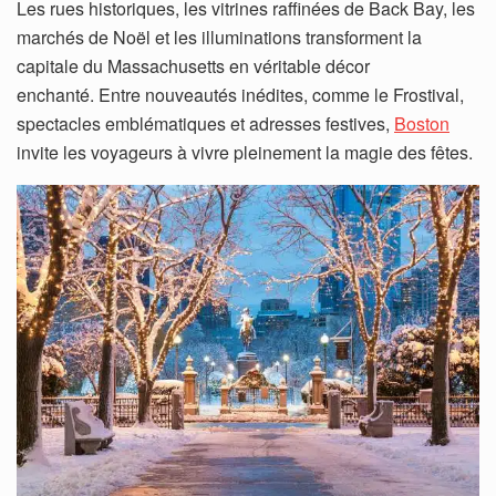
Les rues historiques, les vitrines raffinées de Back Bay, les
marchés de Noël et les illuminations transforment la
capitale du Massachusetts en véritable décor
enchanté. Entre nouveautés inédites, comme le Frostival,
spectacles emblématiques et adresses festives,
Boston
invite les voyageurs à vivre pleinement la magie des fêtes.