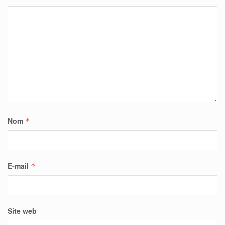
Nom
*
E-mail
*
Site web