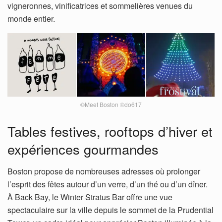
vigneronnes, vinificatrices et sommelières venues du
monde entier.
©Meet Boston ©do617
Tables festives, rooftops d’hiver et
expériences gourmandes
Boston propose de nombreuses adresses où prolonger
l’esprit des fêtes autour d’un verre, d’un thé ou d’un dîner.
À Back Bay, le Winter Stratus Bar offre une vue
spectaculaire sur la ville depuis le sommet de la Prudential