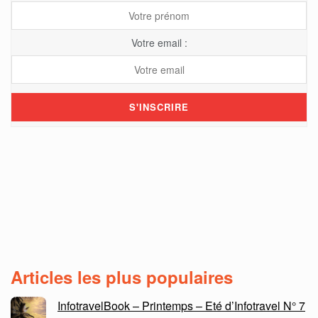
Votre email :
Articles les plus populaires
InfotravelBook – Printemps – Eté d’Infotravel N° 7