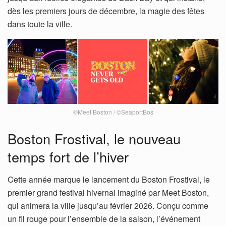
dès les premiers jours de décembre, la magie des fêtes
dans toute la ville.
©Meet Boston / ©SeaportBos
Boston Frostival, le nouveau
temps fort de l’hiver
Cette année marque le lancement du Boston Frostival, le
premier grand festival hivernal imaginé par Meet Boston,
qui animera la ville jusqu’au février 2026. Conçu comme
un fil rouge pour l’ensemble de la saison, l’événement