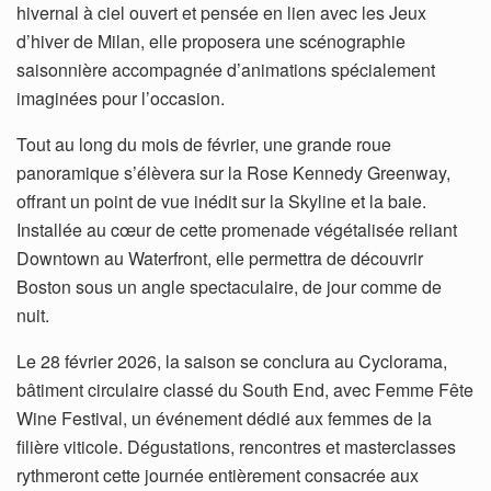
hivernal à ciel ouvert et pensée en lien avec les Jeux
d’hiver de Milan, elle proposera une scénographie
saisonnière accompagnée d’animations spécialement
imaginées pour l’occasion.
Tout au long du mois de février, une grande roue
panoramique s’élèvera sur la Rose Kennedy Greenway,
offrant un point de vue inédit sur la Skyline et la baie.
Installée au cœur de cette promenade végétalisée reliant
Downtown au Waterfront, elle permettra de découvrir
Boston sous un angle spectaculaire, de jour comme de
nuit.
Le 28 février 2026, la saison se conclura au Cyclorama,
bâtiment circulaire classé du South End, avec Femme Fête
Wine Festival, un événement dédié aux femmes de la
filière viticole. Dégustations, rencontres et masterclasses
rythmeront cette journée entièrement consacrée aux