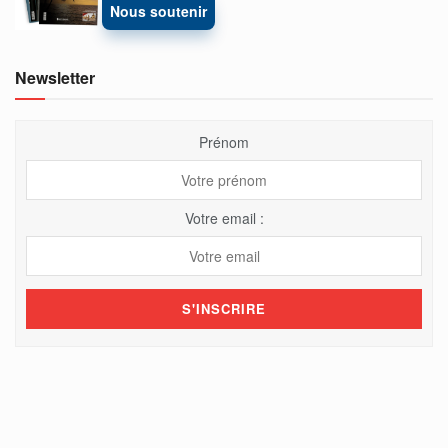
Nous soutenir
Newsletter
Prénom
Votre email :