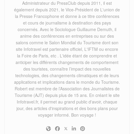
Administrateur du PressClub depuis 2011, il est
également depuis 2021, le Vice-Président de L'union de
la Presse Francophone et donne à ce titre conférences
et cours de journalisme à destination des pays
concernés. Avec le Sociologue Guillaume Demuth, il
anime des conférences en entreprises ou sur des
salons comme le Salon Mondial du Tourisme dont son
site Infotravel est partenaire officiel, L'IFTM ou encore
la Foire de Paris, etc . L'idée étant de comprendre et
anticiper les différents changements de comportement
des touristes, connaître l’impact des nouvelles
technologies, des changements climatiques et de leurs
applications et implications dans le monde du Tourisme.
Robert est membre de l’Association des Journalistes de
Tourisme (AJT) depuis plus de 15 ans. En créant le site
Infotravel.fr, il permet au grand public d'avoir, chaque
jour, des articles d'inspirations et des bons plans pour
voyager informé. Bon voyage !