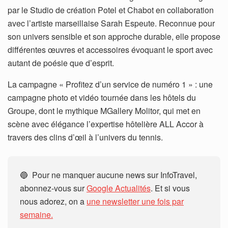
par le Studio de création Potel et Chabot en collaboration
avec l’artiste marseillaise Sarah Espeute. Reconnue pour
son univers sensible et son approche durable, elle propose
différentes œuvres et accessoires évoquant le sport avec
autant de poésie que d’esprit.
La campagne « Profitez d’un service de numéro 1 » : une
campagne photo et vidéo tournée dans les hôtels du
Groupe, dont le mythique MGallery Molitor, qui met en
scène avec élégance l’expertise hôtelière ALL Accor à
travers des clins d’œil à l’univers du tennis.
🔵 Pour ne manquer aucune news sur InfoTravel,
abonnez-vous sur
Google Actualités
. Et si vous
nous adorez, on a
une newsletter une fois par
semaine.