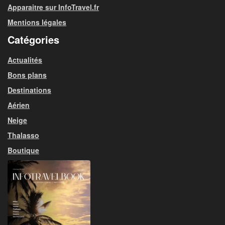
Apparaitre sur InfoTravel.fr
Mentions légales
Catégories
Actualités
Bons plans
Destinations
Aérien
Neige
Thalasso
Boutique