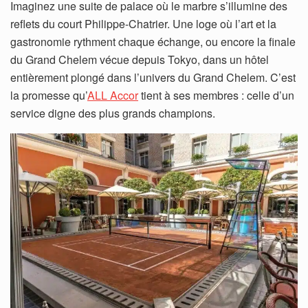
Imaginez une suite de palace où le marbre s’illumine des
reflets du court Philippe-Chatrier. Une loge où l’art et la
gastronomie rythment chaque échange, ou encore la finale
du Grand Chelem vécue depuis Tokyo, dans un hôtel
entièrement plongé dans l’univers du Grand Chelem. C’est
la promesse qu’
ALL Accor
tient à ses membres : celle d’un
service digne des plus grands champions.