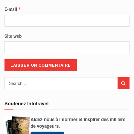
E-mail
*
Site web
Soutenez Infotravel
Aidez-nous à informer et inspirer des milliers
de voyageurs.