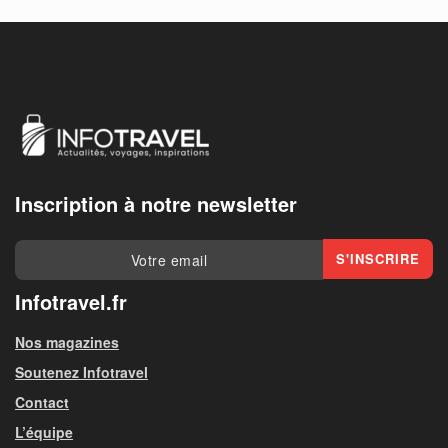
Inscription à notre newsletter
Infotravel.fr
Nos magazines
Soutenez Infotravel
Contact
L’équipe