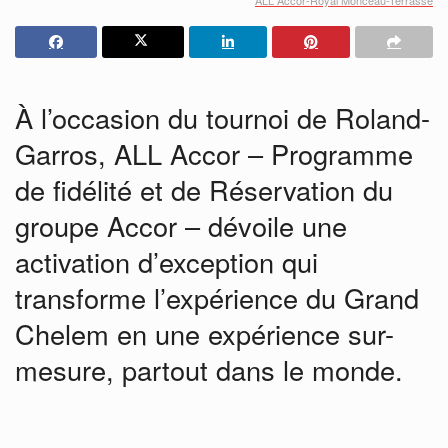
À l’occasion du tournoi de Roland-
Garros, ALL Accor – Programme
de fidélité et de Réservation du
groupe Accor – dévoile une
activation d’exception qui
transforme l’expérience du Grand
Chelem en une expérience sur-
mesure, partout dans le monde.