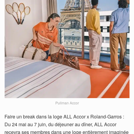
Pullman Accor
Faire un break dans la loge ALL Accor x Roland-Garros :
Du 24 mai au 7 juin, du déjeuner au dîner, ALL Accor
recevra ses membres dans une loge entièrement imaginée