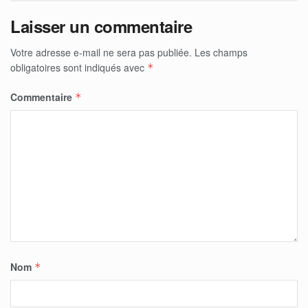
Laisser un commentaire
Votre adresse e-mail ne sera pas publiée.
Les champs
obligatoires sont indiqués avec
*
Commentaire
*
Nom
*