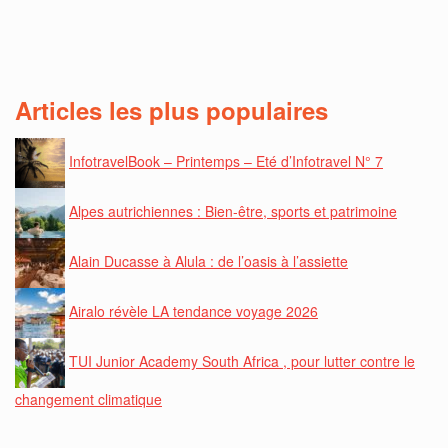
Articles les plus populaires
InfotravelBook – Printemps – Eté d’Infotravel N° 7
Alpes autrichiennes : Bien-être, sports et patrimoine
Alain Ducasse à Alula : de l’oasis à l’assiette
Airalo révèle LA tendance voyage 2026
TUI Junior Academy South Africa , pour lutter contre le
changement climatique