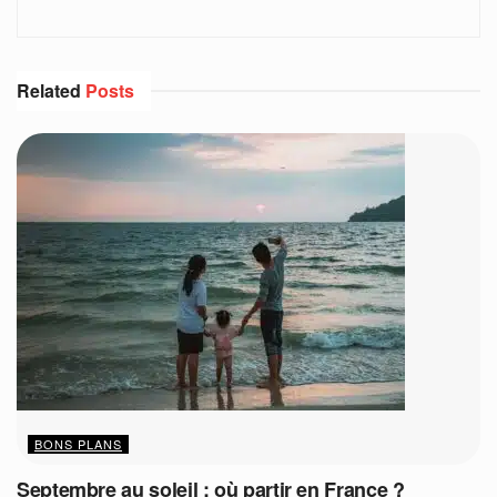
Related
Posts
BONS PLANS
Septembre au soleil : où partir en France ?