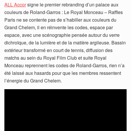
ALL Accor
signe le premier rebranding d’un palace aux
couleurs de Roland-Garros : Le Royal Monceau – Raffles
Paris ne se contente pas de s’habiller aux couleurs du
Grand Chelem, il en réinvente les codes, espace par
espace, avec une scénographie pensée autour du verre
dichroïque, de la lumière et de la matière argileuse. Bassin
extérieur transformé en court de tennis, diffusion des
matchs au sein du Royal Film Club et suite Royal
Monceau reprennent les codes de Roland-Garros, rien n’a
été laissé aux hasards pour que les membres ressentent
l’énergie du Grand Chelem.