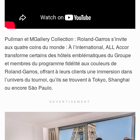
Pullman et MGallery Collection : Roland-Garros s’invite
aux quatre coins du monde : À l’international, ALL Accor
transforme certains des hôtels emblématiques du Groupe
et membres du programme fidélité aux couleurs de
Roland-Garros, offrant à leurs clients une immersion dans
l’univers du tournoi, qu’ils se trouvent à Tokyo, Shanghai
ou encore São Paulo.
ADVERTISEMENT