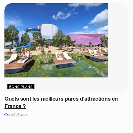
BONS PLANS
Quels sont les meilleurs parcs d’attractions en
France ?
5 AOÛT 2026