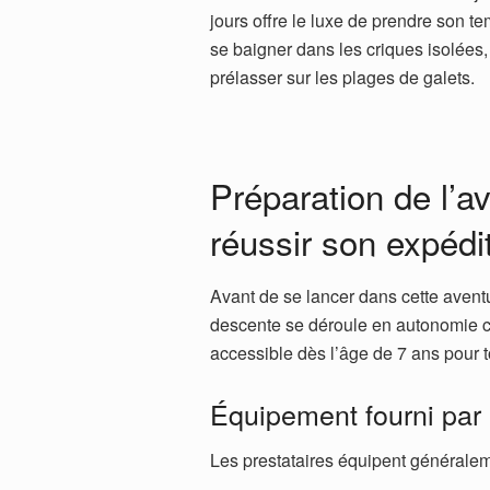
jours offre le luxe de prendre son te
se baigner dans les criques isolées
prélasser sur les plages de galets.
Préparation de l’a
réussir son expédi
Avant de se lancer dans cette avent
descente se déroule en autonomie c
accessible dès l’âge de 7 ans pour 
Équipement fourni par 
Les prestataires équipent généralem