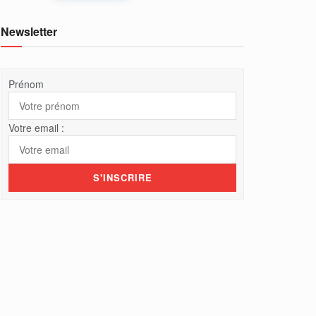
Newsletter
Prénom
Votre email :