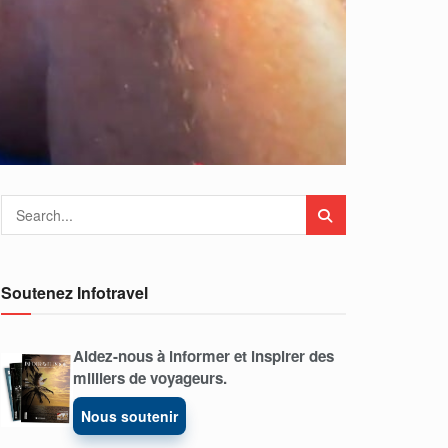
Soutenez Infotravel
Aidez-nous à informer et inspirer des
milliers de voyageurs.
Nous soutenir