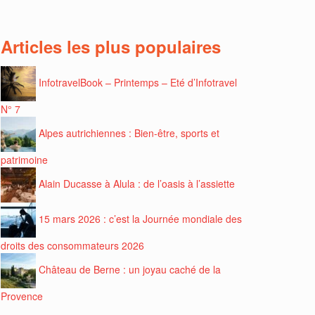
Articles les plus populaires
InfotravelBook – Printemps – Eté d’Infotravel
N° 7
Alpes autrichiennes : Bien-être, sports et
patrimoine
Alain Ducasse à Alula : de l’oasis à l’assiette
15 mars 2026 : c’est la Journée mondiale des
droits des consommateurs 2026
Château de Berne : un joyau caché de la
Provence