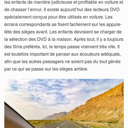
les enfants de manière judicieuse et profitable en voiture et
de chasser l’ennui. Il existe aujourd’hui des lecteurs DVD
spécialement conçus pour être utilisés en voiture. Les
écrans correspondants se fixent facilement sur les appuie-
tête des sièges avant. Les enfants devraient se charger de
la sélection des DVD à la maison. Après tout, il y a toujours
des films préférés. Ici, le temps passe vraiment très vite. Il
est toutefois important de penser aux écouteurs adéquats,
afin que les autres passagers ne soient pas du tout gênés
par ce qui se passe sur les sièges arrière.