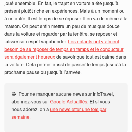
joué ensemble. En fait, le trajet en voiture a été jusqu’à
présent plutôt riche en expériences. Mais à un moment ou
à un autre, il est temps de se reposer. Il en va de même à la
maison. On peut enfin mettre un peu de musique douce
dans la voiture et regarder par la fenêtre, se reposer et
laisser son esprit vagabonder.
Les enfants ont vraiment
besoin de se reposer de temps en temps et le conducteur
sera également heureux
de savoir que tout est calme dans
la voiture. Cela permet aussi de passer le temps jusqu’à la
prochaine pause ou jusqu’à l’arrivée.
🔵 Pour ne manquer aucune news sur InfoTravel,
abonnez-vous sur
Google Actualités
. Et si vous
nous adorez, on a
une newsletter une fois par
semaine.