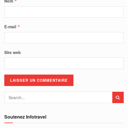
Nom
*
E-mail
*
Site web
Soutenez Infotravel