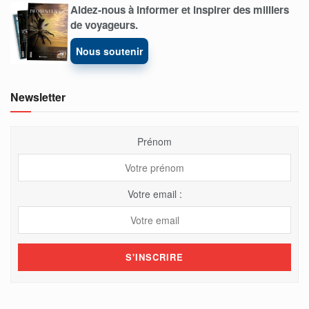
Aidez-nous à informer et inspirer des milliers
de voyageurs.
Nous soutenir
Newsletter
Prénom
Votre email :