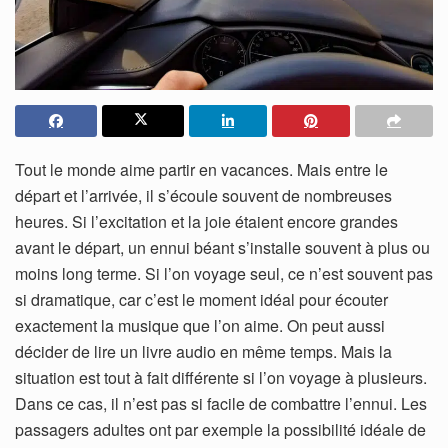
Tout le monde aime partir en vacances. Mais entre le
départ et l’arrivée, il s’écoule souvent de nombreuses
heures. Si l’excitation et la joie étaient encore grandes
avant le départ, un ennui béant s’installe souvent à plus ou
moins long terme. Si l’on voyage seul, ce n’est souvent pas
si dramatique, car c’est le moment idéal pour écouter
exactement la musique que l’on aime. On peut aussi
décider de lire un livre audio en même temps. Mais la
situation est tout à fait différente si l’on voyage à plusieurs.
Dans ce cas, il n’est pas si facile de combattre l’ennui. Les
passagers adultes ont par exemple la possibilité idéale de