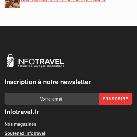
Inscription à notre newsletter
Infotravel.fr
Nos magazines
Soutenez Infotravel