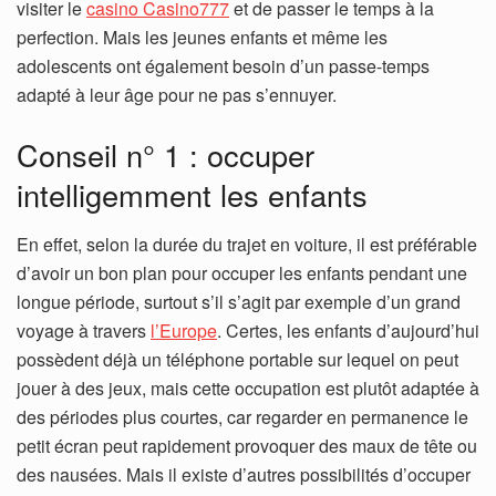
visiter le
casino Casino777
et de passer le temps à la
perfection. Mais les jeunes enfants et même les
adolescents ont également besoin d’un passe-temps
adapté à leur âge pour ne pas s’ennuyer.
Conseil n° 1 : occuper
intelligemment les enfants
En effet, selon la durée du trajet en voiture, il est préférable
d’avoir un bon plan pour occuper les enfants pendant une
longue période, surtout s’il s’agit par exemple d’un grand
voyage à travers
l’Europe
. Certes, les enfants d’aujourd’hui
possèdent déjà un téléphone portable sur lequel on peut
jouer à des jeux, mais cette occupation est plutôt adaptée à
des périodes plus courtes, car regarder en permanence le
petit écran peut rapidement provoquer des maux de tête ou
des nausées. Mais il existe d’autres possibilités d’occuper