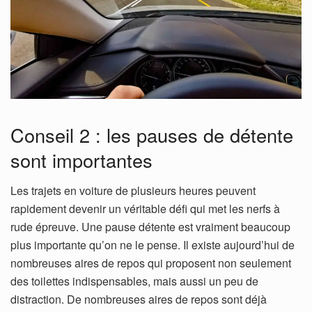
Conseil 2 : les pauses de détente
sont importantes
Les trajets en voiture de plusieurs heures peuvent
rapidement devenir un véritable défi qui met les nerfs à
rude épreuve. Une pause détente est vraiment beaucoup
plus importante qu’on ne le pense. Il existe aujourd’hui de
nombreuses aires de repos qui proposent non seulement
des toilettes indispensables, mais aussi un peu de
distraction. De nombreuses aires de repos sont déjà