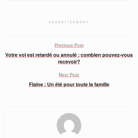
ADVERTISEMENT
Previous Post
Votre vol est retardé ou annulé : combien pouvez-vous
recevoir?
Next Post
Flaine : Un été pour toute la famille