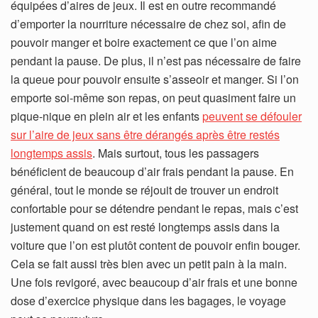
équipées d’aires de jeux. Il est en outre recommandé
d’emporter la nourriture nécessaire de chez soi, afin de
pouvoir manger et boire exactement ce que l’on aime
pendant la pause. De plus, il n’est pas nécessaire de faire
la queue pour pouvoir ensuite s’asseoir et manger. Si l’on
emporte soi-même son repas, on peut quasiment faire un
pique-nique en plein air et les enfants
peuvent se défouler
sur l’aire de jeux sans être dérangés après être restés
longtemps assis
. Mais surtout, tous les passagers
bénéficient de beaucoup d’air frais pendant la pause. En
général, tout le monde se réjouit de trouver un endroit
confortable pour se détendre pendant le repas, mais c’est
justement quand on est resté longtemps assis dans la
voiture que l’on est plutôt content de pouvoir enfin bouger.
Cela se fait aussi très bien avec un petit pain à la main.
Une fois revigoré, avec beaucoup d’air frais et une bonne
dose d’exercice physique dans les bagages, le voyage