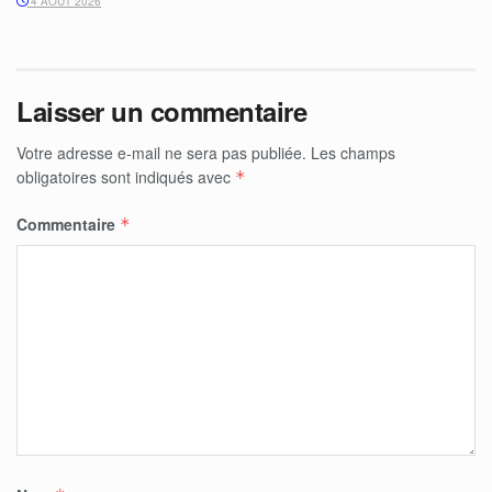
4 AOÛT 2026
Laisser un commentaire
Votre adresse e-mail ne sera pas publiée.
Les champs
obligatoires sont indiqués avec
*
Commentaire
*