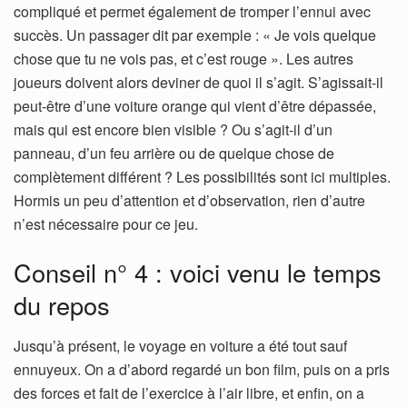
compliqué et permet également de tromper l’ennui avec
succès. Un passager dit par exemple : « Je vois quelque
chose que tu ne vois pas, et c’est rouge ». Les autres
joueurs doivent alors deviner de quoi il s’agit. S’agissait-il
peut-être d’une voiture orange qui vient d’être dépassée,
mais qui est encore bien visible ? Ou s’agit-il d’un
panneau, d’un feu arrière ou de quelque chose de
complètement différent ? Les possibilités sont ici multiples.
Hormis un peu d’attention et d’observation, rien d’autre
n’est nécessaire pour ce jeu.
Conseil n° 4 : voici venu le temps
du repos
Jusqu’à présent, le voyage en voiture a été tout sauf
ennuyeux. On a d’abord regardé un bon film, puis on a pris
des forces et fait de l’exercice à l’air libre, et enfin, on a