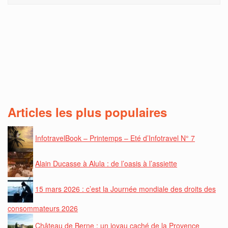
Articles les plus populaires
InfotravelBook – Printemps – Eté d’Infotravel N° 7
Alain Ducasse à Alula : de l’oasis à l’assiette
15 mars 2026 : c’est la Journée mondiale des droits des
consommateurs 2026
Château de Berne : un joyau caché de la Provence