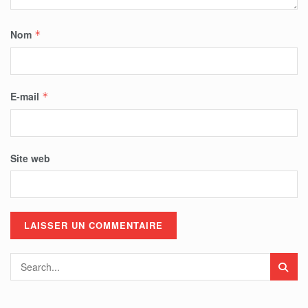
Nom
*
E-mail
*
Site web