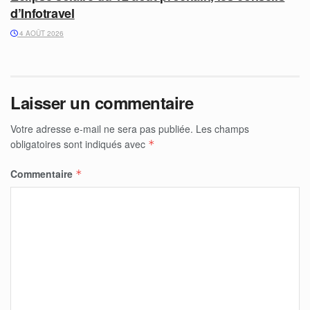
d’Infotravel
4 AOÛT 2026
Laisser un commentaire
Votre adresse e-mail ne sera pas publiée.
Les champs
obligatoires sont indiqués avec
*
Commentaire
*