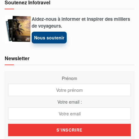
Soutenez Infotravel
Aidez-nous à informer et inspirer des milliers
de voyageurs.
Nous soutenir
Newsletter
Prénom
Votre email :