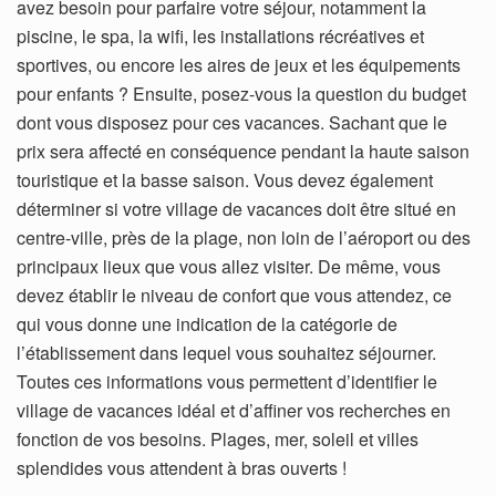
avez besoin pour parfaire votre séjour, notamment la
piscine, le spa, la wifi, les installations récréatives et
sportives, ou encore les aires de jeux et les équipements
pour enfants ? Ensuite, posez-vous la question du budget
dont vous disposez pour ces vacances. Sachant que le
prix sera affecté en conséquence pendant la haute saison
touristique et la basse saison. Vous devez également
déterminer si votre village de vacances doit être situé en
centre-ville, près de la plage, non loin de l’aéroport ou des
principaux lieux que vous allez visiter. De même, vous
devez établir le niveau de confort que vous attendez, ce
qui vous donne une indication de la catégorie de
l’établissement dans lequel vous souhaitez séjourner.
Toutes ces informations vous permettent d’identifier le
village de vacances idéal et d’affiner vos recherches en
fonction de vos besoins. Plages, mer, soleil et villes
splendides vous attendent à bras ouverts !