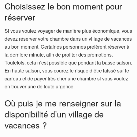
Choisissez le bon moment pour
réserver
Si vous voulez voyager de manière plus économique, vous
devez réserver votre chambre dans un village de vacances
au bon moment. Certaines personnes préfèrent réserver à
la dernière minute, afin de profiter des promotions.
Toutefois, cela n’est possible que pendant la basse saison.
En haute saison, vous courez le risque d’être laissé sur le
carreau et de payer très cher une chambre si vous voulez
en trouver une de toute urgence.
Où puis-je me renseigner sur la
disponibilité d’un village de
vacances ?