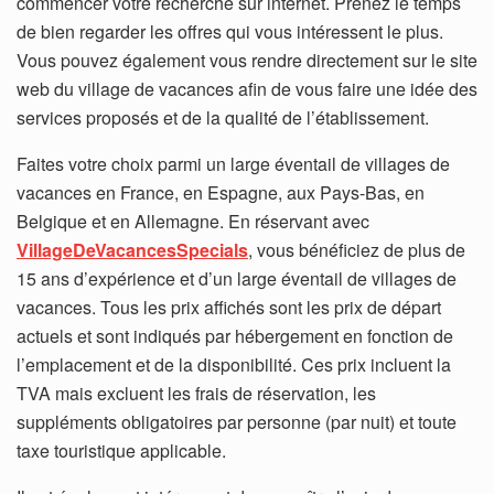
commencer votre recherche sur internet. Prenez le temps
de bien regarder les offres qui vous intéressent le plus.
Vous pouvez également vous rendre directement sur le site
web du village de vacances afin de vous faire une idée des
services proposés et de la qualité de l’établissement.
Faites votre choix parmi un large éventail de villages de
vacances en France, en Espagne, aux Pays-Bas, en
Belgique et en Allemagne. En réservant avec
VillageDeVacancesSpecials
, vous bénéficiez de plus de
15 ans d’expérience et d’un large éventail de villages de
vacances. Tous les prix affichés sont les prix de départ
actuels et sont indiqués par hébergement en fonction de
l’emplacement et de la disponibilité. Ces prix incluent la
TVA mais excluent les frais de réservation, les
suppléments obligatoires par personne (par nuit) et toute
taxe touristique applicable.