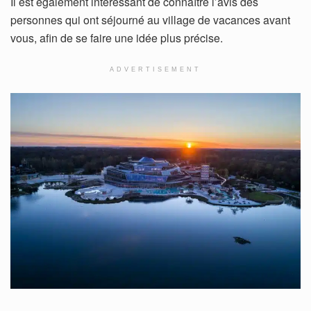
Il est également intéressant de connaître l’avis des
personnes qui ont séjourné au village de vacances avant
vous, afin de se faire une idée plus précise.
ADVERTISEMENT