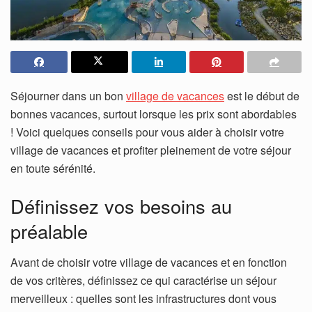
Séjourner dans un bon
village de vacances
est le début de
bonnes vacances, surtout lorsque les prix sont abordables
! Voici quelques conseils pour vous aider à choisir votre
village de vacances et profiter pleinement de votre séjour
en toute sérénité.
Définissez vos besoins au
préalable
Avant de choisir votre village de vacances et en fonction
de vos critères, définissez ce qui caractérise un séjour
merveilleux : quelles sont les infrastructures dont vous