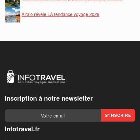
Airalo révèle LA tendance voyage 2026
Inscription à notre newsletter
Infotravel.fr