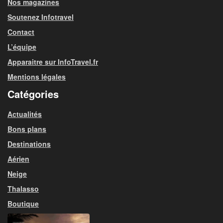
Nos magazines
Soutenez Infotravel
Contact
L’équipe
Apparaitre sur InfoTravel.fr
Mentions légales
Catégories
Actualités
Bons plans
Destinations
Aérien
Neige
Thalasso
Boutique