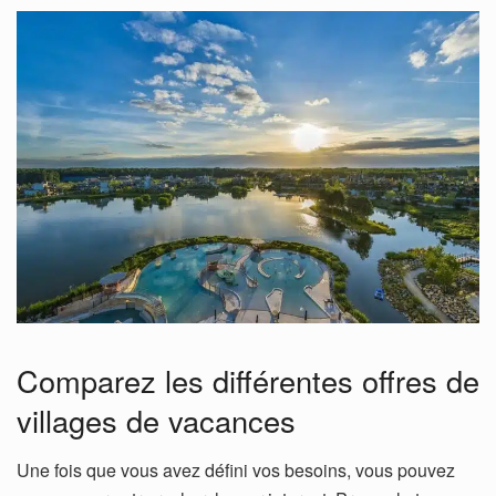
Comparez les différentes offres de
villages de vacances
Une fois que vous avez défini vos besoins, vous pouvez