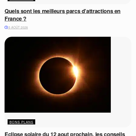
Quels sont les meilleurs parcs d’attractions en
France ?
5 AOÛT 2026
BONS PLANS
Eclipse solaire du 12 aout prochain, les conseils