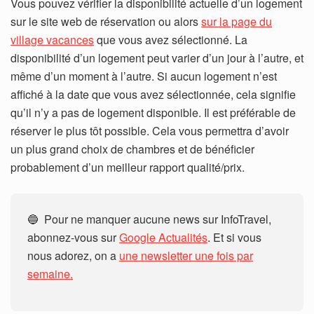
Vous pouvez vérifier la disponibilité actuelle d’un logement
sur le site web de réservation ou alors
sur la page du
village vacances
que vous avez sélectionné. La
disponibilité d’un logement peut varier d’un jour à l’autre, et
même d’un moment à l’autre. Si aucun logement n’est
affiché à la date que vous avez sélectionnée, cela signifie
qu’il n’y a pas de logement disponible. Il est préférable de
réserver le plus tôt possible. Cela vous permettra d’avoir
un plus grand choix de chambres et de bénéficier
probablement d’un meilleur rapport qualité/prix.
🔵 Pour ne manquer aucune news sur InfoTravel,
abonnez-vous sur
Google Actualités
. Et si vous
nous adorez, on a
une newsletter une fois par
semaine.