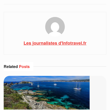
Les journalistes d'Infotravel.fr
Related
Posts