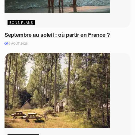
BONS PLANS
Septembre au soleil : où partir en France ?
9 AOÛT 2026