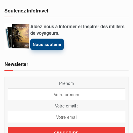
Soutenez Infotravel
Aidez-nous à informer et inspirer des milliers
de voyageurs.
Nous soutenir
Newsletter
Prénom
Votre email :