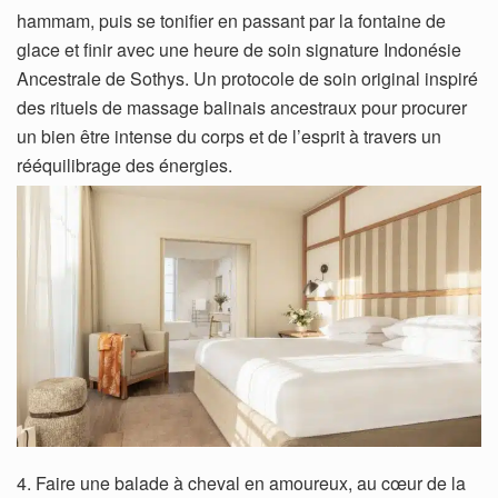
hammam, puis se tonifier en passant par la fontaine de
glace et finir avec une heure de soin signature Indonésie
Ancestrale de Sothys. Un protocole de soin original inspiré
des rituels de massage balinais ancestraux pour procurer
un bien être intense du corps et de l’esprit à travers un
rééquilibrage des énergies.
4. Faire une balade à cheval en amoureux, au cœur de la