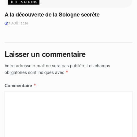
DESTINATIONS
A la découverte de la Sologne secrète
7 AOÛT 2026
Laisser un commentaire
Votre adresse e-mail ne sera pas publiée.
Les champs
obligatoires sont indiqués avec
*
Commentaire
*