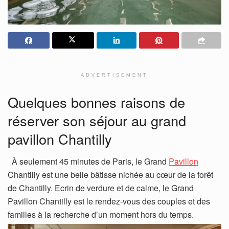
ADVERTISEMENT
Quelques bonnes raisons de
réserver son séjour au grand
pavillon Chantilly
À seulement 45 minutes de Paris, le Grand
Pavillon
Chantilly est une belle bâtisse nichée au cœur de la forêt
de Chantilly. Ecrin de verdure et de calme, le Grand
Pavillon Chantilly est le rendez-vous des couples et des
familles à la recherche d’un moment hors du temps.