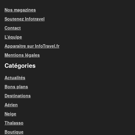
Nos magazines
Soutenez Infotravel
Contact
L’équipe
Apparaitre sur InfoTravel.fr
Mentions légales
Catégories
Actualités
Bons plans
Destinations
Aérien
Neige
Thalasso
Boutique