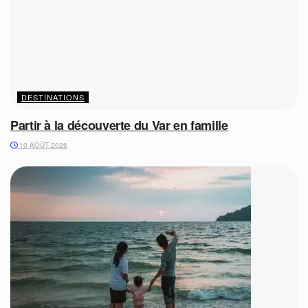
DESTINATIONS
Partir à la découverte du Var en famille
10 AOÛT 2026