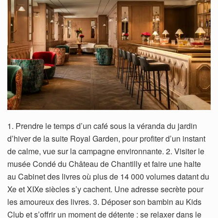
1. Prendre le temps d’un café sous la véranda du jardin
d’hiver de la suite Royal Garden, pour profiter d’un instant
de calme, vue sur la campagne environnante. 2. Visiter le
musée Condé du Château de Chantilly et faire une halte
au Cabinet des livres où plus de 14 000 volumes datant du
Xe et XIXe siècles s’y cachent. Une adresse secrète pour
les amoureux des livres. 3. Déposer son bambin au Kids
Club et s’offrir un moment de détente : se relaxer dans le