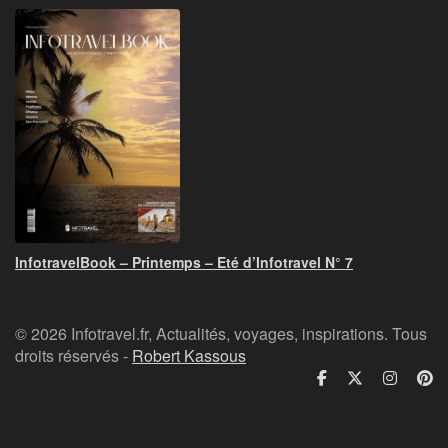
InfotravelBook – Printemps – Eté d’Infotravel N° 7
© 2026 Infotravel.fr, Actualités, voyages, inspirations. Tous
droits réservés -
Robert Kassous