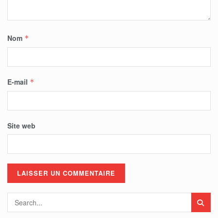
Nom
*
E-mail
*
Site web