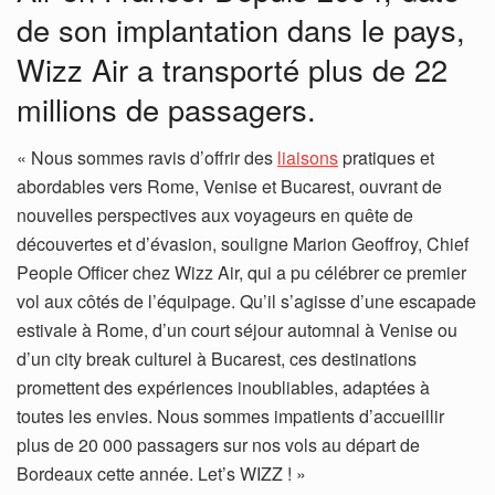
de son implantation dans le pays,
Wizz Air a transporté plus de 22
millions de passagers.
« Nous sommes ravis d’offrir des
liaisons
pratiques et
abordables vers Rome, Venise et Bucarest, ouvrant de
nouvelles perspectives aux voyageurs en quête de
découvertes et d’évasion, souligne Marion Geoffroy, Chief
People Officer chez Wizz Air, qui a pu célébrer ce premier
vol aux côtés de l’équipage. Qu’il s’agisse d’une escapade
estivale à Rome, d’un court séjour automnal à Venise ou
d’un city break culturel à Bucarest, ces destinations
promettent des expériences inoubliables, adaptées à
toutes les envies. Nous sommes impatients d’accueillir
plus de 20 000 passagers sur nos vols au départ de
Bordeaux cette année. Let’s WIZZ ! »