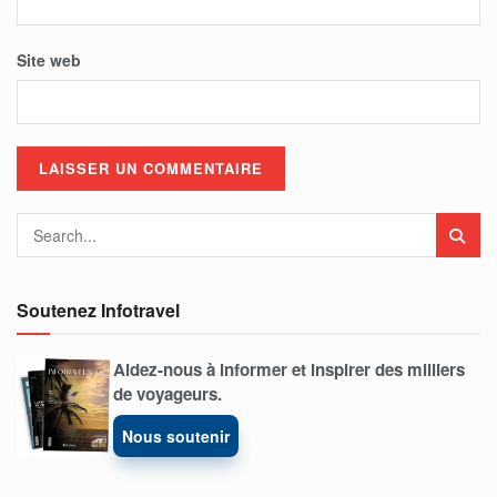
Site web
Soutenez Infotravel
Aidez-nous à informer et inspirer des milliers
de voyageurs.
Nous soutenir