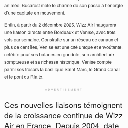
animée, Bucarest mêle le charme de son passé à l’énergie
d’une capitale en mouvement.
Enfin, à partir du 2 décembre 2025, Wizz Air inaugurera
une liaison directe entre Bordeaux et Venise, avec trois
vols par semaine. Construite sur un réseau de canaux et
plus de cent îles, Venise est une cité unique et envoûtante,
célèbre pour ses balades en gondole, son architecture
somptueuse et sa richesse historique. Venise compte
parmi ses trésors la basilique Saint-Marc, le Grand Canal
et le pont du Rialto.
ADVERTISEMENT
Ces nouvelles liaisons témoignent
de la croissance continue de Wizz
Air en France. Depuis 2004, date