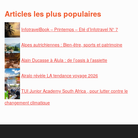
Articles les plus populaires
InfotravelBook – Printemps – Eté d’Infotravel N° 7
Alpes autrichiennes : Bien-être, sports et patrimoine
Alain Ducasse à Alula : de l’oasis à l’assiette
Airalo révèle LA tendance voyage 2026
TUI Junior Academy South Africa , pour lutter contre le
changement climatique