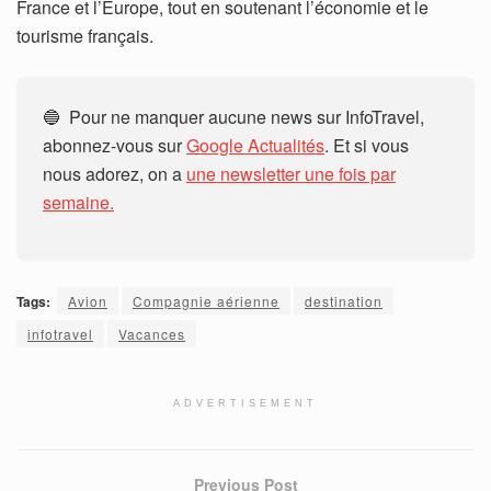
France et l’Europe, tout en soutenant l’économie et le
tourisme français.
🔵 Pour ne manquer aucune news sur InfoTravel,
abonnez-vous sur
Google Actualités
. Et si vous
nous adorez, on a
une newsletter une fois par
semaine.
Tags:
Avion
Compagnie aérienne
destination
infotravel
Vacances
ADVERTISEMENT
Previous Post