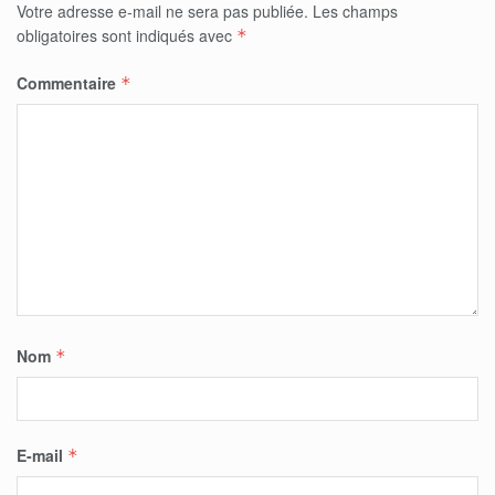
Votre adresse e-mail ne sera pas publiée.
Les champs
obligatoires sont indiqués avec
*
Commentaire
*
Nom
*
E-mail
*