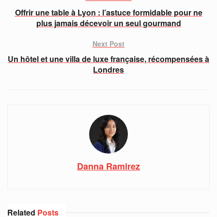
Offrir une table à Lyon : l’astuce formidable pour ne
plus jamais décevoir un seul gourmand
Next Post
Un hôtel et une villa de luxe française, récompensées à
Londres
Danna Ramirez
Related
Posts