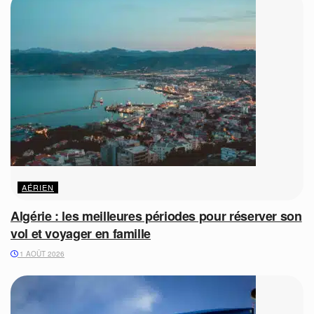
AÉRIEN
Algérie : les meilleures périodes pour réserver son
vol et voyager en famille
1 AOÛT 2026