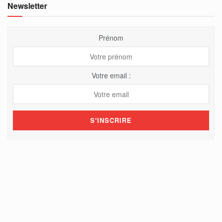
Newsletter
Prénom
Votre email :