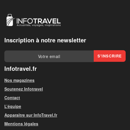
Inscription à notre newsletter
Infotravel.fr
Nos magazines
Soutenez Infotravel
Contact
L’équipe
Apparaitre sur InfoTravel.fr
Mentions légales