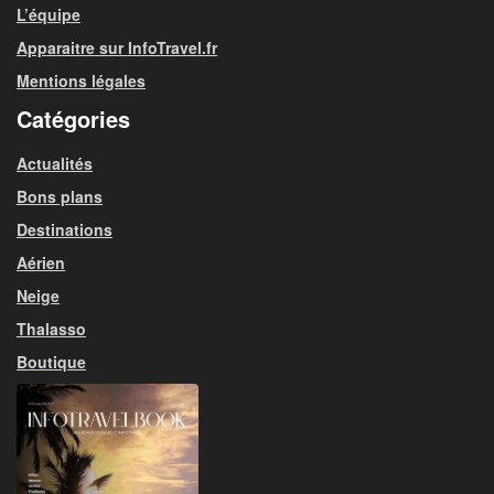
L’équipe
Apparaitre sur InfoTravel.fr
Mentions légales
Catégories
Actualités
Bons plans
Destinations
Aérien
Neige
Thalasso
Boutique