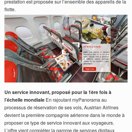
prestation est proposée sur l’ensemble des appareils de la
flotte.
Un service innovant, proposé pour la 1ère fois à
l’échelle mondiale
En rajoutant myPanorama au
processus de réservation de ses vols, Austrian Airlines
devient la première compagnie aérienne dans le monde à
proposer ce type de service innovant aux voyageurs.
L’offre vient compléter la gamme de services digitaux