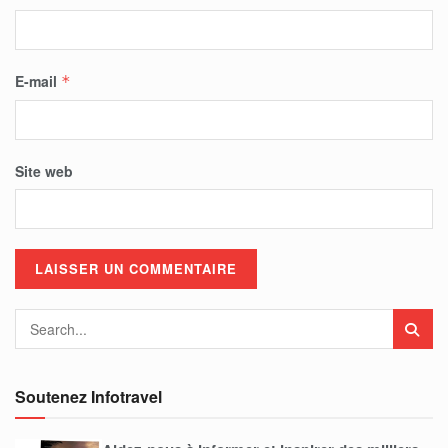
E-mail
*
Site web
Soutenez Infotravel