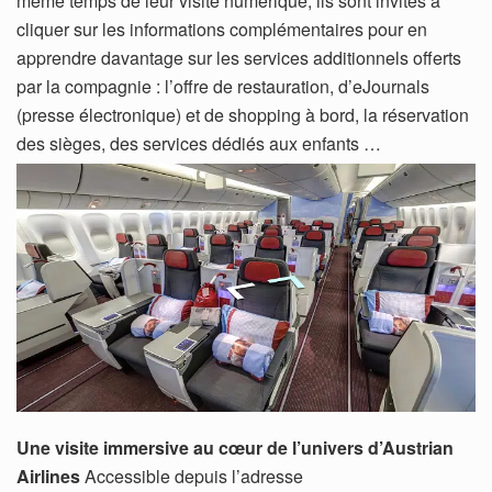
même temps de leur visite numérique, ils sont invités à
cliquer sur les informations complémentaires pour en
apprendre davantage sur les services additionnels offerts
par la compagnie : l’offre de restauration, d’eJournals
(presse électronique) et de shopping à bord, la réservation
des sièges, des services dédiés aux enfants …
Une visite immersive au cœur de l’univers d’Austrian
Airlines
Accessible depuis l’adresse