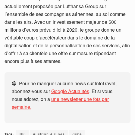
actuellement proposée par Lufthansa Group sur
l’ensemble de ses compagnies aériennes, au sol comme
dans les airs. Avec un investissement majeur de 500
millions d’euros prévu d’ici à 2020, le groupe donne un
véritable coup d’accélérateur dans le domaine de la
digitalisation et de la personnalisation de ses services, afin
d’offrir à sa clientèle une offre sur-mesure répondant
encore plus à ses attentes.
🔵 Pour ne manquer aucune news sur InfoTravel,
abonnez-vous sur
Google Actualités
. Et si vous
nous adorez, on a
une newsletter une fois par
semaine.
Tags:
360
Austrian Airlines
visite