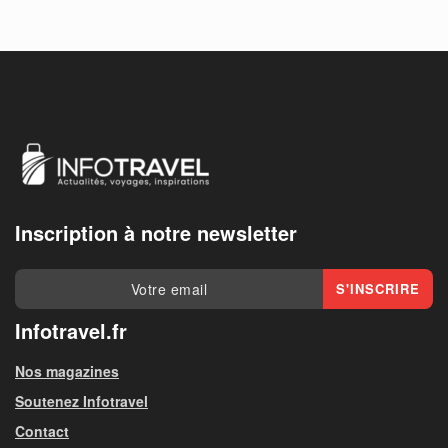
Inscription à notre newsletter
Infotravel.fr
Nos magazines
Soutenez Infotravel
Contact