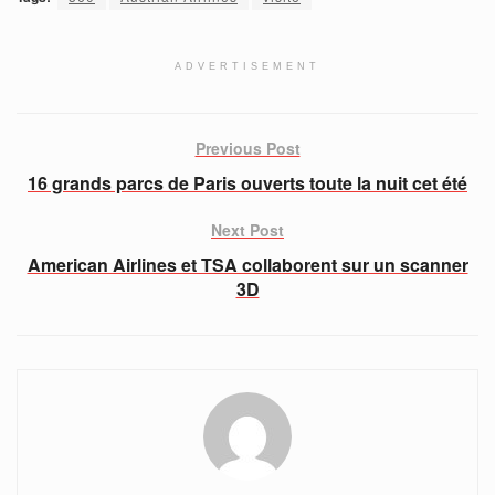
ADVERTISEMENT
Previous Post
16 grands parcs de Paris ouverts toute la nuit cet été
Next Post
American Airlines et TSA collaborent sur un scanner
3D