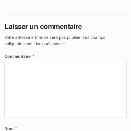
Laisser un commentaire
Votre adresse e-mail ne sera pas publiée.
Les champs
obligatoires sont indiqués avec
*
Commentaire
*
Nom
*