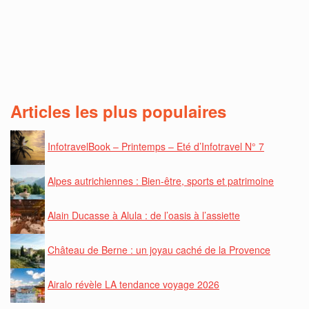
Articles les plus populaires
InfotravelBook – Printemps – Eté d’Infotravel N° 7
Alpes autrichiennes : Bien-être, sports et patrimoine
Alain Ducasse à Alula : de l’oasis à l’assiette
Château de Berne : un joyau caché de la Provence
Airalo révèle LA tendance voyage 2026