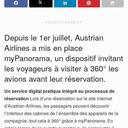
ADVERTISEMENT
Depuis le 1er juillet, Austrian
Airlines a mis en place
myPanorama, un dispositif invitant
les voyageurs à visiter à 360° les
avions avant leur réservation.
Un service digital pratique intégré au processus de
réservation
Lors d’une réservation sur le site internet
d’Austrian Airlines, les passagers peuvent découvrir
l’intérieur des cabines de l’ensemble des appareils de la
compagnie, tout cela à 360° grâce à myPanorama. En