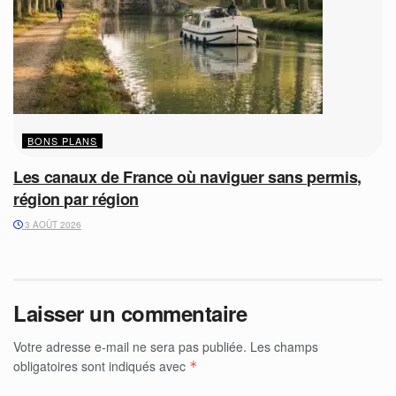
BONS PLANS
Les canaux de France où naviguer sans permis,
région par région
3 AOÛT 2026
Laisser un commentaire
Votre adresse e-mail ne sera pas publiée.
Les champs
obligatoires sont indiqués avec
*