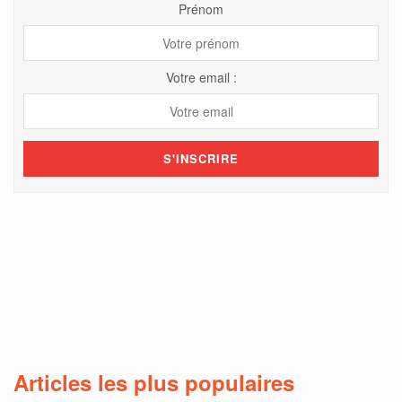
Prénom
Votre email :
Articles les plus populaires