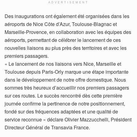
ADVERTISEMENT
Des inaugurations ont également été organisées dans les
aéroports de Nice Côte d’Azur, Toulouse-Blagnac et
Marseille-Provence, en collaboration avec les équipes des
aéroports, permettant de célébrer le lancement de ces
nouvelles liaisons au plus près des territoires et avec les
premiers passagers.
« Le lancement de nos liaisons vers Nice, Marseille et
Toulouse depuis Paris-Orly marque une étape importante
dans le développement de notre offre domestique. Nous
sommes très heureux d’accueillir nos premiers passagers
sur ces routes. Le succès rencontré dès cette première
journée confirme la pertinence de notre positionnement,
fondé sur des fréquences adaptées et une qualité de
service reconnue » déclare Olivier Mazzucchelli, Président
Directeur Général de Transavia France.