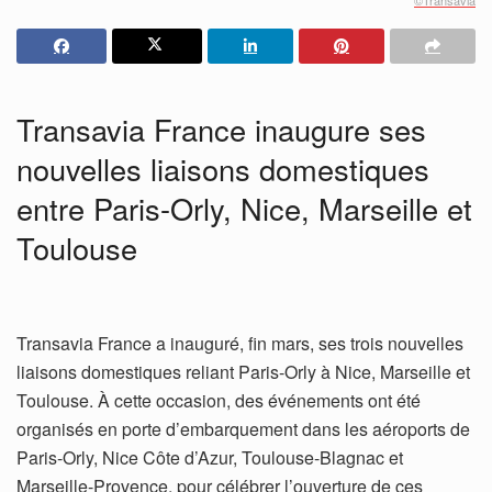
Transavia France inaugure ses
nouvelles liaisons domestiques
entre Paris-Orly, Nice, Marseille et
Toulouse
Transavia France a inauguré, fin mars, ses trois nouvelles
liaisons domestiques reliant Paris-Orly à Nice, Marseille et
Toulouse. À cette occasion, des événements ont été
organisés en porte d’embarquement dans les aéroports de
Paris-Orly, Nice Côte d’Azur, Toulouse-Blagnac et
Marseille-Provence, pour célébrer l’ouverture de ces