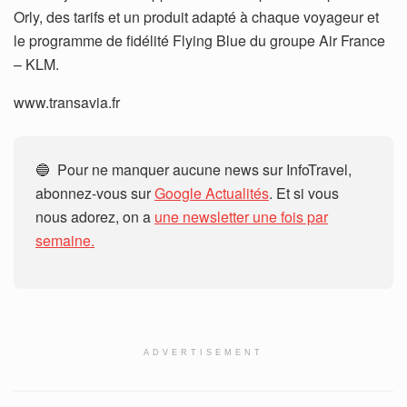
Orly, des tarifs et un produit adapté à chaque voyageur et
le programme de fidélité Flying Blue du groupe Air France
– KLM.
www.transavia.fr
🔵 Pour ne manquer aucune news sur InfoTravel,
abonnez-vous sur
Google Actualités
. Et si vous
nous adorez, on a
une newsletter une fois par
semaine.
ADVERTISEMENT