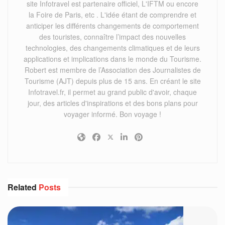
site Infotravel est partenaire officiel, L'IFTM ou encore
la Foire de Paris, etc . L'idée étant de comprendre et
anticiper les différents changements de comportement
des touristes, connaître l’impact des nouvelles
technologies, des changements climatiques et de leurs
applications et implications dans le monde du Tourisme.
Robert est membre de l’Association des Journalistes de
Tourisme (AJT) depuis plus de 15 ans. En créant le site
Infotravel.fr, il permet au grand public d'avoir, chaque
jour, des articles d'inspirations et des bons plans pour
voyager informé. Bon voyage !
Related
Posts