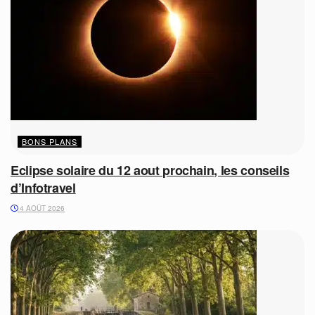
BONS PLANS
Eclipse solaire du 12 aout prochain, les conseils
d’Infotravel
4 AOÛT 2026