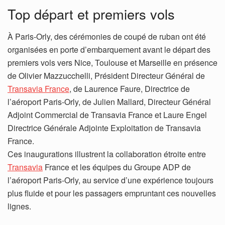
Top départ et premiers vols
À Paris-Orly, des cérémonies de coupé de ruban ont été
organisées en porte d’embarquement avant le départ des
premiers vols vers Nice, Toulouse et Marseille en présence
de Olivier Mazzucchelli, Président Directeur Général de
Transavia France
, de Laurence Faure, Directrice de
l’aéroport Paris-Orly, de Julien Mallard, Directeur Général
Adjoint Commercial de Transavia France et Laure Engel
Directrice Générale Adjointe Exploitation de Transavia
France.
Ces inaugurations illustrent la collaboration étroite entre
Transavia
France et les équipes du Groupe ADP de
l’aéroport Paris-Orly, au service d’une expérience toujours
plus fluide et pour les passagers empruntant ces nouvelles
lignes.