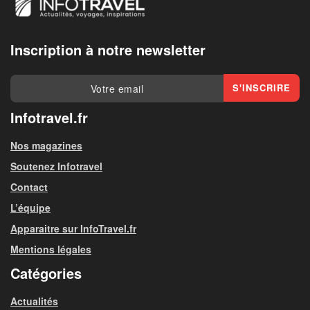
Inscription à notre newsletter
Infotravel.fr
Nos magazines
Soutenez Infotravel
Contact
L’équipe
Apparaitre sur InfoTravel.fr
Mentions légales
Catégories
Actualités