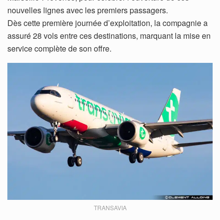
nouvelles lignes avec les premiers passagers.
Dès cette première journée d’exploitation, la compagnie a
assuré 28 vols entre ces destinations, marquant la mise en
service complète de son offre.
TRANSAVIA