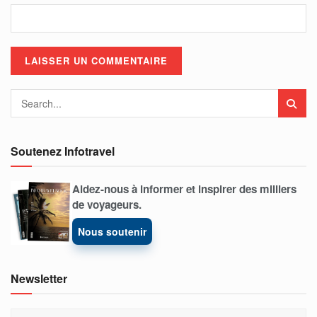
Soutenez Infotravel
Aidez-nous à informer et inspirer des milliers
de voyageurs.
Nous soutenir
Newsletter