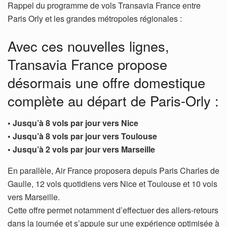
Rappel du programme de vols Transavia France entre
Paris Orly et les grandes métropoles régionales :
Avec ces nouvelles lignes,
Transavia France propose
désormais une offre domestique
complète au départ de Paris-Orly :
• Jusqu’à 8 vols par jour vers Nice
• Jusqu’à 8 vols par jour vers Toulouse
• Jusqu’à 2 vols par jour vers Marseille
En parallèle, Air France proposera depuis Paris Charles de
Gaulle, 12 vols quotidiens vers Nice et Toulouse et 10 vols
vers Marseille.
Cette offre permet notamment d’effectuer des allers-retours
dans la journée et s’appuie sur une expérience optimisée à