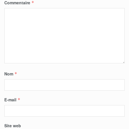
Commentaire
*
Nom
*
E-mail
*
Site web