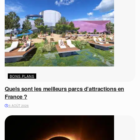
BONS PLANS
Quels sont les meilleurs parcs d’attractions en
France ?
5 AOÛT 2026