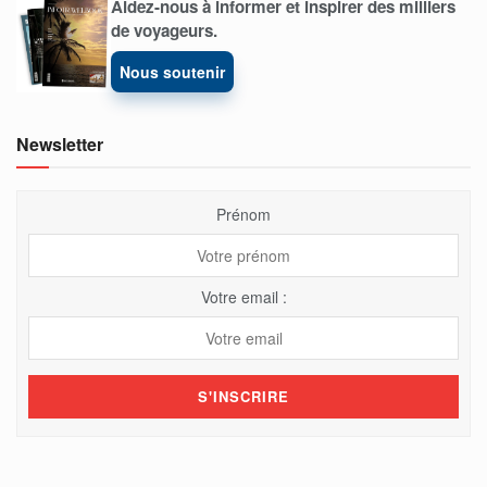
Aidez-nous à informer et inspirer des milliers
de voyageurs.
Nous soutenir
Newsletter
Prénom
Votre email :