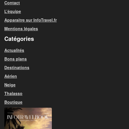
Contact
L’équipe
Apparaitre sur InfoTravel.fr
Mentions légales
Catégories
Actualités
Bons plans
Destinations
Aérien
Neige
Thalasso
Boutique