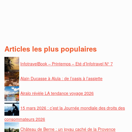
Articles les plus populaires
InfotravelBook – Printemps – Eté d’Infotravel N° 7
Alain Ducasse à Alula : de l’oasis à l’assiette
Airalo révèle LA tendance voyage 2026
15 mars 2026 : c’est la Journée mondiale des droits des
consommateurs 2026
Château de Berne : un joyau caché de la Provence