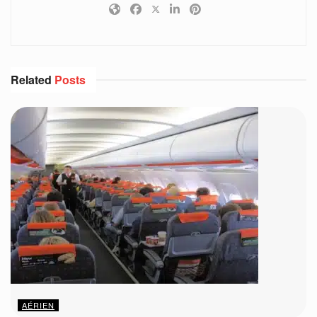
Related
Posts
AÉRIEN