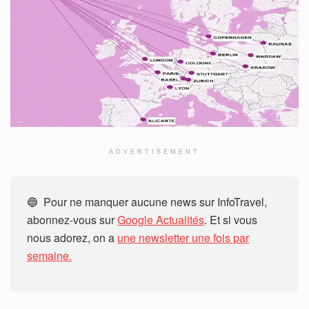
ADVERTISEMENT
🔵 Pour ne manquer aucune news sur InfoTravel,
abonnez-vous sur
Google Actualités
. Et si vous
nous adorez, on a
une newsletter une fois par
semaine.