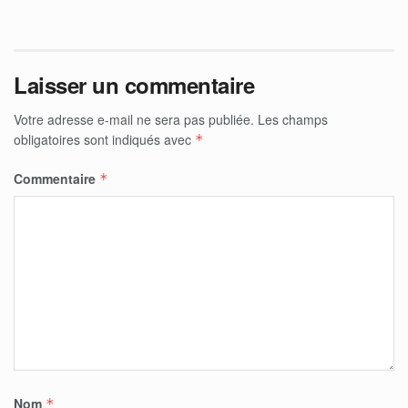
Laisser un commentaire
Votre adresse e-mail ne sera pas publiée.
Les champs
obligatoires sont indiqués avec
*
Commentaire
*
Nom
*