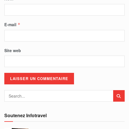
E-mail
*
Site web
Soutenez Infotravel