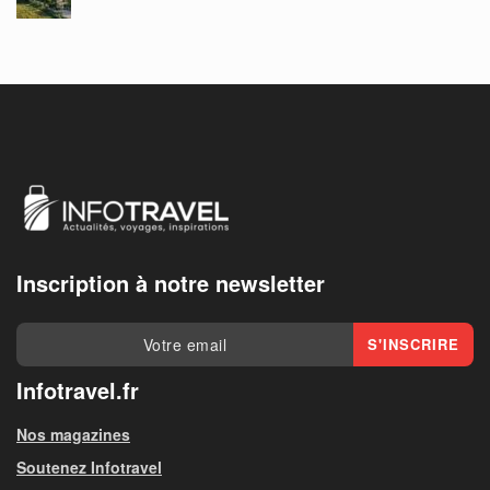
Inscription à notre newsletter
Infotravel.fr
Nos magazines
Soutenez Infotravel