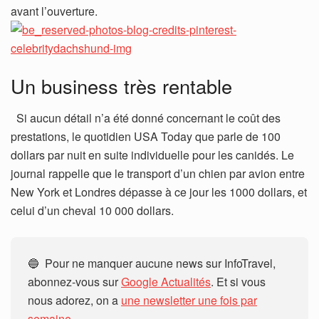
avant l’ouverture.
Un business très rentable
Si aucun détail n’a été donné concernant le coût des
prestations, le quotidien USA Today que parle de 100
dollars par nuit en suite individuelle pour les canidés. Le
journal rappelle que le transport d’un chien par avion entre
New York et Londres dépasse à ce jour les 1000 dollars, et
celui d’un cheval 10 000 dollars.
🔵 Pour ne manquer aucune news sur InfoTravel,
abonnez-vous sur
Google Actualités
. Et si vous
nous adorez, on a
une newsletter une fois par
semaine.