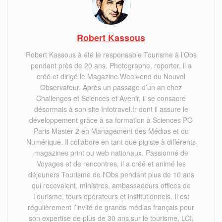
Robert Kassous
Robert Kassous à été le responsable Tourisme à l’Obs
pendant près de 20 ans. Photographe, reporter, il a
créé et dirigé le Magazine Week-end du Nouvel
Observateur. Après un passage d’un an chez
Challenges et Sciences et Avenir, il se consacre
désormais à son site Infotravel.fr dont il assure le
développement grâce à sa formation à Sciences PO
Paris Master 2 en Management des Médias et du
Numérique. Il collabore en tant que pigiste à différents
magazines print ou web nationaux. Passionné de
Voyages et de rencontres, il a créé et animé les
déjeuners Tourisme de l'Obs pendant plus de 10 ans
qui recevaient, ministres, ambassadeurs offices de
Tourisme, tours opérateurs et institutionnels. Il est
régulièrement l’invité de grands médias français pour
son expertise de plus de 30 ans,sur le tourisme, LCI,