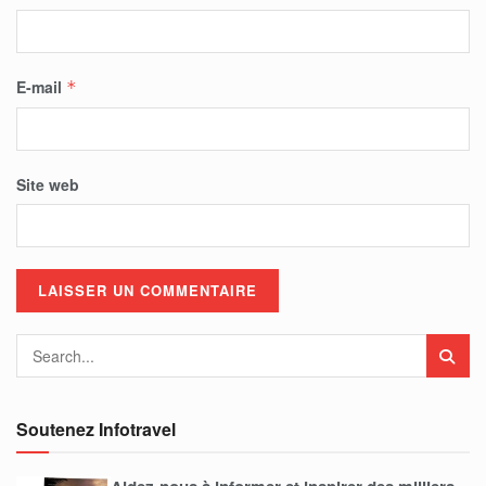
E-mail
*
Site web
Soutenez Infotravel