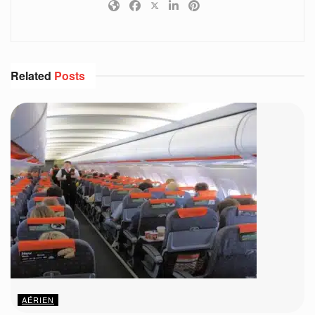
Related
Posts
AÉRIEN