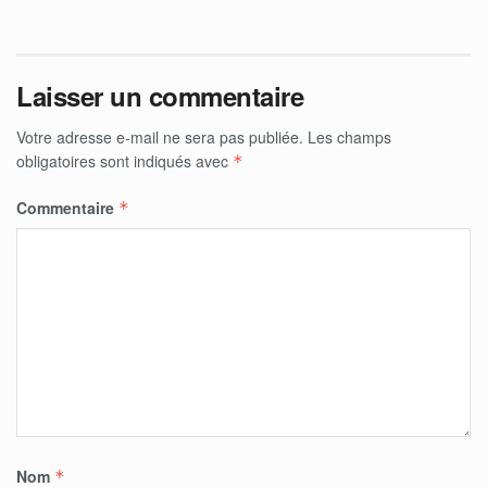
Laisser un commentaire
Votre adresse e-mail ne sera pas publiée.
Les champs
obligatoires sont indiqués avec
*
Commentaire
*
Nom
*