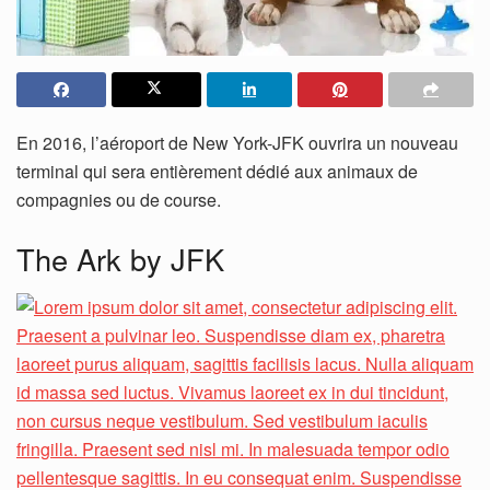
En 2016, l’aéroport de New York-JFK ouvrira un nouveau
terminal qui sera entièrement dédié aux animaux de
compagnies ou de course.
The Ark by JFK