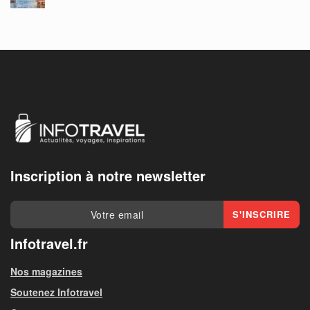
Inscription à notre newsletter
Infotravel.fr
Nos magazines
Soutenez Infotravel