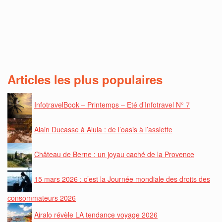
Articles les plus populaires
InfotravelBook – Printemps – Eté d’Infotravel N° 7
Alain Ducasse à Alula : de l’oasis à l’assiette
Château de Berne : un joyau caché de la Provence
15 mars 2026 : c’est la Journée mondiale des droits des
consommateurs 2026
Airalo révèle LA tendance voyage 2026