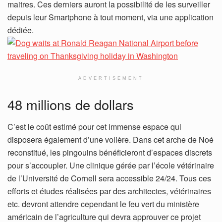
maitres. Ces derniers auront la possibilité de les surveiller
depuis leur Smartphone à tout moment, via une application
dédiée.
ADVERTISEMENT
48 millions de dollars
C’est le coût estimé pour cet immense espace qui
disposera également d’une volière. Dans cet arche de Noé
reconstitué, les pingouins bénéficieront d’espaces discrets
pour s’accoupler. Une clinique gérée par l’école vétérinaire
de l’Université de Cornell sera accessible 24/24. Tous ces
efforts et études réalisées par des architectes, vétérinaires
etc. devront attendre cependant le feu vert du ministère
américain de l’agriculture qui devra approuver ce projet