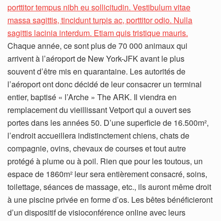
Chaque année, ce sont plus de 70 000 animaux qui
arrivent à l’aéroport de New York-JFK avant le plus
souvent d’être mis en quarantaine. Les autorités de
l’aéroport ont donc décidé de leur consacrer un terminal
entier, baptisé « l’Arche » The ARK. Il viendra en
remplacement du vieillissant Vetport qui a ouvert ses
portes dans les années 50. D’une superficie de 16.500m²,
l’endroit accueillera indistinctement chiens, chats de
compagnie, ovins, chevaux de courses et tout autre
protégé à plume ou à poil. Rien que pour les toutous, un
espace de 1860m² leur sera entièrement consacré, soins,
toilettage, séances de massage, etc., ils auront même droit
à une piscine privée en forme d’os. Les bêtes bénéficieront
d’un dispositif de visioconférence online avec leurs