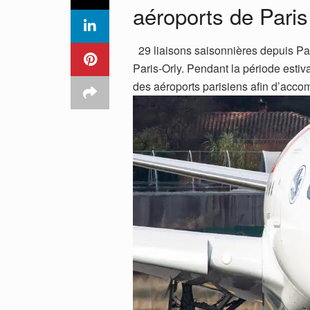
aéroports de Paris
29 liaisons saisonnières depuis Par
Paris-Orly. Pendant la période estiv
des aéroports parisiens afin d’acc