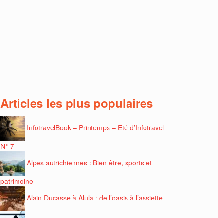
Articles les plus populaires
InfotravelBook – Printemps – Eté d’Infotravel
N° 7
Alpes autrichiennes : Bien-être, sports et
patrimoine
Alain Ducasse à Alula : de l’oasis à l’assiette