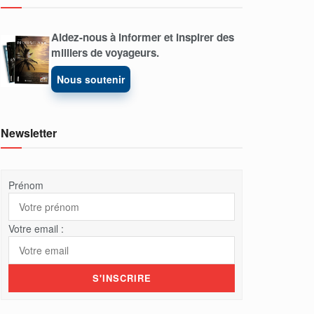
Aidez-nous à informer et inspirer des
milliers de voyageurs.
Nous soutenir
Newsletter
Prénom
Votre email :