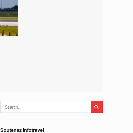
Soutenez Infotravel