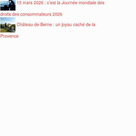
15 mars 2026 : c’est la Journée mondiale des
droits des consommateurs 2026
Château de Berne : un joyau caché de la
Provence