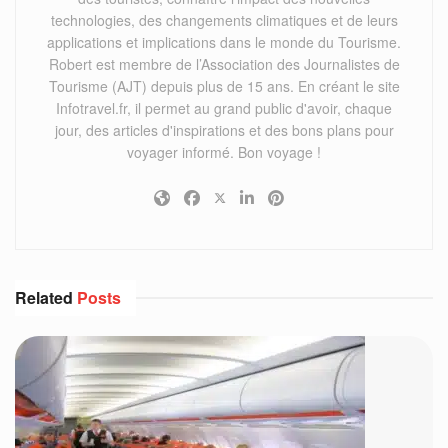
technologies, des changements climatiques et de leurs
applications et implications dans le monde du Tourisme.
Robert est membre de l’Association des Journalistes de
Tourisme (AJT) depuis plus de 15 ans. En créant le site
Infotravel.fr, il permet au grand public d'avoir, chaque
jour, des articles d'inspirations et des bons plans pour
voyager informé. Bon voyage !
Related
Posts