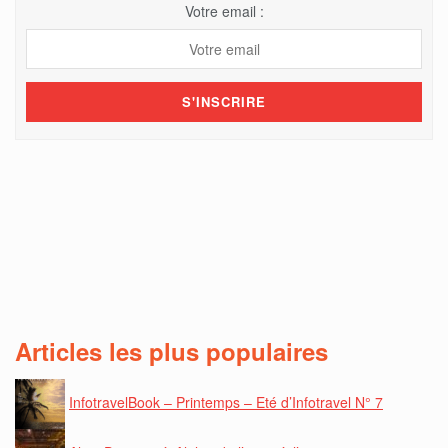
Votre email :
Articles les plus populaires
InfotravelBook – Printemps – Eté d’Infotravel N° 7