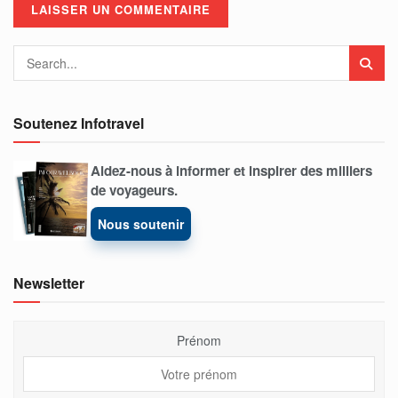
Soutenez Infotravel
Aidez-nous à informer et inspirer des milliers
de voyageurs.
Nous soutenir
Newsletter
Prénom