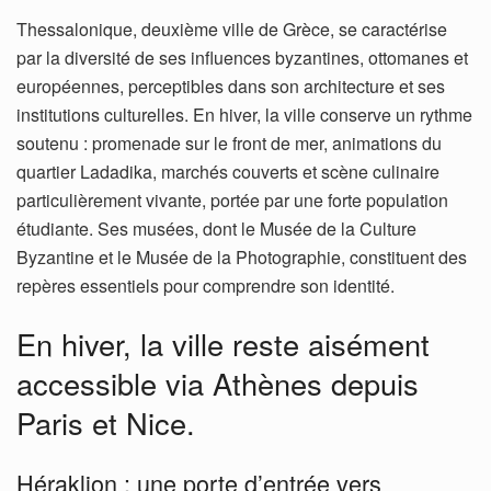
Thessalonique, deuxième ville de Grèce, se caractérise
par la diversité de ses influences byzantines, ottomanes et
européennes, perceptibles dans son architecture et ses
institutions culturelles. En hiver, la ville conserve un rythme
soutenu : promenade sur le front de mer, animations du
quartier Ladadika, marchés couverts et scène culinaire
particulièrement vivante, portée par une forte population
étudiante. Ses musées, dont le Musée de la Culture
Byzantine et le Musée de la Photographie, constituent des
repères essentiels pour comprendre son identité.
En hiver, la ville reste aisément
accessible via Athènes depuis
Paris et Nice.
Héraklion : une porte d’entrée vers