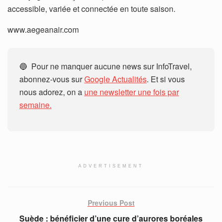
accessible, variée et connectée en toute saison.
www.aegeanair.com
🔵 Pour ne manquer aucune news sur InfoTravel,
abonnez-vous sur
Google Actualités
. Et si vous
nous adorez, on a
une newsletter une fois par
semaine.
ADVERTISEMENT
Previous Post
Suède : bénéficier d’une cure d’aurores boréales