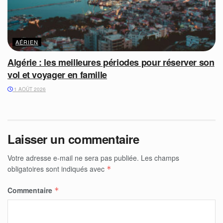
AÉRIEN
Algérie : les meilleures périodes pour réserver son
vol et voyager en famille
1 AOÛT 2026
Laisser un commentaire
Votre adresse e-mail ne sera pas publiée.
Les champs
obligatoires sont indiqués avec
*
Commentaire
*