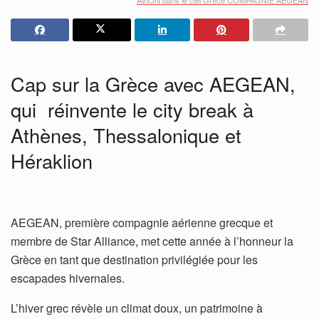
Cap sur la Grèce avec AEGEAN,
qui réinvente le city break à
Athènes, Thessalonique et
Héraklion
AEGEAN, première compagnie aérienne grecque et
membre de Star Alliance, met cette année à l’honneur la
Grèce en tant que destination privilégiée pour les
escapades hivernales.
L’hiver grec révèle un climat doux, un patrimoine à