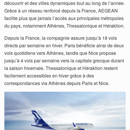
découvrir et des villes dynamiques tout au long de l’année.
Grâce à un réseau renforcé depuis la France, AEGEAN
facilite plus que jamais l’accès aux principales métropoles
du pays, notamment Athènes, Thessalonique et Héraklion.
Depuis la France, la compagnie assure jusqu’à 18 vols
directs par semaine en hiver. Paris bénéficie ainsi de deux
vols quotidiens vers Athènes, tandis que Nice propose
jusqu’à 4 vols par semaine vers la capitale grecque durant
la saison hivernale. Thessalonique et Héraklion restent
facilement accessibles en hiver grâce à des
correspondances via Athènes depuis Paris et Nice.