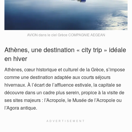
AVION dans le ciel Grèce COMPAGNIE AEGEAN
Athènes, une destination « city trip » idéale
en hiver
Athènes, cœur historique et culturel de la Grèce, s’impose
comme une destination adaptée aux courts séjours
hivernaux. À l’écart de l’affluence estivale, la capitale se
découvre dans un cadre plus serein, propice à la visite de
ses sites majeurs : l’Acropole, le Musée de l’Acropole ou
l’Agora antique.
ADVERTISEMENT