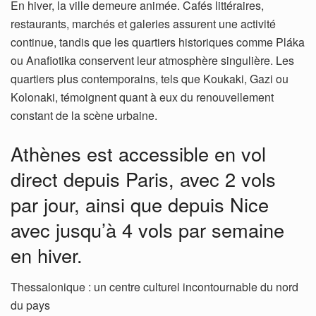
En hiver, la ville demeure animée. Cafés littéraires,
restaurants, marchés et galeries assurent une activité
continue, tandis que les quartiers historiques comme Pláka
ou Anafiotika conservent leur atmosphère singulière. Les
quartiers plus contemporains, tels que Koukaki, Gazi ou
Kolonaki, témoignent quant à eux du renouvellement
constant de la scène urbaine.
Athènes est accessible en vol
direct depuis Paris, avec 2 vols
par jour, ainsi que depuis Nice
avec jusqu’à 4 vols par semaine
en hiver.
Thessalonique : un centre culturel incontournable du nord
du pays