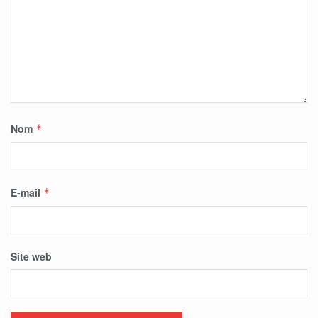
Nom
*
E-mail
*
Site web