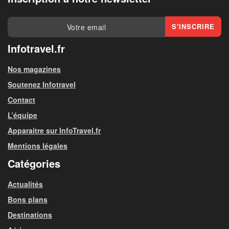
Infotravel.fr
Nos magazines
Soutenez Infotravel
Contact
L’équipe
Apparaitre sur InfoTravel.fr
Mentions légales
Catégories
Actualités
Bons plans
Destinations