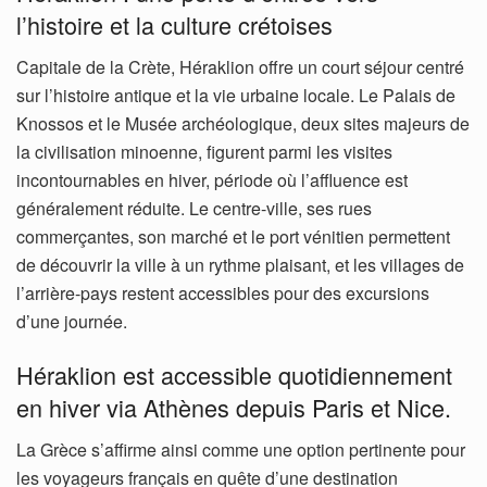
l’histoire et la culture crétoises
Capitale de la Crète, Héraklion offre un court séjour centré
sur l’histoire antique et la vie urbaine locale. Le Palais de
Knossos et le Musée archéologique, deux sites majeurs de
la civilisation minoenne, figurent parmi les visites
incontournables en hiver, période où l’affluence est
généralement réduite. Le centre-ville, ses rues
commerçantes, son marché et le port vénitien permettent
de découvrir la ville à un rythme plaisant, et les villages de
l’arrière-pays restent accessibles pour des excursions
d’une journée.
Héraklion est accessible quotidiennement
en hiver via Athènes depuis Paris et Nice.
La Grèce s’affirme ainsi comme une option pertinente pour
les voyageurs français en quête d’une destination