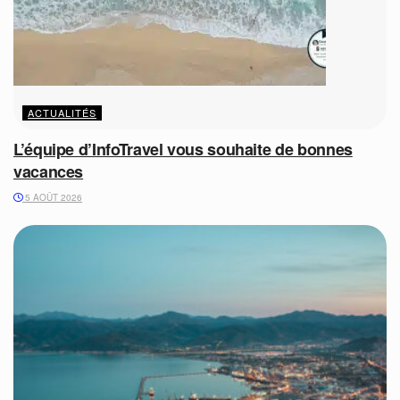
ACTUALITÉS
L’équipe d’InfoTravel vous souhaite de bonnes
vacances
5 AOÛT 2026