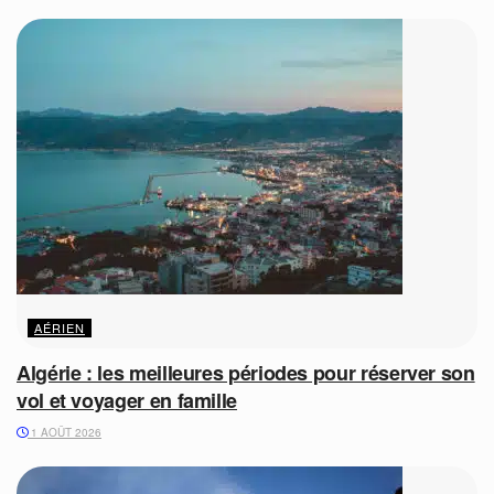
AÉRIEN
Algérie : les meilleures périodes pour réserver son
vol et voyager en famille
1 AOÛT 2026