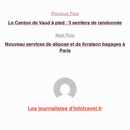
Previous Post
Le Canton de Vaud à pied : 3 sentiers de randonnée
Next Post
Nouveau services de dépose et de livraison bagages à
Paris
Les journalistes d'Infotravel.fr