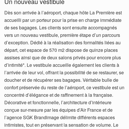
Un nouveau vestibule
Dès son arrivée à l’aéroport, chaque hôte La Première est
accueilli par un porteur pour la prise en charge immédiate
de ses bagages. Les clients sont ensuite accompagnés
vers un nouveau vestibule, première étape d’un parcours
d’exception. Dédié à la réalisation des formalités liées au
départ, cet espace de 570 m2 dispose de quinze places
assises ainsi que de deux salons privés pour encore plus
d’intimité*. Le vestibule accueille également les clients à
l’arrivée de leur vol, offrant la possibilité de se restaurer, se
doucher et de récupérer ses bagages. Véritable bulle de
confort préservée du reste de l’aéroport, ce vestibule est un
concentré d’élégance et de raffinement à la française.
Décorative et fonctionnelle, l’architecture d’intérieure
conçue sur-mesure par les équipes d’Air France et de
l’agence SGK Brandimage délimite différents espaces
intimistes, tout en préservant la sensation de volume. Le