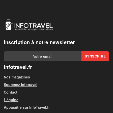
Inscription à notre newsletter
Infotravel.fr
Nos magazines
Soutenez Infotravel
Contact
L’équipe
Apparaitre sur InfoTravel.fr