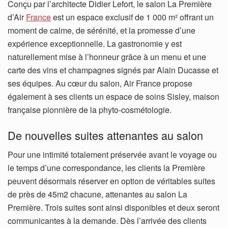
Conçu par l’architecte Didier Lefort, le salon La Première
d’Air
France
est un espace exclusif de 1 000 m² offrant un
moment de calme, de sérénité, et la promesse d’une
expérience exceptionnelle. La gastronomie y est
naturellement mise à l’honneur grâce à un menu et une
carte des vins et champagnes signés par Alain Ducasse et
ses équipes. Au cœur du salon, Air France propose
également à ses clients un espace de soins Sisley, maison
française pionnière de la phyto-cosmétologie.
De nouvelles suites attenantes au salon
Pour une intimité totalement préservée avant le voyage ou
le temps d’une correspondance, les clients la Première
peuvent désormais réserver en option de véritables suites
de près de 45m2 chacune, attenantes au salon La
Première. Trois suites sont ainsi disponibles et deux seront
communicantes à la demande. Dès l’arrivée des clients