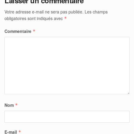
Laisser un commentaire
Votre adresse e-mail ne sera pas publiée.
Les champs
obligatoires sont indiqués avec
*
Commentaire
*
Nom
*
E-mail
*