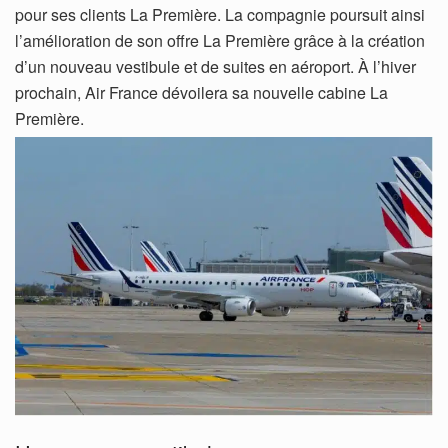
pour ses clients La Première. La compagnie poursuit ainsi
l’amélioration de son offre La Première grâce à la création
d’un nouveau vestibule et de suites en aéroport. À l’hiver
prochain, Air France dévoilera sa nouvelle cabine La
Première.