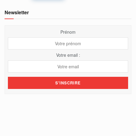
Newsletter
Prénom
Votre email :