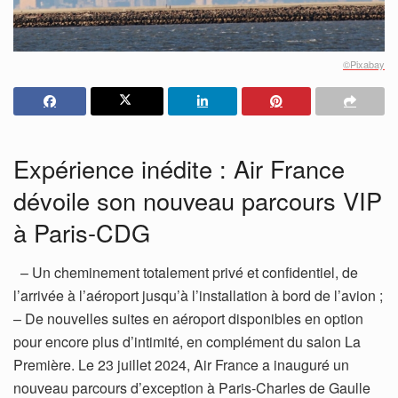
©Pixabay
Expérience inédite : Air France
dévoile son nouveau parcours VIP
à Paris-CDG
– Un cheminement totalement privé et confidentiel, de
l’arrivée à l’aéroport jusqu’à l’installation à bord de l’avion ;
– De nouvelles suites en aéroport disponibles en option
pour encore plus d’intimité, en complément du salon La
Première. Le 23 juillet 2024, Air France a inauguré un
nouveau parcours d’exception à Paris-Charles de Gaulle