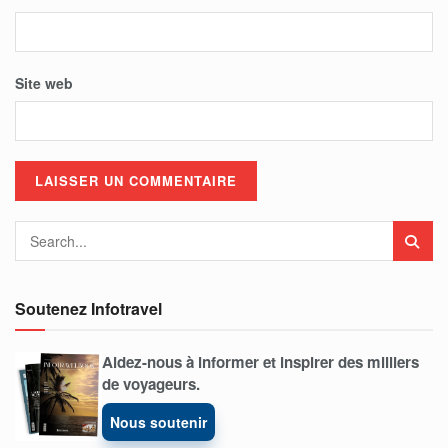
Site web
Soutenez Infotravel
Aidez-nous à informer et inspirer des milliers
de voyageurs.
Nous soutenir