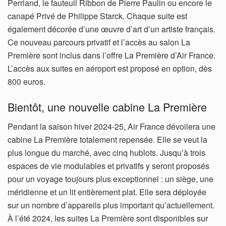
Perriand, le fauteuil Ribbon de Pierre Paulin ou encore le
canapé Privé de Philippe Starck. Chaque suite est
également décorée d’une œuvre d’art d’un artiste français.
Ce nouveau parcours privatif et l’accès au salon La
Première sont inclus dans l’offre La Première d’Air France.
L’accès aux suites en aéroport est proposé en option, dès
800 euros.
Bientôt, une nouvelle cabine La Première
Pendant la saison hiver 2024-25, Air France dévoilera une
cabine La Première totalement repensée. Elle se veut la
plus longue du marché, avec cinq hublots. Jusqu’à trois
espaces de vie modulables et privatifs y seront proposés
pour un voyage toujours plus exceptionnel : un siège, une
méridienne et un lit entièrement plat. Elle sera déployée
sur un nombre d’appareils plus important qu’actuellement.
À l’été 2024, les suites La Première sont disponibles sur