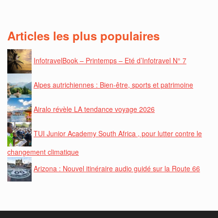
Articles les plus populaires
InfotravelBook – Printemps – Eté d’Infotravel N° 7
Alpes autrichiennes : Bien-être, sports et patrimoine
Airalo révèle LA tendance voyage 2026
TUI Junior Academy South Africa , pour lutter contre le
changement climatique
Arizona : Nouvel itinéraire audio guidé sur la Route 66