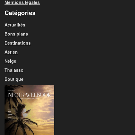
Mentions légales
Catégories
Actualités
Bons plans
Destinations
Aérien
Neige
Thalasso
Boutique