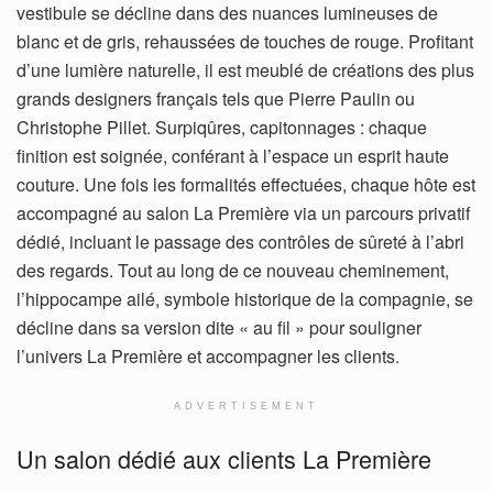
vestibule se décline dans des nuances lumineuses de
blanc et de gris, rehaussées de touches de rouge. Profitant
d’une lumière naturelle, il est meublé de créations des plus
grands designers français tels que Pierre Paulin ou
Christophe Pillet. Surpiqûres, capitonnages : chaque
finition est soignée, conférant à l’espace un esprit haute
couture. Une fois les formalités effectuées, chaque hôte est
accompagné au salon La Première via un parcours privatif
dédié, incluant le passage des contrôles de sûreté à l’abri
des regards. Tout au long de ce nouveau cheminement,
l’hippocampe ailé, symbole historique de la compagnie, se
décline dans sa version dite « au fil » pour souligner
l’univers La Première et accompagner les clients.
ADVERTISEMENT
Un salon dédié aux clients La Première