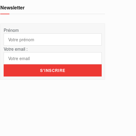
Newsletter
Prénom
Votre email :