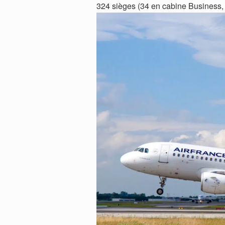
324 sièges (34 en cabine Business