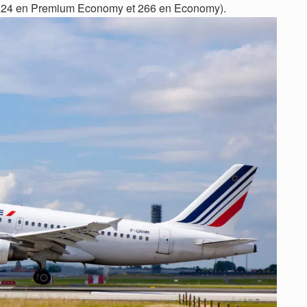
, 24 en Premium Economy et 266 en Economy).