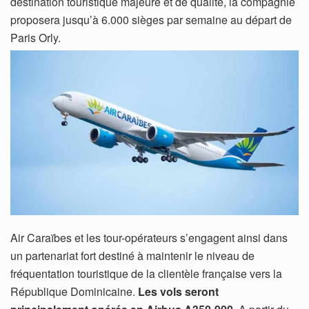
destination touristique majeure et de qualité, la compagnie
proposera jusqu’à 6.000 sièges par semaine au départ de
Paris Orly.
Air Caraïbes et les tour-opérateurs s’engagent ainsi dans
un partenariat fort destiné à maintenir le niveau de
fréquentation touristique de la clientèle française vers la
République Dominicaine.
Les vols seront