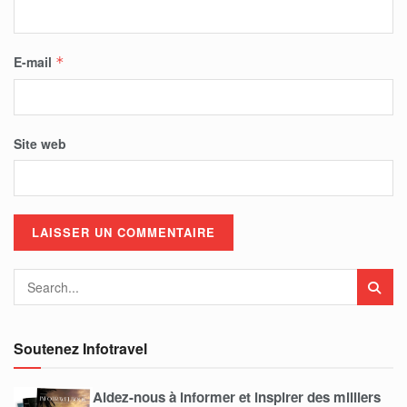
E-mail
*
Site web
Soutenez Infotravel
Aidez-nous à informer et inspirer des milliers