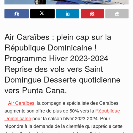
Air Caraïbes : plein cap sur la
République Dominicaine !
Programme Hiver 2023-2024
Reprise des vols vers Saint
Domingue Desserte quotidienne
vers Punta Cana.
Air Caraïbes
, la compagnie spécialiste des Caraïbes
augmente son offre de plus de 50% vers la
République
Dominicaine
pour la saison hiver 2023-2024. Pour
répondre à la demande de la clientèle qui apprécie cette