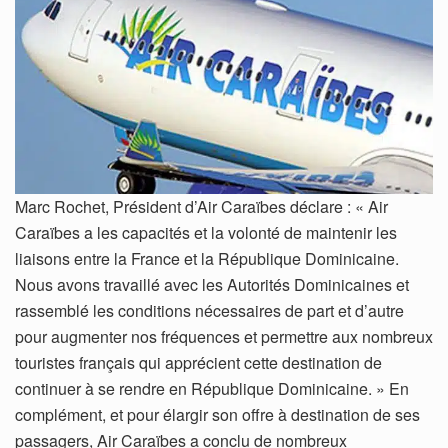
Marc Rochet, Président d’Air Caraïbes déclare : « Air
Caraïbes a les capacités et la volonté de maintenir les
liaisons entre la France et la République Dominicaine.
Nous avons travaillé avec les Autorités Dominicaines et
rassemblé les conditions nécessaires de part et d’autre
pour augmenter nos fréquences et permettre aux nombreux
touristes français qui apprécient cette destination de
continuer à se rendre en République Dominicaine. » En
complément, et pour élargir son offre à destination de ses
passagers, Air Caraïbes a conclu de nombreux