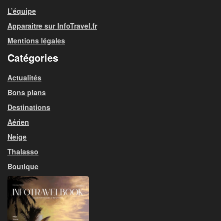
L’équipe
Apparaitre sur InfoTravel.fr
Mentions légales
Catégories
Actualités
Bons plans
Destinations
Aérien
Neige
Thalasso
Boutique