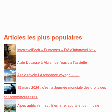
Articles les plus populaires
InfotravelBook – Printemps – Eté d’Infotravel N° 7
Alain Ducasse à Alula : de l’oasis à l’assiette
Airalo révèle LA tendance voyage 2026
15 mars 2026 : c’est la Journée mondiale des droits des
consommateurs 2026
Alpes autrichiennes : Bien-être, sports et patrimoine