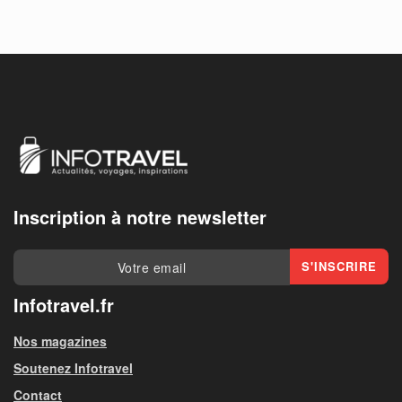
Inscription à notre newsletter
Infotravel.fr
Nos magazines
Soutenez Infotravel
Contact