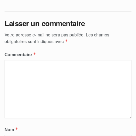
Laisser un commentaire
Votre adresse e-mail ne sera pas publiée.
Les champs
obligatoires sont indiqués avec
*
Commentaire
*
Nom
*