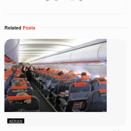
Related
Posts
AÉRIEN