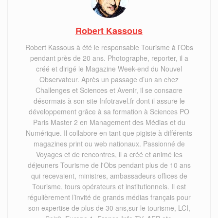
Robert Kassous
Robert Kassous à été le responsable Tourisme à l’Obs
pendant près de 20 ans. Photographe, reporter, il a
créé et dirigé le Magazine Week-end du Nouvel
Observateur. Après un passage d’un an chez
Challenges et Sciences et Avenir, il se consacre
désormais à son site Infotravel.fr dont il assure le
développement grâce à sa formation à Sciences PO
Paris Master 2 en Management des Médias et du
Numérique. Il collabore en tant que pigiste à différents
magazines print ou web nationaux. Passionné de
Voyages et de rencontres, il a créé et animé les
déjeuners Tourisme de l'Obs pendant plus de 10 ans
qui recevaient, ministres, ambassadeurs offices de
Tourisme, tours opérateurs et institutionnels. Il est
régulièrement l’invité de grands médias français pour
son expertise de plus de 30 ans,sur le tourisme, LCI,