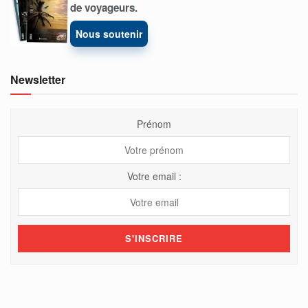
de voyageurs.
Nous soutenir
Newsletter
Prénom
Votre email :