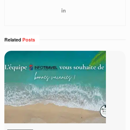
Related
Posts