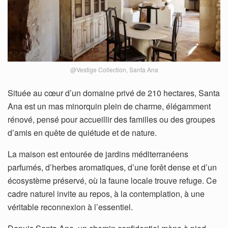
@Vestige Collection, Santa Ana
Située au cœur d’un domaine privé de 210 hectares, Santa
Ana est un mas minorquin plein de charme, élégamment
rénové, pensé pour accueillir des familles ou des groupes
d’amis en quête de quiétude et de nature.
La maison est entourée de jardins méditerranéens
parfumés, d’herbes aromatiques, d’une forêt dense et d’un
écosystème préservé, où la faune locale trouve refuge. Ce
cadre naturel invite au repos, à la contemplation, à une
véritable reconnexion à l’essentiel.