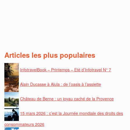
Articles les plus populaires
InfotravelBook – Printemps – Eté d’Infotravel N° 7
Alain Ducasse à Alula : de l’oasis à l’assiette
Château de Berne : un joyau caché de la Provence
15 mars 2026 : c’est la Journée mondiale des droits des
consommateurs 2026