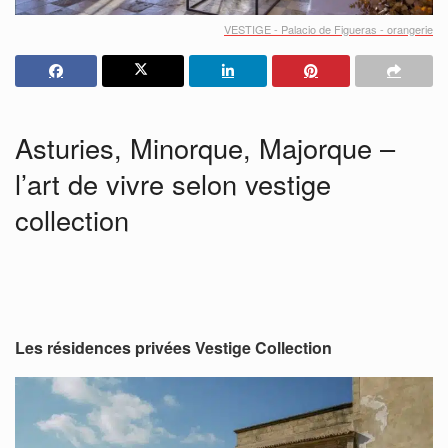
VESTIGE - Palacio de Figueras - orangerie
Asturies, Minorque, Majorque –
l’art de vivre selon vestige
collection
Les résidences privées Vestige Collection