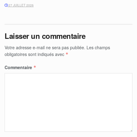
27 JUILLET 2026
Laisser un commentaire
Votre adresse e-mail ne sera pas publiée.
Les champs
obligatoires sont indiqués avec
*
Commentaire
*