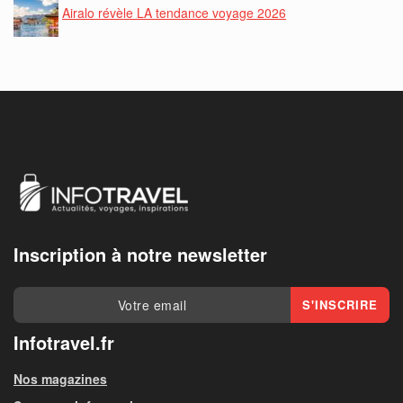
Airalo révèle LA tendance voyage 2026
Inscription à notre newsletter
Infotravel.fr
Nos magazines