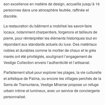
son excellence en matière de design, accueille jusqu’à 16
personnes dans une atmosphère feutrée, raffinée et
discrète.
La restauration du bâtiment a mobilisé les savoir-faire
locaux, notamment charpentiers, forgerons et tailleurs de
pierre, pour réinterpréter les éléments historiques tout en
répondant aux standards actuels du luxe. Des matériaux
nobles et durables comme le mortier de chaux et le grès
marés ont été privilégiés, soulignant l’engagement de
Vestige Collection envers l’authenticité et l’artisanat.
Parfaitement situé pour explorer les plages, la vie culturelle
et artistique de Palma, ou encore les villages perchés de la
Serra de Tramuntana, Vestige Miramar propose un refuge
urbain intime et lumineux, avec un service de conciergerie
personnalisé.