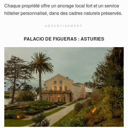
Chaque propriété offre un ancrage local fort et un service
hôtelier personnalisé, dans des cadres naturels préservés.
ADVERTISEMENT
PALACIO DE FIGUERAS : ASTURIES