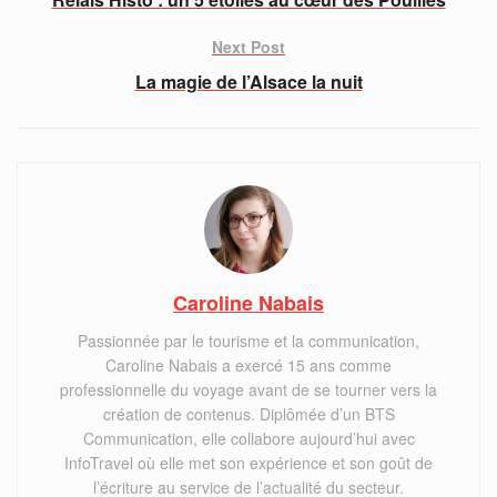
Next Post
La magie de l’Alsace la nuit
Caroline Nabais
Passionnée par le tourisme et la communication,
Caroline Nabais a exercé 15 ans comme
professionnelle du voyage avant de se tourner vers la
création de contenus. Diplômée d’un BTS
Communication, elle collabore aujourd’hui avec
InfoTravel où elle met son expérience et son goût de
l’écriture au service de l’actualité du secteur.