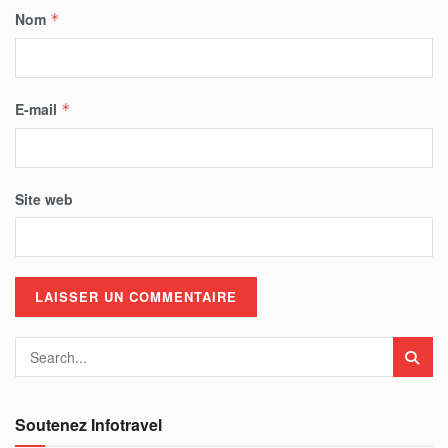
Nom
*
E-mail
*
Site web
Soutenez Infotravel