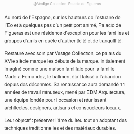
@Vestige Collection, Palacio de Figueras
Au nord de l’Espagne, sur les hauteurs de l’estuaire de
l’Eo et à quelques pas d’un petit port animé, Palacio de
Figueras est une résidence d’exception pour les familles et
groupes d’amis en quête d’authenticité et de tranquillité.
Restauré avec soin par Vestige Collection, ce palais du
XVIe siècle marque les débuts de la marque. Initialement
imaginé comme une maison familiale pour la famille
Madera Fernandez, le bâtiment était laissé à l’abandon
depuis des décennies. Sa renaissance aura demandé 11
années de travail minutieux, mené par EDM Arquitectura,
une équipe fondée pour l’occasion et réunissant
architectes, designers, artisans et constructeurs locaux.
Leur objectif : préserver l’âme du lieu tout en adoptant des
techniques traditionnelles et des matériaux durables.