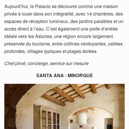
Aujourd’hui, le Palacio se découvre comme une maison
privée à louer dans son intégralité, avec 14 chambres, des
espaces de réception lumineux, des jardins paisibles et un
accès direct à l’eau. C’est également une porte d’entrée
idéale vers les Asturies, une région encore largement
préservée du tourisme, entre collines verdoyantes, vallées
profondes, villages typiques et plages dorées.
Chef privé, concierge, service sur mesure
SANTA ANA : MINORQUE