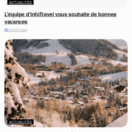
ACTUALITÉS
L’équipe d’InfoTravel vous souhaite de bonnes
vacances
5 AOÛT 2026
ACTUALITÉS