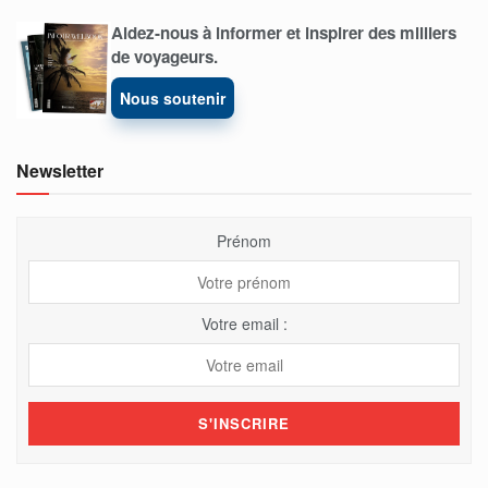
Aidez-nous à informer et inspirer des milliers
de voyageurs.
Nous soutenir
Newsletter
Prénom
Votre email :