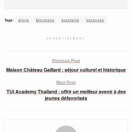
Tags:
drone
Montagne
spectacle
Vacances
ADVERTISEMENT
Previous Post
Maison Château Gaillard : séjour culturel et historique
Next Post
TUI Academy Thailand : offrir un meilleur avenir à des
jeunes défavorisés