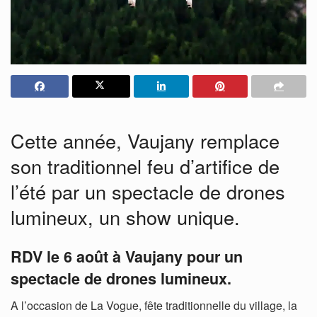
Cette année, Vaujany remplace
son traditionnel feu d’artifice de
l’été par un spectacle de drones
lumineux, un show unique.
RDV le 6 août à Vaujany pour un
spectacle de drones lumineux.
A l’occasion de La Vogue, fête traditionnelle du village, la