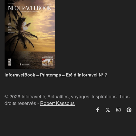
InfotravelBook – Printemps – Eté d’Infotravel N° 7
© 2026 Infotravel.fr, Actualités, voyages, inspirations. Tous
droits réservés -
Robert Kassous