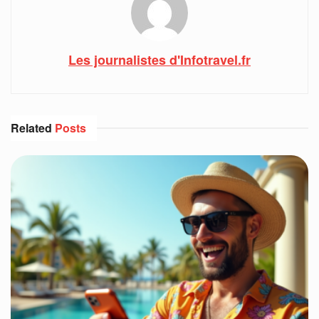
Les journalistes d'Infotravel.fr
Related
Posts