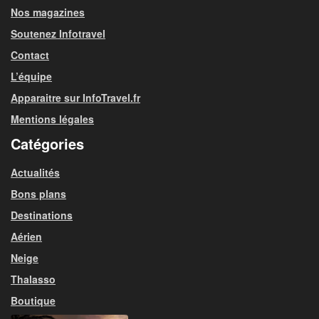
Nos magazines
Soutenez Infotravel
Contact
L’équipe
Apparaitre sur InfoTravel.fr
Mentions légales
Catégories
Actualités
Bons plans
Destinations
Aérien
Neige
Thalasso
Boutique