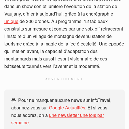
dans un show son et lumière l’évolution de la station de
Vaujany, d’hier à aujourd’hui, grâce à la chorégraphie
unique
de 200 drones. Au programme, 12 tableaux
construits sur mesure et contés par une voix off retraceront
l’histoire d’un village de montagne devenu station de
tourisme grâce à la magie de la fée électricité. Une épopée
qui met en avant, la capacité d’adaptation des
montagnards mais aussi l’esprit visionnaire de ces
bâtisseurs tournés vers l’avenir et la modernité.
ADVERTISEMENT
🔵 Pour ne manquer aucune news sur InfoTravel,
abonnez-vous sur
Google Actualités
. Et si vous
nous adorez, on a
une newsletter une fois par
semaine.