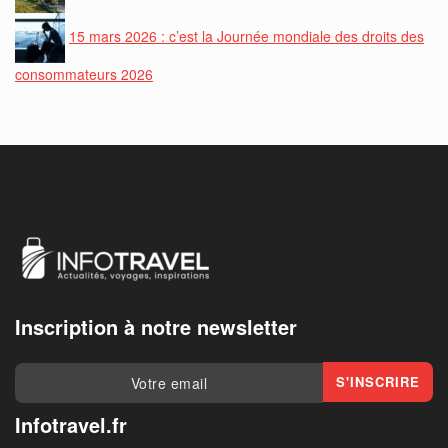
15 mars 2026 : c’est la Journée mondiale des droits des
consommateurs 2026
Inscription à notre newsletter
Infotravel.fr