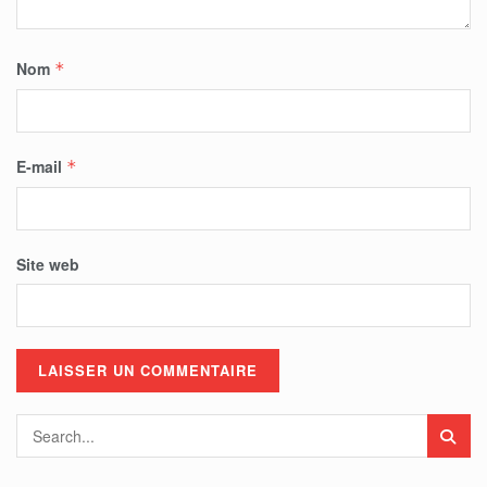
Nom
*
E-mail
*
Site web