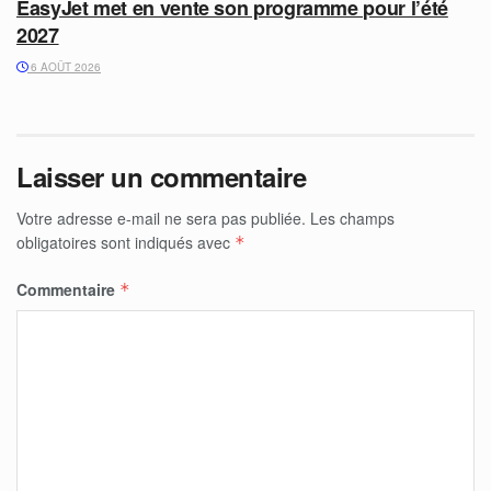
EasyJet met en vente son programme pour l’été
2027
6 AOÛT 2026
Laisser un commentaire
Votre adresse e-mail ne sera pas publiée.
Les champs
obligatoires sont indiqués avec
*
Commentaire
*