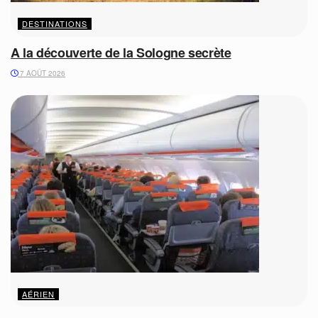
DESTINATIONS
A la découverte de la Sologne secrète
7 AOÛT 2026
AÉRIEN