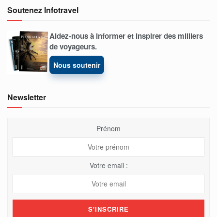
Soutenez Infotravel
Aidez-nous à informer et inspirer des milliers
de voyageurs.
Nous soutenir
Newsletter
Prénom
Votre email :