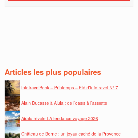
Articles les plus populaires
InfotravelBook – Printemps – Eté d’Infotravel N° 7
Alain Ducasse à Alula : de l’oasis à l’assiette
Airalo révèle LA tendance voyage 2026
Château de Berne : un joyau caché de la Provence