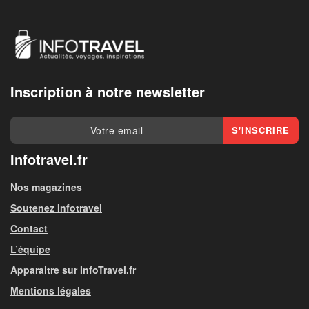
Inscription à notre newsletter
Infotravel.fr
Nos magazines
Soutenez Infotravel
Contact
L’équipe
Apparaitre sur InfoTravel.fr
Mentions légales