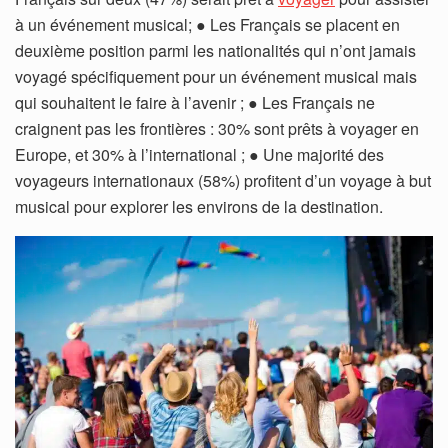
à un événement musical; ● Les Français se placent en
deuxième position parmi les nationalités qui n’ont jamais
voyagé spécifiquement pour un événement musical mais
qui souhaitent le faire à l’avenir ; ● Les Français ne
craignent pas les frontières : 30% sont prêts à voyager en
Europe, et 30% à l’international ; ● Une majorité des
voyageurs internationaux (58%) profitent d’un voyage à but
musical pour explorer les environs de la destination.