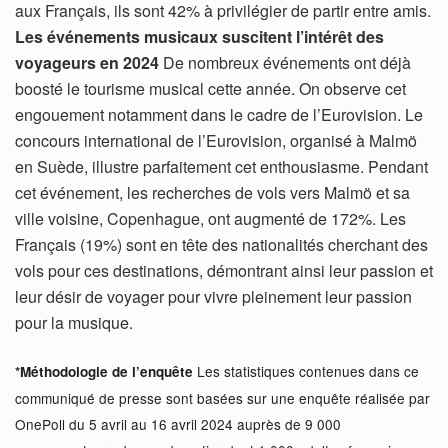
aux Français, ils sont 42% à privilégier de partir entre amis.
Les événements musicaux suscitent l’intérêt des
voyageurs en 2024
De nombreux événements ont déjà
boosté le tourisme musical cette année. On observe cet
engouement notamment dans le cadre de l’Eurovision. Le
concours international de l’Eurovision, organisé à Malmö
en Suède, illustre parfaitement cet enthousiasme. Pendant
cet événement, les recherches de vols vers Malmö et sa
ville voisine, Copenhague, ont augmenté de 172%. Les
Français (19%) sont en tête des nationalités cherchant des
vols pour ces destinations, démontrant ainsi leur passion et
leur désir de voyager pour vivre pleinement leur passion
pour la musique.
Les statistiques contenues dans ce
*Méthodologie de l’enquête
communiqué de presse sont basées sur une enquête réalisée par
OnePoll du 5 avril au 16 avril 2024 auprès de 9 000