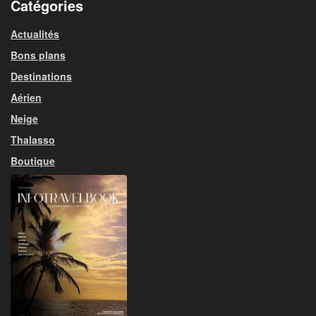
Catégories
Actualités
Bons plans
Destinations
Aérien
Neige
Thalasso
Boutique