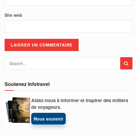
Site web
Soutenez Infotravel
Aidez-nous à informer et inspirer des milliers
de voyageurs.
Nous soutenir