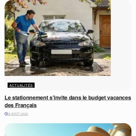
ACTUALITÉS
Le stationnement s’invite dans le budget vacances
des Français
8 AOÛT 2026