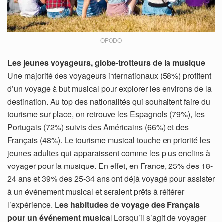
OPODO
Les jeunes voyageurs, globe-trotteurs de la musique
Une majorité des voyageurs internationaux (58%) profitent
d’un voyage à but musical pour explorer les environs de la
destination. Au top des nationalités qui souhaitent faire du
tourisme sur place, on retrouve les Espagnols (79%), les
Portugais (72%) suivis des Américains (66%) et des
Français (48%). Le tourisme musical touche en priorité les
jeunes adultes qui apparaissent comme les plus enclins à
voyager pour la musique. En effet, en France, 25% des 18-
24 ans et 39% des 25-34 ans ont déjà voyagé pour assister
à un événement musical et seraient prêts à réitérer
l’expérience.
Les habitudes de voyage des Français
pour un événement musical
Lorsqu’il s’agit de voyager