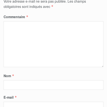
Votre adresse e-mail ne sera pas publiée.
Les champs
obligatoires sont indiqués avec
*
Commentaire
*
Nom
*
E-mail
*