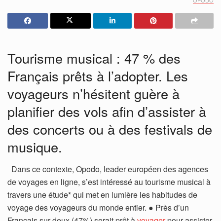
Tourisme musical : 47 % des
Français prêts à l’adopter. Les
voyageurs n’hésitent guère à
planifier des vols afin d’assister à
des concerts ou à des festivals de
musique.
Dans ce contexte, Opodo, leader européen des agences
de voyages en ligne, s’est intéressé au tourisme musical à
travers une étude* qui met en lumière les habitudes de
voyage des voyageurs du monde entier. ● Près d’un
Français sur deux (47%) serait prêt à
voyager
pour assister