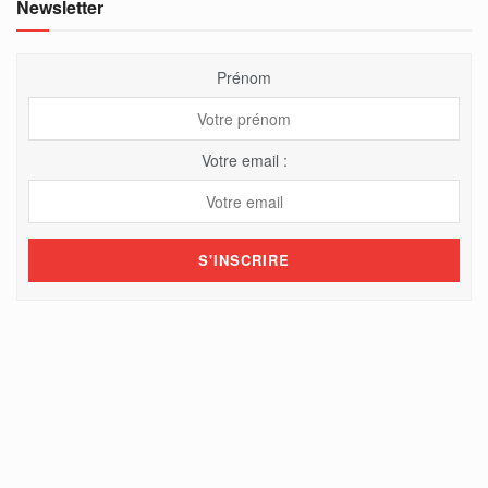
Newsletter
Prénom
Votre email :