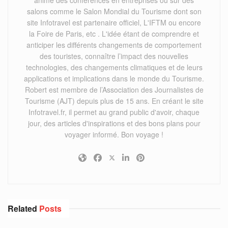
salons comme le Salon Mondial du Tourisme dont son
site Infotravel est partenaire officiel, L'IFTM ou encore
la Foire de Paris, etc . L'idée étant de comprendre et
anticiper les différents changements de comportement
des touristes, connaître l’impact des nouvelles
technologies, des changements climatiques et de leurs
applications et implications dans le monde du Tourisme.
Robert est membre de l’Association des Journalistes de
Tourisme (AJT) depuis plus de 15 ans. En créant le site
Infotravel.fr, il permet au grand public d'avoir, chaque
jour, des articles d'inspirations et des bons plans pour
voyager informé. Bon voyage !
Related
Posts