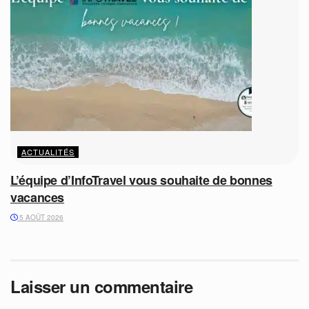
ACTUALITÉS
L’équipe d’InfoTravel vous souhaite de bonnes
vacances
5 AOÛT 2026
Laisser un commentaire