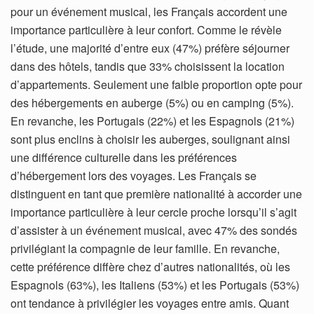
pour un événement musical, les Français accordent une
importance particulière à leur confort. Comme le révèle
l’étude, une majorité d’entre eux (47%) préfère séjourner
dans des hôtels, tandis que 33% choisissent la location
d’appartements. Seulement une faible proportion opte pour
des hébergements en auberge (5%) ou en camping (5%).
En revanche, les Portugais (22%) et les Espagnols (21%)
sont plus enclins à choisir les auberges, soulignant ainsi
une différence culturelle dans les préférences
d’hébergement lors des voyages. Les Français se
distinguent en tant que première nationalité à accorder une
importance particulière à leur cercle proche lorsqu’il s’agit
d’assister à un événement musical, avec 47% des sondés
privilégiant la compagnie de leur famille. En revanche,
cette préférence diffère chez d’autres nationalités, où les
Espagnols (63%), les Italiens (53%) et les Portugais (53%)
ont tendance à privilégier les voyages entre amis. Quant