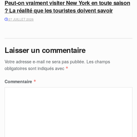
Peut-on vraiment visiter New York en toute saison
? La réalité que les touristes doivent savoir
27 JUILLET 2026
Laisser un commentaire
Votre adresse e-mail ne sera pas publiée.
Les champs
obligatoires sont indiqués avec
*
Commentaire
*