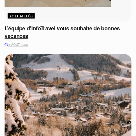
ACTUALITÉS
L’équipe d’InfoTravel vous souhaite de bonnes
vacances
5 AOÛT 2026