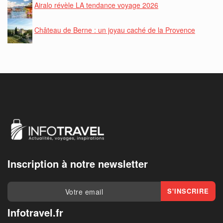
Airalo révèle LA tendance voyage 2026
Château de Berne : un joyau caché de la Provence
Inscription à notre newsletter
Infotravel.fr