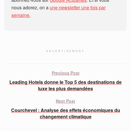
nous adorez, on a
une newsletter une fois par
semaine.
ADVERTISEMENT
Previous Post
Leading Hotels donne le Top 5 des destinations de
luxe les plus demandées
Next Post
Courchevel : Analyse des effets économiques du
changement climatique