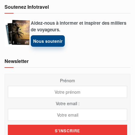
Soutenez Infotravel
Aidez-nous à informer et inspirer des milliers
de voyageurs.
Nous soutenir
Newsletter
Prénom
Votre email :