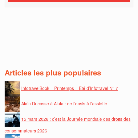
Articles les plus populaires
InfotravelBook – Printemps – Eté d’Infotravel N° 7
Alain Ducasse à Alula : de l’oasis à l’assiette
15 mars 2026 : c’est la Journée mondiale des droits des
consommateurs 2026