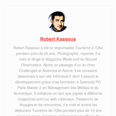
Robert Kassous
Robert Kassous à été le responsable Tourisme à l’Obs
pendant près de 20 ans. Photographe, reporter, il a
créé et dirigé le Magazine Week-end du Nouvel
Observateur. Après un passage d’un an chez
Challenges et Sciences et Avenir, il se consacre
désormais à son site Infotravel.fr dont il assure le
développement grâce à sa formation à Sciences PO
Paris Master 2 en Management des Médias et du
Numérique. Il collabore en tant que pigiste à différents
magazines print ou web nationaux. Passionné de
Voyages et de rencontres, il a créé et animé les
déjeuners Tourisme de l'Obs pendant plus de 10 ans