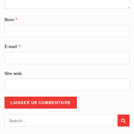
Nom
*
E-mail
*
Site web