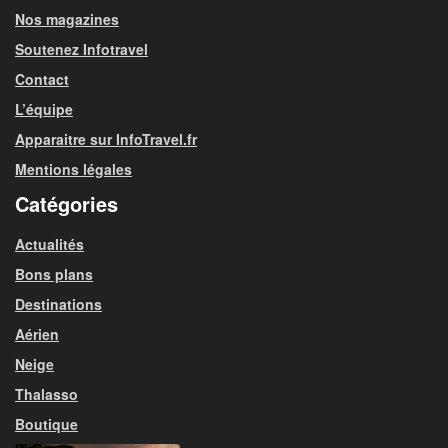
Nos magazines
Soutenez Infotravel
Contact
L’équipe
Apparaitre sur InfoTravel.fr
Mentions légales
Catégories
Actualités
Bons plans
Destinations
Aérien
Neige
Thalasso
Boutique