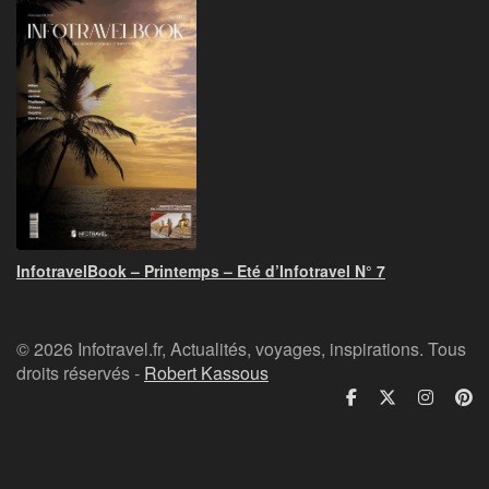
InfotravelBook – Printemps – Eté d’Infotravel N° 7
© 2026 Infotravel.fr, Actualités, voyages, inspirations. Tous
droits réservés -
Robert Kassous