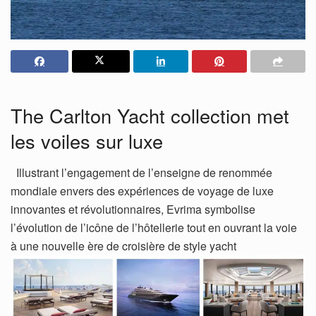
The Carlton Yacht collection met
les voiles sur luxe
Illustrant l’engagement de l’enseigne de renommée
mondiale envers des expériences de voyage de luxe
innovantes et révolutionnaires, Evrima symbolise
l’évolution de l’icône de l’hôtellerie tout en ouvrant la voie
à une nouvelle ère de croisière de style yacht