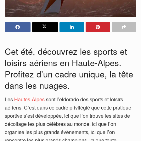
Cet été, découvrez les sports et
loisirs aériens en Haute-Alpes.
Profitez d’un cadre unique, la tête
dans les nuages.
Les
Hautes-Alpes
sont l’eldorado des sports et loisirs
aériens. C’est dans ce cadre privilégié que cette pratique
sportive s’est développée, ici que l’on trouve les sites de
décollage les plus célèbres au monde, ici que l’on
organise les plus grands évènements, ici que l’on
rencontre les plus grands champions, ici que toute