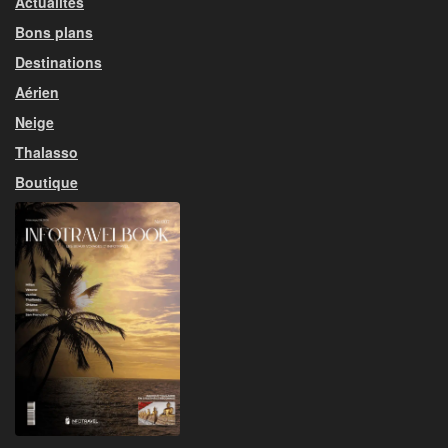
Actualités
Bons plans
Destinations
Aérien
Neige
Thalasso
Boutique