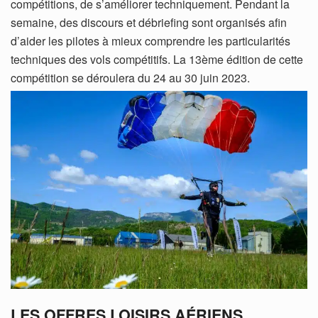
compétitions, de s’améliorer techniquement. Pendant la
semaine, des discours et débriefing sont organisés afin
d’aider les pilotes à mieux comprendre les particularités
techniques des vols compétitifs. La 13ème édition de cette
compétition se déroulera du 24 au 30 juin 2023.
LES OFFRES LOISIRS AÉRIENS