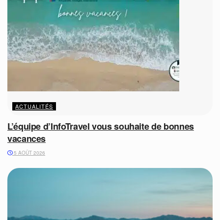
ACTUALITÉS
L’équipe d’InfoTravel vous souhaite de bonnes
vacances
5 AOÛT 2026