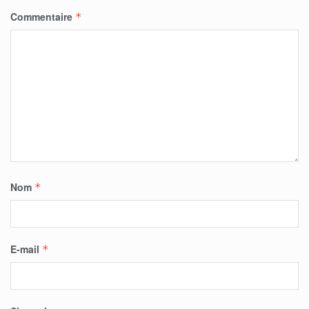
Commentaire
*
Nom
*
E-mail
*