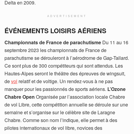
Delta en 2009.
ADVERTISEMENT
ÉVÉNEMENTS LOISIRS AÉRIENS
Championnats de France de parachutisme
Du 11 au 16
septembre 2023 les championnats de France de
parachutisme se dérouleront à l’aérodrome de Gap-Tallard.
Ce sont plus de 300 compétiteurs qui sont attendus. Les
Hautes-Alpes seront le théâtre des épreuves de wingsuit,
de
vol
relatif et de voltige. Un rendez-vous à ne pas
manquer pour les passionnés de sports aériens.
L’Ozone
Chabre Open
Organisée par l’association locale Chabre
de vol Libre, cette compétition annuelle se déroule sur une
semaine et s’organise sur le célèbre site de Laragne
Chabre. Comme son nom l’indique, elle permet à des
pilotes internationaux de vol libre, novices des