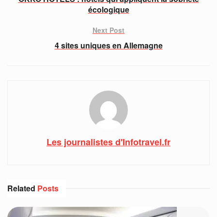
écologique
Next Post
4 sites uniques en Allemagne
Les journalistes d'Infotravel.fr
Related
Posts