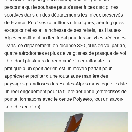
personne qui le souhaite peut s’initier à ces disciplines
sportives dans un des départements les mieux préservés
de France. Pour ses conditions climatiques, aérologiques
exceptionnelles et la richesse de ses reliefs, les Hautes-
Alpes constituent un lieu idéal pour les activités aériennes.
Dans, ce département, on recense 330 jours de vol par an,
quatre aérodromes et plus de vingt sites de pratique de vol
libre dont plusieurs de renommée internationale. La
pratique d’un sport aérien est un moyen parfait pour
apprécier et profiter d’une toute autre manière des
paysages grandioses des Hautes-Alpes dans lequel existe
un réel engouement pour la filière aérienne (entreprises de
pointe, formations avec le centre Polyaéro, tout un savoir-
faire d’exception).