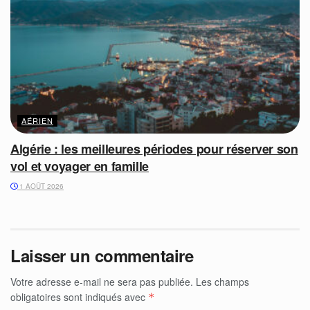
AÉRIEN
Algérie : les meilleures périodes pour réserver son
vol et voyager en famille
1 AOÛT 2026
Laisser un commentaire
Votre adresse e-mail ne sera pas publiée.
Les champs
obligatoires sont indiqués avec
*