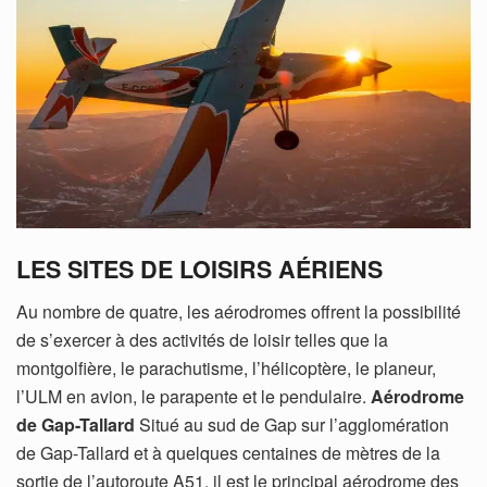
LES SITES DE LOISIRS AÉRIENS
Au nombre de quatre, les aérodromes offrent la possibilité
de s’exercer à des activités de loisir telles que la
montgolfière, le parachutisme, l’hélicoptère, le planeur,
l’ULM en avion, le parapente et le pendulaire.
Aérodrome
de Gap-Tallard
Situé au sud de Gap sur l’agglomération
de Gap-Tallard et à quelques centaines de mètres de la
sortie de l’autoroute A51, il est le principal aérodrome des