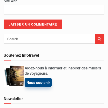
Site web
Soutenez Infotravel
Aidez-nous à informer et inspirer des milliers
de voyageurs.
Nous soutenir
Newsletter