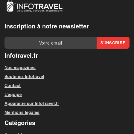
Inscription à notre newsletter
Infotravel.fr
Nos magazines
Soutenez Infotravel
Contact
L’équipe
Apparaitre sur InfoTravel.fr
Mentions légales
Catégories