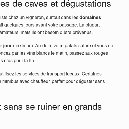
tes de caves et dégustations
iste chez un vigneron, surtout dans les
domaines
l quelques jours avant votre passage. La plupart
 amateurs, mais ils ont besoin d’être prévenus.
r jour
maximum. Au-delà, votre palais sature et vous ne
ncez par les vins blancs le matin, passez aux rouges
s crus pour la fin.
utilisez les services de transport locaux. Certaines
n minibus avec chauffeur, parfait pour déguster sans
 sans se ruiner en grands