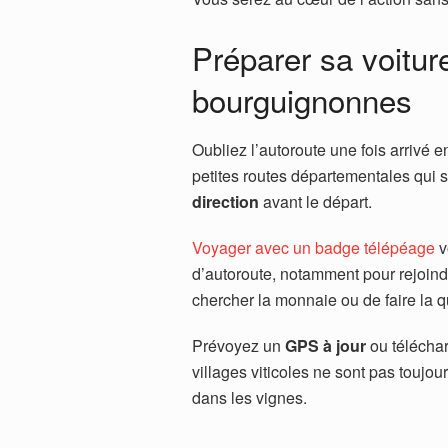
Préparer sa voitur
bourguignonnes
Oubliez l’autoroute une fois arrivé 
petites routes départementales qui s
direction
avant le départ.
Voyager avec un badge télépéage
v
d’autoroute, notamment pour rejoind
chercher la monnaie ou de faire la
Prévoyez un
GPS à jour
ou téléchar
villages viticoles ne sont pas toujou
dans les vignes.