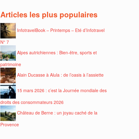
Articles les plus populaires
InfotravelBook – Printemps – Eté d’Infotravel
N° 7
Alpes autrichiennes : Bien-être, sports et
patrimoine
Alain Ducasse à Alula : de l’oasis à l’assiette
15 mars 2026 : c’est la Journée mondiale des
droits des consommateurs 2026
Château de Berne : un joyau caché de la
Provence