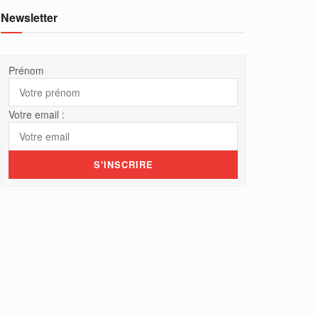
Newsletter
Prénom
Votre email :