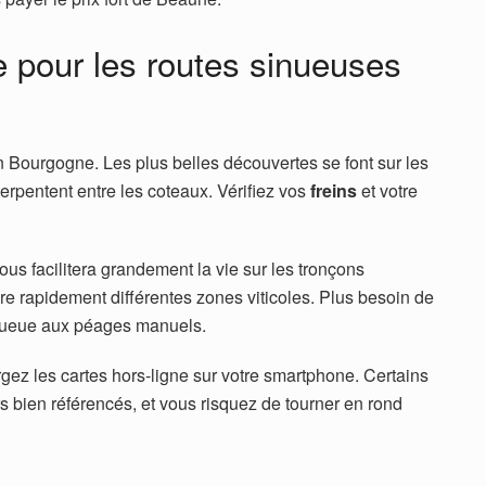
e pour les routes sinueuses
en Bourgogne. Les plus belles découvertes se font sur les
erpentent entre les coteaux. Vérifiez vos
freins
et votre
ous facilitera grandement la vie sur les tronçons
re rapidement différentes zones viticoles. Plus besoin de
 queue aux péages manuels.
gez les cartes hors-ligne sur votre smartphone. Certains
rs bien référencés, et vous risquez de tourner en rond