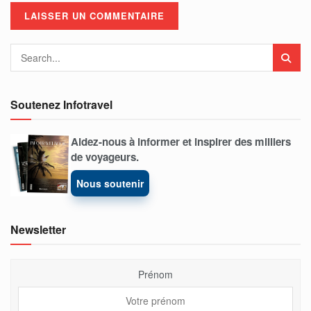
Soutenez Infotravel
Aidez-nous à informer et inspirer des milliers
de voyageurs.
Nous soutenir
Newsletter
Prénom