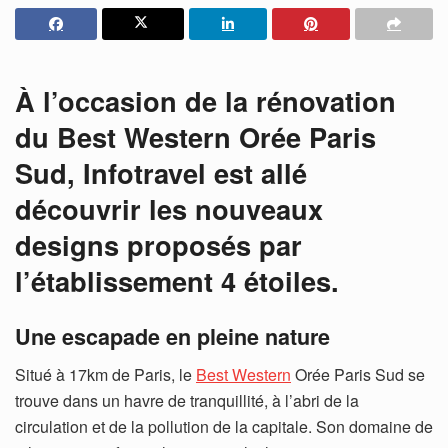
À l’occasion de la rénovation
du Best Western Orée Paris
Sud, Infotravel est allé
découvrir les nouveaux
designs proposés par
l’établissement 4 étoiles.
Une escapade en pleine nature
Situé à 17km de Paris, le
Best Western
Orée Paris Sud se
trouve dans un havre de tranquillité, à l’abri de la
circulation et de la pollution de la capitale. Son domaine de