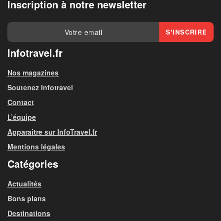
Inscription à notre newsletter
Infotravel.fr
Nos magazines
Soutenez Infotravel
Contact
L’équipe
Apparaitre sur InfoTravel.fr
Mentions légales
Catégories
Actualités
Bons plans
Destinations