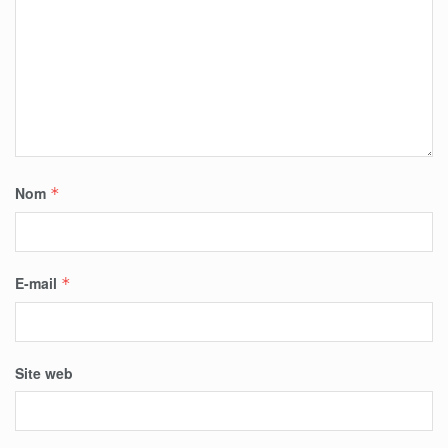
Nom
*
E-mail
*
Site web