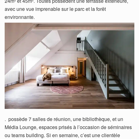
24m² et 45m². Toutes possèdent une terrasse extérieure,
avec une vue imprenable sur le parc et la forêt
environnante.
. possède 7 salles de réunion, une bibliothèque, et un
Média Lounge, espaces prisés à l’occasion de séminaires
ou teams building. Si en semaine, c’est une clientèle