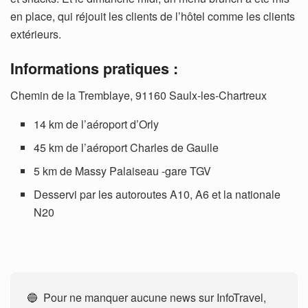
en place, qui réjouit les clients de l’hôtel comme les clients
extérieurs.
Informations pratiques :
Chemin de la Tremblaye, 91160 Saulx-les-Chartreux
14 km de l’aéroport d’Orly
45 km de l’aéroport Charles de Gaulle
5 km de Massy Palaiseau -gare TGV
Desservi par les autoroutes A10, A6 et la nationale
N20
🔵 Pour ne manquer aucune news sur InfoTravel,