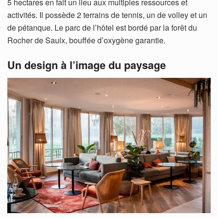
5 hectares en fait un lieu aux multiples ressources et
activités. Il possède 2 terrains de tennis, un de volley et un
de pétanque. Le parc de l’hôtel est bordé par la forêt du
Rocher de Saulx, bouffée d’oxygène garantie.
Un design à l’image du paysage