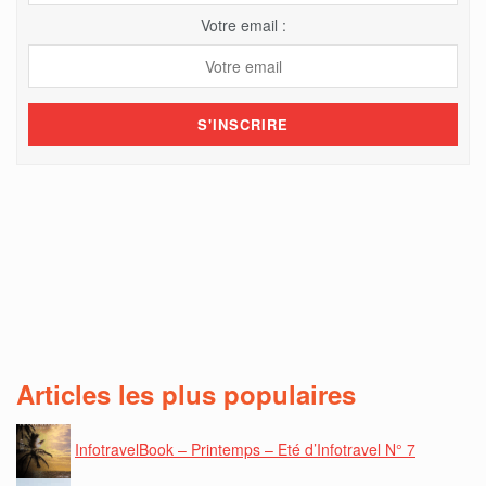
Votre email :
Articles les plus populaires
InfotravelBook – Printemps – Eté d’Infotravel N° 7