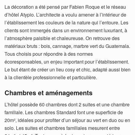
La décoration a été pensé par Fabien Roque et le réseau
d’hôtel Atypio. L’architecte a voulu amener à l’intérieur de
l’établissement les couleurs de la nature qui l’entoure. Les
clients sont immergés dans un environnement luxuriant, à
l’atmosphère paisible et chaleureuse. On retrouve des
matériaux bruts : bois, cannage, marbre vert du Guatemala.
Tous choisis pour répondre à des normes
écoresponsables, un enjeu important pour l’établissement.
Le but étant de créer un lieu cosy et chic, adapté aussi bien
à la clientèle professionnelle et particulière.
Chambres et aménagements
L’hôtel possède 60 chambres dont 2 suites et une chambre
familiale. Les chambres Standard font une superficie de
20m², idéales pour profiter d’un séjour au vert en duo ou en
solo. Les suites et chambres familiales mesurent entre