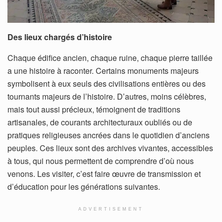
Des lieux chargés d’histoire
Chaque édifice ancien, chaque ruine, chaque pierre taillée
a une histoire à raconter. Certains monuments majeurs
symbolisent à eux seuls des civilisations entières ou des
tournants majeurs de l’histoire. D’autres, moins célèbres,
mais tout aussi précieux, témoignent de traditions
artisanales, de courants architecturaux oubliés ou de
pratiques religieuses ancrées dans le quotidien d’anciens
peuples. Ces lieux sont des archives vivantes, accessibles
à tous, qui nous permettent de comprendre d’où nous
venons. Les visiter, c’est faire œuvre de transmission et
d’éducation pour les générations suivantes.
ADVERTISEMENT