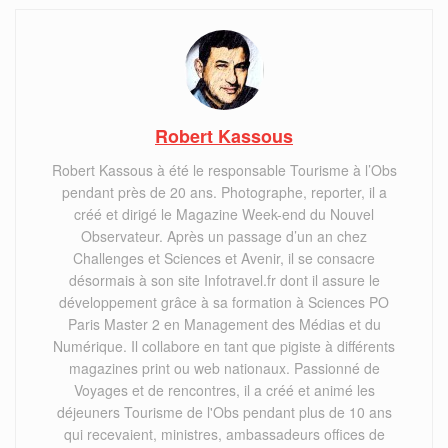
Robert Kassous
Robert Kassous à été le responsable Tourisme à l’Obs
pendant près de 20 ans. Photographe, reporter, il a
créé et dirigé le Magazine Week-end du Nouvel
Observateur. Après un passage d’un an chez
Challenges et Sciences et Avenir, il se consacre
désormais à son site Infotravel.fr dont il assure le
développement grâce à sa formation à Sciences PO
Paris Master 2 en Management des Médias et du
Numérique. Il collabore en tant que pigiste à différents
magazines print ou web nationaux. Passionné de
Voyages et de rencontres, il a créé et animé les
déjeuners Tourisme de l'Obs pendant plus de 10 ans
qui recevaient, ministres, ambassadeurs offices de