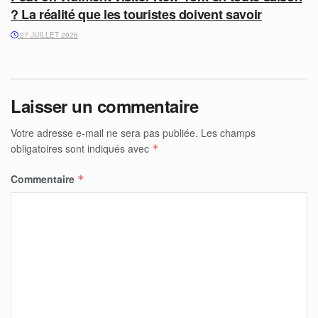
? La réalité que les touristes doivent savoir
27 JUILLET 2026
Laisser un commentaire
Votre adresse e-mail ne sera pas publiée.
Les champs
obligatoires sont indiqués avec
*
Commentaire
*