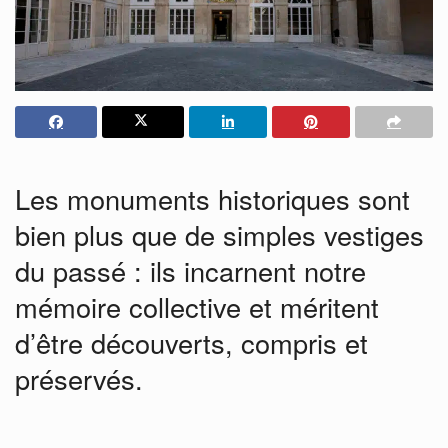
Les monuments historiques sont
bien plus que de simples vestiges
du passé : ils incarnent notre
mémoire collective et méritent
d’être découverts, compris et
préservés.