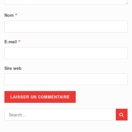
Nom
*
E-mail
*
Site web