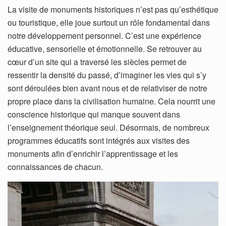
La visite de monuments historiques n’est pas qu’esthétique
ou touristique, elle joue surtout un rôle fondamental dans
notre développement personnel. C’est une expérience
éducative, sensorielle et émotionnelle. Se retrouver au
cœur d’un site qui a traversé les siècles permet de
ressentir la densité du passé, d’imaginer les vies qui s’y
sont déroulées bien avant nous et de relativiser de notre
propre place dans la civilisation humaine. Cela nourrit une
conscience historique qui manque souvent dans
l’enseignement théorique seul. Désormais, de nombreux
programmes éducatifs sont intégrés aux visites des
monuments afin d’enrichir l’apprentissage et les
connaissances de chacun.