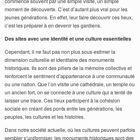
commence souvent par une simple visite, un simple
moment de découverte. C’est d’autant plus vrai pour les
jeunes générations. En effet, leur faire découvrir ces lieux,
c’est les préparer à en devenir les gardiens.
Des sites avec une identité et une culture essentielles
Cependant, il ne faut pas non plus sous-estimer la
dimension culturelle et identitaire des monuments
historiques. Ils sont des piliers de la mémoire collective et
renforcent le sentiment d’appartenance à une communauté
ou une nation. Que l’on visite une cathédrale, un temple ou
un ancien fort, on se connecte à une culture qui a tenté de
laisser une trace. Ces lieux participent à la cohésion
sociale en créant des ponts entre les générations, les
peuples, les cultures et les histoires.
Dans notre société actuelle, où les cultures peuvent parfois
sembler s’uniformiser, les monuments historiques sont des