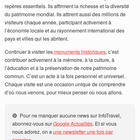
repères essentiels. Ils affirment la richesse et la diversité
du patrimoine mondial. Ils attirent aussi des millions de
visiteurs chaque année, participant activement à
l’économie locale et au rayonnement international des
pays et villes qui les abritent.
Continuer à visiter les
monuments historiques
, c’est
contribuer activement à la mémoire, à la culture, à
l’éducation et à la préservation de notre patrimoine
commun. C’est un acte à la fois personnel et universel.
Chaque visite est une occasion unique de comprendre
d’où nous venons, pour mieux penser où nous allons.
🔵 Pour ne manquer aucune news sur InfoTravel,
abonnez-vous sur
Google Actualités
. Et si vous
nous adorez, on a
une newsletter une fois par
semaine.