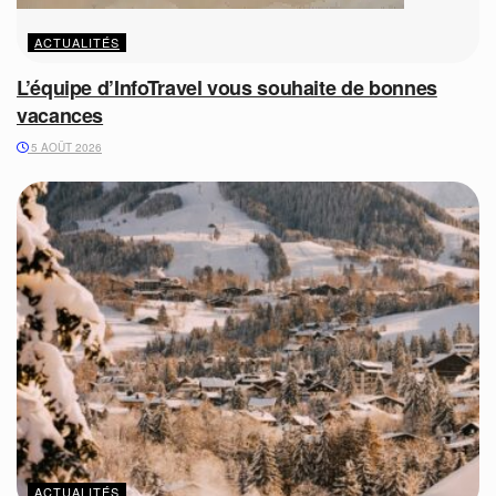
ACTUALITÉS
L’équipe d’InfoTravel vous souhaite de bonnes
vacances
5 AOÛT 2026
ACTUALITÉS