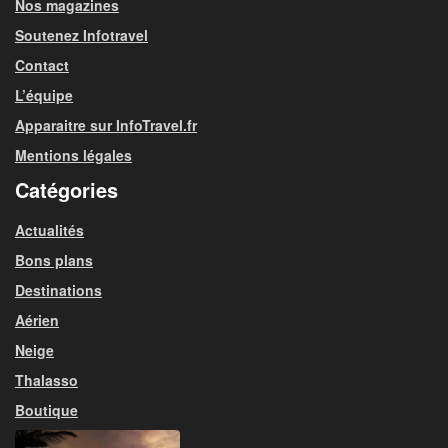
Nos magazines
Soutenez Infotravel
Contact
L’équipe
Apparaitre sur InfoTravel.fr
Mentions légales
Catégories
Actualités
Bons plans
Destinations
Aérien
Neige
Thalasso
Boutique