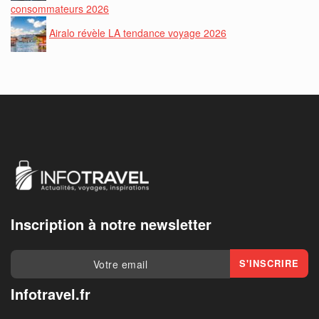
consommateurs 2026
Airalo révèle LA tendance voyage 2026
Inscription à notre newsletter
Infotravel.fr