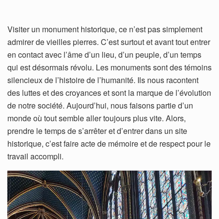
Visiter un monument historique, ce n’est pas simplement
admirer de vieilles pierres. C’est surtout et avant tout entrer
en contact avec l’âme d’un lieu, d’un peuple, d’un temps
qui est désormais révolu. Les monuments sont des témoins
silencieux de l’histoire de l’humanité. Ils nous racontent
des luttes et des croyances et sont la marque de l’évolution
de notre société. Aujourd’hui, nous faisons partie d’un
monde où tout semble aller toujours plus vite. Alors,
prendre le temps de s’arrêter et d’entrer dans un site
historique, c’est faire acte de mémoire et de respect pour le
travail accompli.