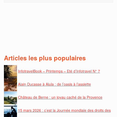
Articles les plus populaires
InfotravelBook – Printemps – Eté d’Infotravel N° 7
Alain Ducasse à Alula : de l’oasis à l’assiette
Château de Berne : un joyau caché de la Provence
15 mars 2026 : c’est la Journée mondiale des droits des