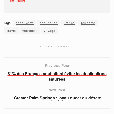
Tags:
découverte
destination
France
Tourisme
Travel
Vacances
Voyage
ADVERTISEMENT
Previous Post
81% des Français souhaitent éviter les destinations
saturées
Next Post
Greater Palm Springs : joyau queer du désert