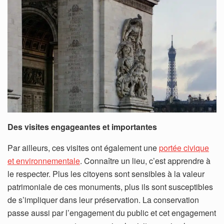
Des visites engageantes et importantes
Par ailleurs, ces visites ont également une
portée civique
et environnementale
. Connaître un lieu, c’est apprendre à
le respecter. Plus les citoyens sont sensibles à la valeur
patrimoniale de ces monuments, plus ils sont susceptibles
de s’impliquer dans leur préservation. La conservation
passe aussi par l’engagement du public et cet engagement