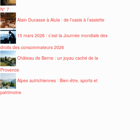
N° 7
Alain Ducasse à Alula : de l’oasis à l’assiette
15 mars 2026 : c’est la Journée mondiale des
droits des consommateurs 2026
Château de Berne : un joyau caché de la
Provence
Alpes autrichiennes : Bien-être, sports et
patrimoine