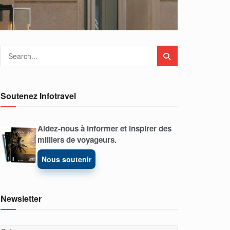
Soutenez Infotravel
Aidez-nous à informer et inspirer des
milliers de voyageurs.
Nous soutenir
Newsletter