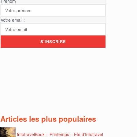
Prénom
Votre email :
Articles les plus populaires
InfotravelBook – Printemps – Eté d’Infotravel