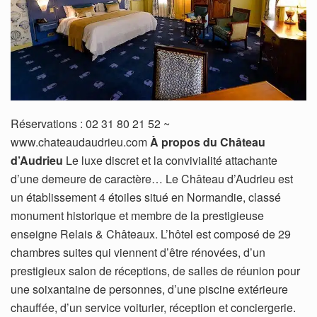
Réservations : 02 31 80 21 52 ~
www.chateaudaudrieu.com
À propos du Château
d’Audrieu
Le luxe discret et la convivialité attachante
d’une demeure de caractère… Le Château d’Audrieu est
un établissement 4 étoiles situé en Normandie, classé
monument historique et membre de la prestigieuse
enseigne Relais & Châteaux. L’hôtel est composé de 29
chambres suites qui viennent d’être rénovées, d’un
prestigieux salon de réceptions, de salles de réunion pour
une soixantaine de personnes, d’une piscine extérieure
chauffée, d’un service voiturier, réception et conciergerie.