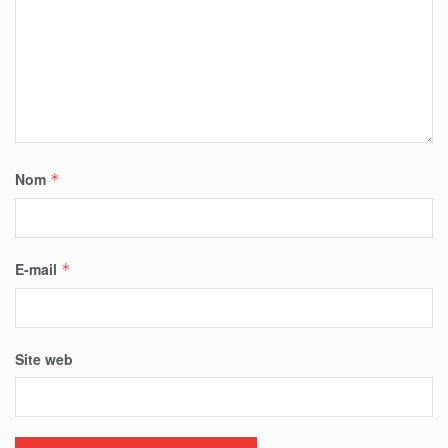
Nom
*
E-mail
*
Site web