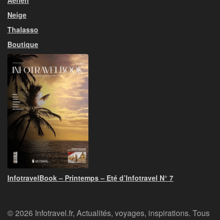
Neige
Thalasso
Boutique
InfotravelBook – Printemps – Eté d’Infotravel N° 7
© 2026 Infotravel.fr, Actualités, voyages, inspirations. Tous