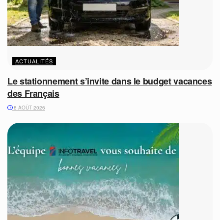
ACTUALITÉS
Le stationnement s’invite dans le budget vacances
des Français
8 AOÛT 2026