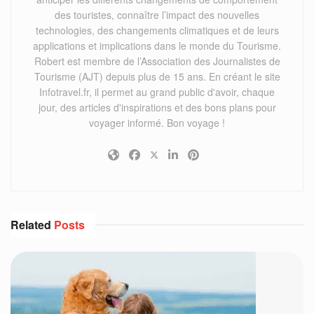
des touristes, connaître l’impact des nouvelles
technologies, des changements climatiques et de leurs
applications et implications dans le monde du Tourisme.
Robert est membre de l’Association des Journalistes de
Tourisme (AJT) depuis plus de 15 ans. En créant le site
Infotravel.fr, il permet au grand public d'avoir, chaque
jour, des articles d'inspirations et des bons plans pour
voyager informé. Bon voyage !
Related
Posts