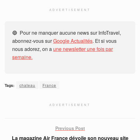
ADVERTISEMENT
🔵 Pour ne manquer aucune news sur InfoTravel,
abonnez-vous sur
Google Actualités
. Et si vous
nous adorez, on a
une newsletter une fois par
semaine.
Tags:
chateau
France
ADVERTISEMENT
Previous Post
La magazine Air France dévoile son nouveau site