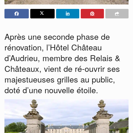
Après une seconde phase de
rénovation, l’Hôtel Château
d’Audrieu, membre des Relais &
Châteaux, vient de ré-ouvrir ses
majestueuses grilles au public,
doté d’une nouvelle étoile.