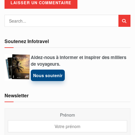
Soutenez Infotravel
Aidez-nous à informer et inspirer des milliers
de voyageurs.
Nous soutenir
Newsletter
Prénom