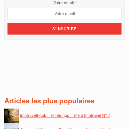
Votre email :
Articles les plus populaires
InfotravelBook – Printemps – Eté d’Infotravel N° 7