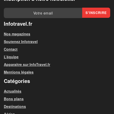
Infotravel.fr
Nos magazines
Soutenez Infotravel
Contact
L’équipe
Apparaitre sur InfoTravel.fr
Mentions légales
Catégories
Actualités
Bons plans
Destinations
Aérien