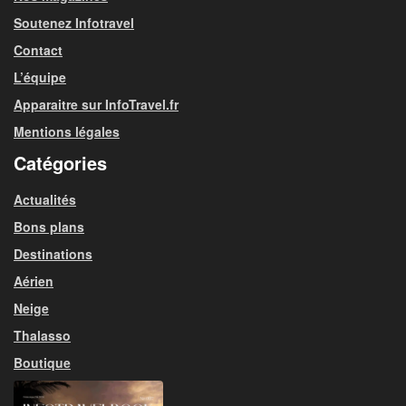
Soutenez Infotravel
Contact
L’équipe
Apparaitre sur InfoTravel.fr
Mentions légales
Catégories
Actualités
Bons plans
Destinations
Aérien
Neige
Thalasso
Boutique