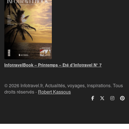
InfotravelBook – Printemps – Eté d’Infotravel N° 7
© 2026 Infotravel.fr, Actualités, voyages, inspirations. Tous
droits réservés -
Robert Kassous