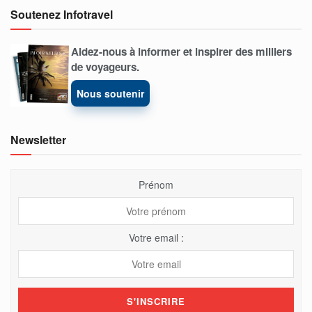
Soutenez Infotravel
Aidez-nous à informer et inspirer des milliers
de voyageurs.
Nous soutenir
Newsletter
Prénom
Votre email :