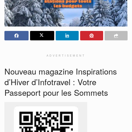
ADVERTISEMENT
Nouveau magazine Inspirations
d’Hiver d’Infotravel : Votre
Passeport pour les Sommets