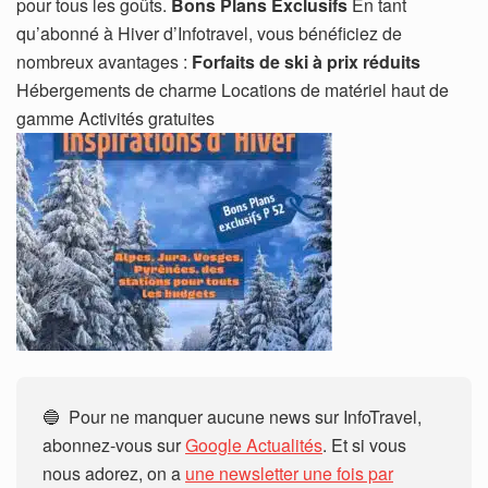
pour tous les goûts.
Bons Plans Exclusifs
En tant
qu’abonné à Hiver d’Infotravel, vous bénéficiez de
nombreux avantages :
Forfaits de ski à prix réduits
Hébergements de charme Locations de matériel haut de
gamme Activités gratuites
🔵 Pour ne manquer aucune news sur InfoTravel,
abonnez-vous sur
Google Actualités
. Et si vous
nous adorez, on a
une newsletter une fois par