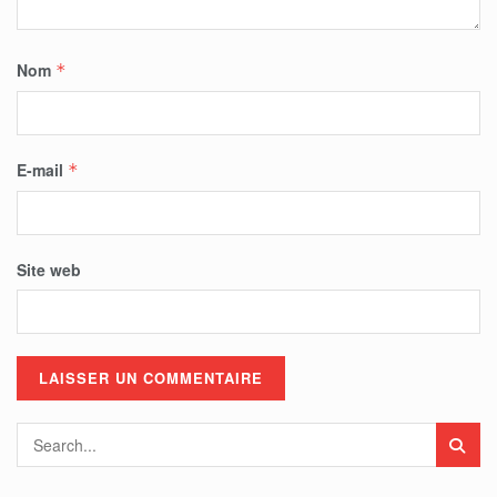
Nom
*
E-mail
*
Site web