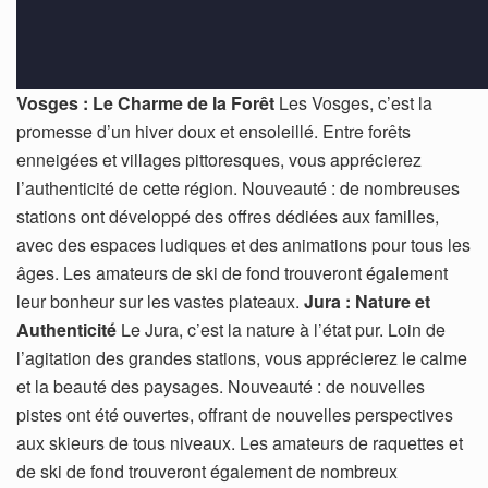
Vosges : Le Charme de la Forêt
Les Vosges, c’est la
promesse d’un hiver doux et ensoleillé. Entre forêts
enneigées et villages pittoresques, vous apprécierez
l’authenticité de cette région. Nouveauté : de nombreuses
stations ont développé des offres dédiées aux familles,
avec des espaces ludiques et des animations pour tous les
âges. Les amateurs de ski de fond trouveront également
leur bonheur sur les vastes plateaux.
Jura : Nature et
Authenticité
Le Jura, c’est la nature à l’état pur. Loin de
l’agitation des grandes stations, vous apprécierez le calme
et la beauté des paysages. Nouveauté : de nouvelles
pistes ont été ouvertes, offrant de nouvelles perspectives
aux skieurs de tous niveaux. Les amateurs de raquettes et
de ski de fond trouveront également de nombreux