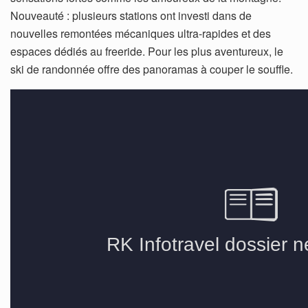
Nouveauté : plusieurs stations ont investi dans de
nouvelles remontées mécaniques ultra-rapides et des
espaces dédiés au freeride. Pour les plus aventureux, le
ski de randonnée offre des panoramas à couper le souffle.