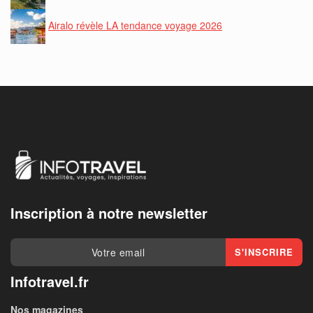
Airalo révèle LA tendance voyage 2026
Inscription à notre newsletter
Infotravel.fr
Nos magazines