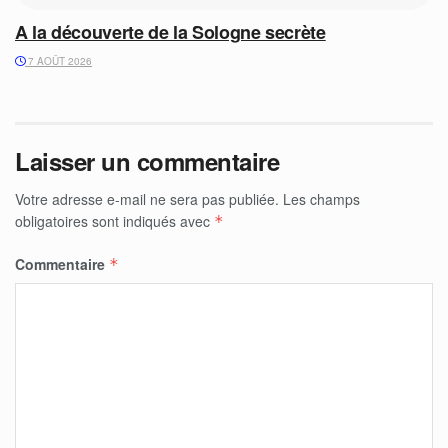
A la découverte de la Sologne secrète
7 AOÛT 2026
Laisser un commentaire
Votre adresse e-mail ne sera pas publiée.
Les champs
obligatoires sont indiqués avec
*
Commentaire
*