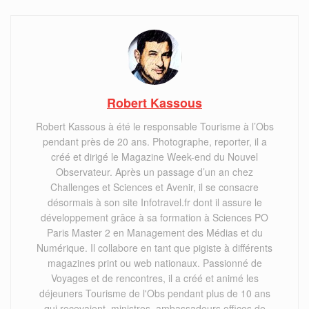
Robert Kassous
Robert Kassous à été le responsable Tourisme à l’Obs
pendant près de 20 ans. Photographe, reporter, il a
créé et dirigé le Magazine Week-end du Nouvel
Observateur. Après un passage d’un an chez
Challenges et Sciences et Avenir, il se consacre
désormais à son site Infotravel.fr dont il assure le
développement grâce à sa formation à Sciences PO
Paris Master 2 en Management des Médias et du
Numérique. Il collabore en tant que pigiste à différents
magazines print ou web nationaux. Passionné de
Voyages et de rencontres, il a créé et animé les
déjeuners Tourisme de l'Obs pendant plus de 10 ans
qui recevaient, ministres, ambassadeurs offices de