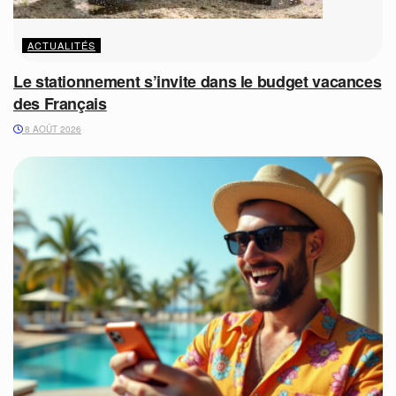
ACTUALITÉS
Le stationnement s’invite dans le budget vacances
des Français
8 AOÛT 2026