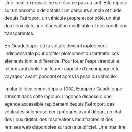
Une location réussie ne se résume pas au tarif. Elle repose
sur un ensemble de détails : un parcours simple et fluide
depuis l’aéroport, un véhicule propre et contrôlé, un état
des lieux clair, une réservation modifiable et des conditions
transparentes.
En Guadeloupe, où la voiture devient rapidement
indispensable pour profiter pleinement du territoire, ces
éléments font la différence. Pour louer l’esprit tranquille,
mieux vaut choisir un loueur capable d’accompagner le
voyageur avant, pendant et après la prise du véhicule.
Implanté localement depuis 1982, Europcar Guadeloupe
s’inscrit dans cette logique. L’agence dispose d’une
agence accessible rapidement depuis l’aéroport, des
véhicules soigneusement préparés avant départ, un état
des lieux digital, des réservations modifiables et des
remises web disponibles sur son site officiel. Une manière