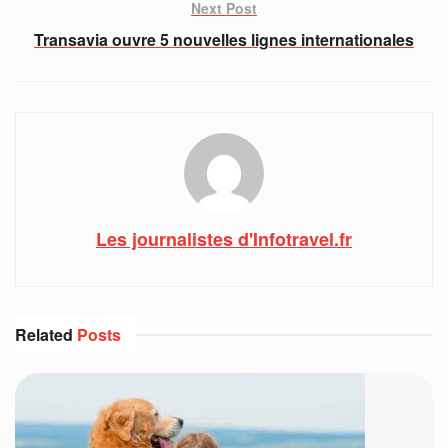
Next Post
Transavia ouvre 5 nouvelles lignes internationales
Les journalistes d'Infotravel.fr
Related
Posts