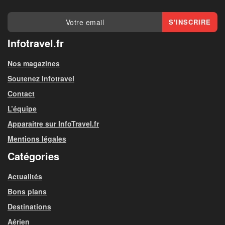
Infotravel.fr
Nos magazines
Soutenez Infotravel
Contact
L’équipe
Apparaitre sur InfoTravel.fr
Mentions légales
Catégories
Actualités
Bons plans
Destinations
Aérien