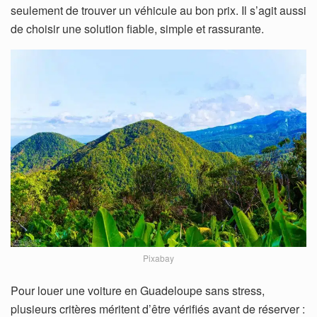
seulement de trouver un véhicule au bon prix. Il s’agit aussi
de choisir une solution fiable, simple et rassurante.
Pixabay
Pour louer une voiture en Guadeloupe sans stress,
plusieurs critères méritent d’être vérifiés avant de réserver :