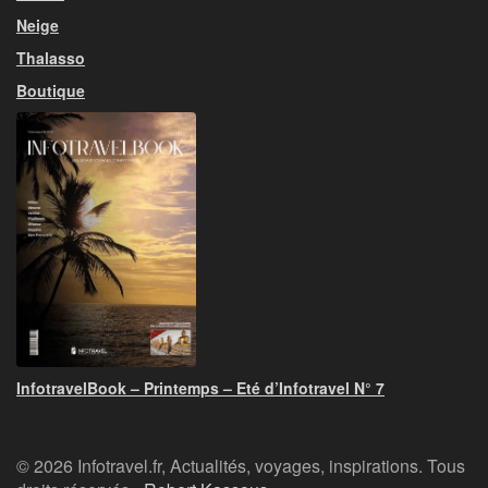
Neige
Thalasso
Boutique
InfotravelBook – Printemps – Eté d’Infotravel N° 7
© 2026 Infotravel.fr, Actualités, voyages, inspirations. Tous