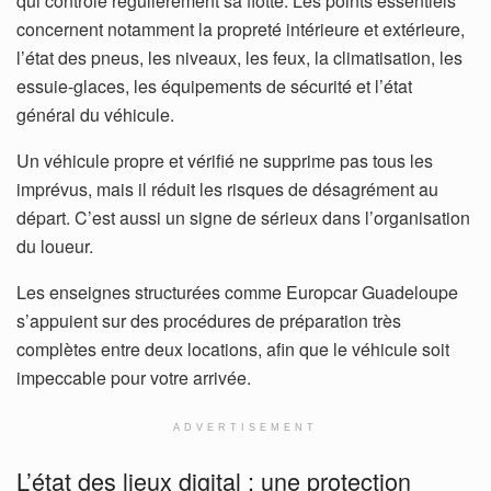
qui contrôle régulièrement sa flotte. Les points essentiels
concernent notamment la propreté intérieure et extérieure,
l’état des pneus, les niveaux, les feux, la climatisation, les
essuie-glaces, les équipements de sécurité et l’état
général du véhicule.
Un véhicule propre et vérifié ne supprime pas tous les
imprévus, mais il réduit les risques de désagrément au
départ. C’est aussi un signe de sérieux dans l’organisation
du loueur.
Les enseignes structurées comme Europcar Guadeloupe
s’appuient sur des procédures de préparation très
complètes entre deux locations, afin que le véhicule soit
impeccable pour votre arrivée.
ADVERTISEMENT
L’état des lieux digital : une protection