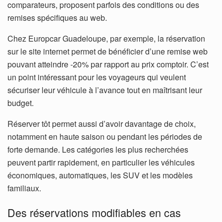
comparateurs, proposent parfois des conditions ou des
remises spécifiques au web.
Chez Europcar Guadeloupe, par exemple, la réservation
sur le site internet permet de bénéficier d’une remise web
pouvant atteindre -20% par rapport au prix comptoir. C’est
un point intéressant pour les voyageurs qui veulent
sécuriser leur véhicule à l’avance tout en maîtrisant leur
budget.
Réserver tôt permet aussi d’avoir davantage de choix,
notamment en haute saison ou pendant les périodes de
forte demande. Les catégories les plus recherchées
peuvent partir rapidement, en particulier les véhicules
économiques, automatiques, les SUV et les modèles
familiaux.
Des réservations modifiables en cas