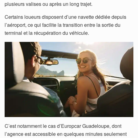
plusieurs valises ou après un long trajet.
Certains loueurs disposent d’une navette dédiée depuis
l’aéroport, ce qui facilite la transition entre la sortie du
terminal et la récupération du véhicule.
C’est notamment le cas d’Europcar Guadeloupe, dont
l’agence est accessible en quelques minutes seulement