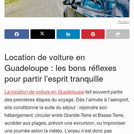
Pixabay
Location de voiture en
Guadeloupe : les bons réflexes
pour partir l’esprit tranquille
La location de voiture en Guadeloupe
fait souvent partie
des premières étapes du voyage. Dès l’arrivée à l’aéroport,
elle conditionne la suite du séjour : rejoindre son
hébergement, circuler entre Grande-Terre et Basse-Terre,
accéder aux plages, prévoir une excursion, ou improviser
une journée selon la météo. L’enjeu n’est donc pas