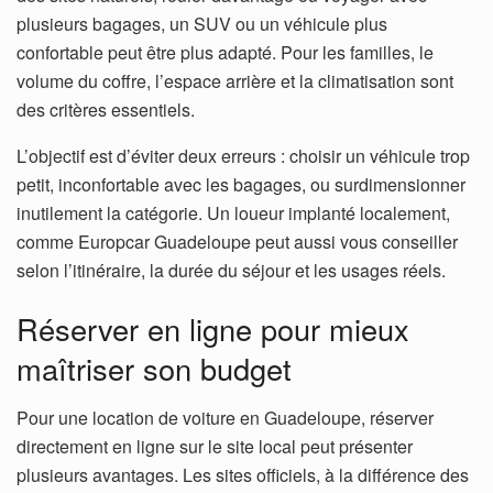
plusieurs bagages, un SUV ou un véhicule plus
confortable peut être plus adapté. Pour les familles, le
volume du coffre, l’espace arrière et la climatisation sont
des critères essentiels.
L’objectif est d’éviter deux erreurs : choisir un véhicule trop
petit, inconfortable avec les bagages, ou surdimensionner
inutilement la catégorie. Un loueur implanté localement,
comme Europcar Guadeloupe peut aussi vous conseiller
selon l’itinéraire, la durée du séjour et les usages réels.
Réserver en ligne pour mieux
maîtriser son budget
Pour une location de voiture en Guadeloupe, réserver
directement en ligne sur le site local peut présenter
plusieurs avantages. Les sites officiels, à la différence des