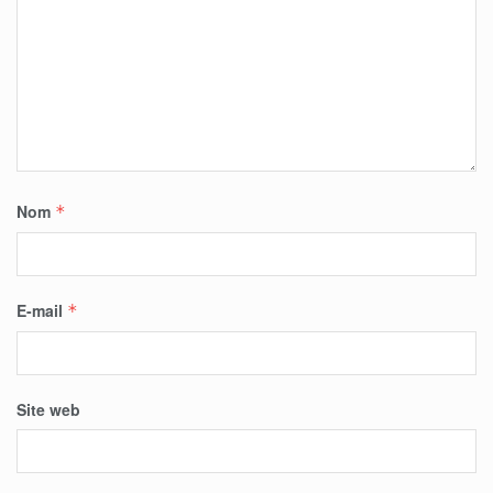
Nom
*
E-mail
*
Site web