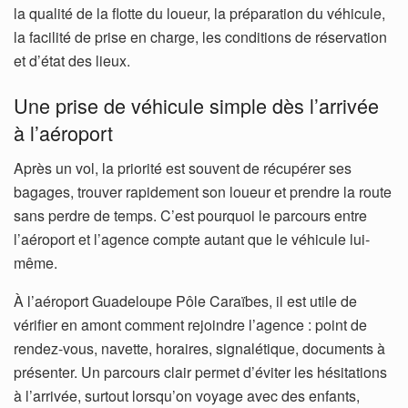
la qualité de la flotte du loueur, la préparation du véhicule,
la facilité de prise en charge, les conditions de réservation
et d’état des lieux.
Une prise de véhicule simple dès l’arrivée
à l’aéroport
Après un vol, la priorité est souvent de récupérer ses
bagages, trouver rapidement son loueur et prendre la route
sans perdre de temps. C’est pourquoi le parcours entre
l’aéroport et l’agence compte autant que le véhicule lui-
même.
À l’aéroport Guadeloupe Pôle Caraïbes, il est utile de
vérifier en amont comment rejoindre l’agence : point de
rendez-vous, navette, horaires, signalétique, documents à
présenter. Un parcours clair permet d’éviter les hésitations
à l’arrivée, surtout lorsqu’on voyage avec des enfants,