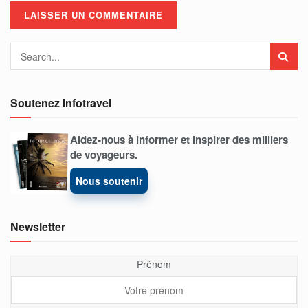
Soutenez Infotravel
Aidez-nous à informer et inspirer des milliers
de voyageurs.
Nous soutenir
Newsletter
Prénom