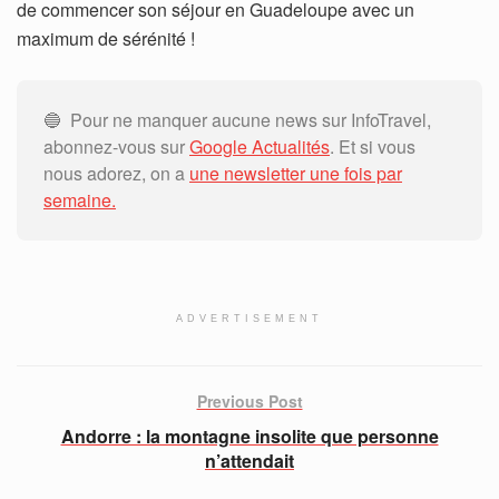
de commencer son séjour en Guadeloupe avec un
maximum de sérénité !
🔵 Pour ne manquer aucune news sur InfoTravel,
abonnez-vous sur
Google Actualités
. Et si vous
nous adorez, on a
une newsletter une fois par
semaine.
ADVERTISEMENT
Previous Post
Andorre : la montagne insolite que personne
n’attendait