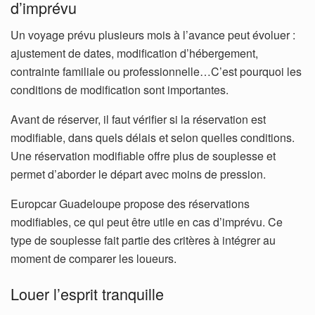
d’imprévu
Un voyage prévu plusieurs mois à l’avance peut évoluer :
ajustement de dates, modification d’hébergement,
contrainte familiale ou professionnelle…C’est pourquoi les
conditions de modification sont importantes.
Avant de réserver, il faut vérifier si la réservation est
modifiable, dans quels délais et selon quelles conditions.
Une réservation modifiable offre plus de souplesse et
permet d’aborder le départ avec moins de pression.
Europcar Guadeloupe propose des réservations
modifiables, ce qui peut être utile en cas d’imprévu. Ce
type de souplesse fait partie des critères à intégrer au
moment de comparer les loueurs.
Louer l’esprit tranquille