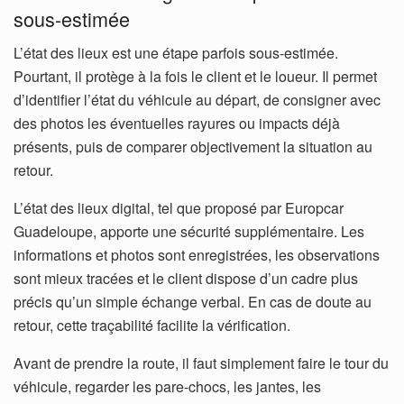
sous-estimée
L’état des lieux est une étape parfois sous-estimée.
Pourtant, il protège à la fois le client et le loueur. Il permet
d’identifier l’état du véhicule au départ, de consigner avec
des photos les éventuelles rayures ou impacts déjà
présents, puis de comparer objectivement la situation au
retour.
L’état des lieux digital, tel que proposé par Europcar
Guadeloupe, apporte une sécurité supplémentaire. Les
informations et photos sont enregistrées, les observations
sont mieux tracées et le client dispose d’un cadre plus
précis qu’un simple échange verbal. En cas de doute au
retour, cette traçabilité facilite la vérification.
Avant de prendre la route, il faut simplement faire le tour du
véhicule, regarder les pare-chocs, les jantes, les