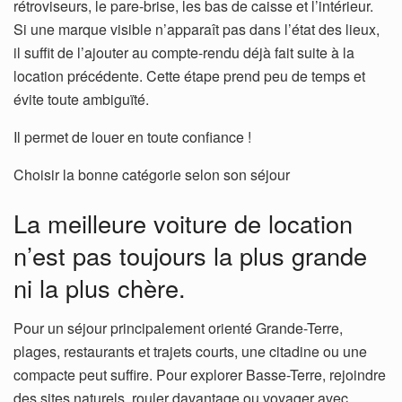
rétroviseurs, le pare-brise, les bas de caisse et l’intérieur.
Si une marque visible n’apparaît pas dans l’état des lieux,
il suffit de l’ajouter au compte-rendu déjà fait suite à la
location précédente. Cette étape prend peu de temps et
évite toute ambiguïté.
Il permet de louer en toute confiance !
Choisir la bonne catégorie selon son séjour
La meilleure voiture de location
n’est pas toujours la plus grande
ni la plus chère.
Pour un séjour principalement orienté Grande-Terre,
plages, restaurants et trajets courts, une citadine ou une
compacte peut suffire. Pour explorer Basse-Terre, rejoindre
des sites naturels, rouler davantage ou voyager avec