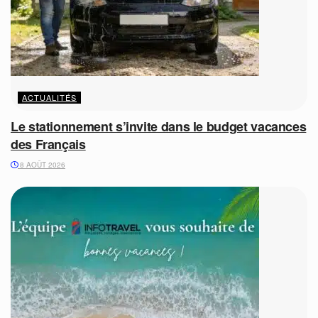
ACTUALITÉS
Le stationnement s’invite dans le budget vacances
des Français
8 AOÛT 2026