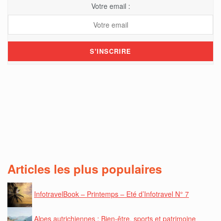
Votre email :
Articles les plus populaires
InfotravelBook – Printemps – Eté d’Infotravel N° 7
Alpes autrichiennes : Bien-être, sports et patrimoine