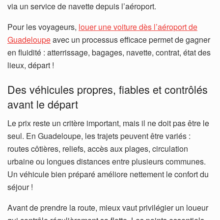
via un service de navette depuis l’aéroport.
Pour les voyageurs,
louer une voiture dès l’aéroport de
Guadeloupe
avec un processus efficace permet de gagner
en fluidité : atterrissage, bagages, navette, contrat, état des
lieux, départ !
Des véhicules propres, fiables et contrôlés
avant le départ
Le prix reste un critère important, mais il ne doit pas être le
seul. En Guadeloupe, les trajets peuvent être variés :
routes côtières, reliefs, accès aux plages, circulation
urbaine ou longues distances entre plusieurs communes.
Un véhicule bien préparé améliore nettement le confort du
séjour !
Avant de prendre la route, mieux vaut privilégier un loueur