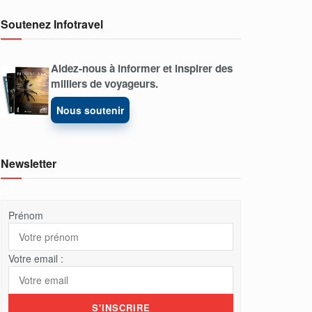
Soutenez Infotravel
Aidez-nous à informer et inspirer des
milliers de voyageurs.
Nous soutenir
Newsletter
Prénom
Votre email :