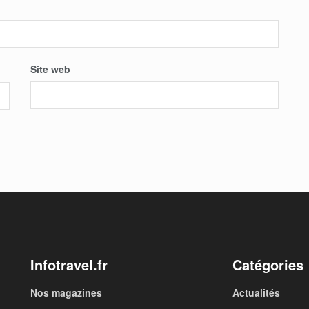
Site web
Infotravel.fr
Catégories
Nos magazines
Actualités