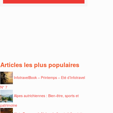
Articles les plus populaires
InfotravelBook – Printemps – Eté d’Infotravel
N° 7
Alpes autrichiennes : Bien-être, sports et
patrimoine