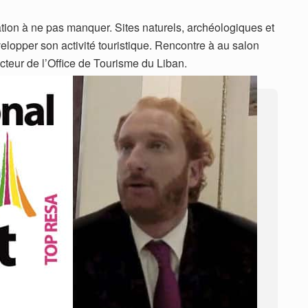
ation à ne pas manquer. Sites naturels, archéologiques et
elopper son activité touristique. Rencontre à au salon
teur de l’Office de Tourisme du Liban.