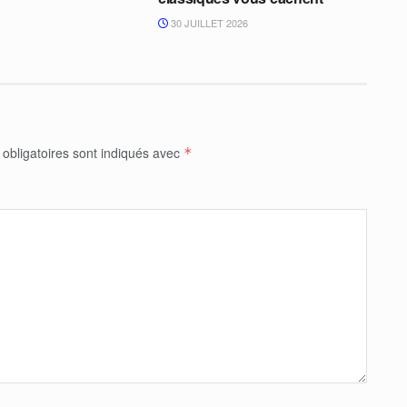
30 JUILLET 2026
obligatoires sont indiqués avec
*