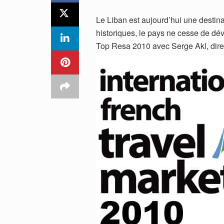
Le Liban est aujourd’hui une destin
historiques, le pays ne cesse de dév
Top Resa 2010 avec Serge Akl, direc