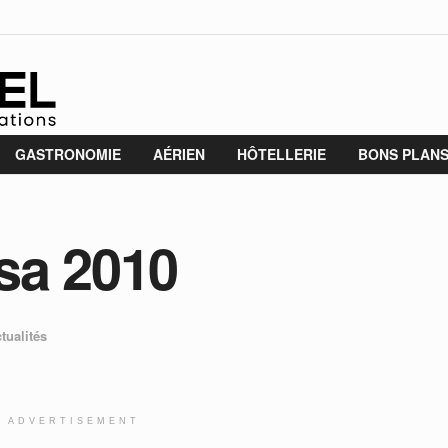
GASTRONOMIE
AÉRIEN
HÔTELLERIE
BONS PLAN
sa 2010
tualités
ADVERTISEMENT