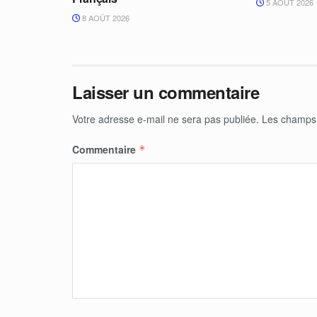
5 AOÛT 2026
8 AOÛT 2026
Laisser un commentaire
Votre adresse e-mail ne sera pas publiée.
Les champs 
Commentaire
*