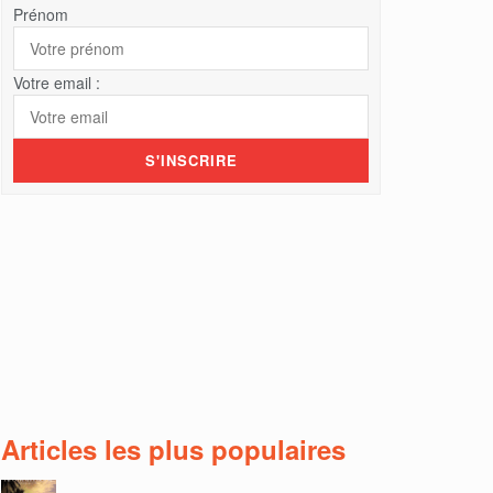
Prénom
Votre email :
Articles les plus populaires