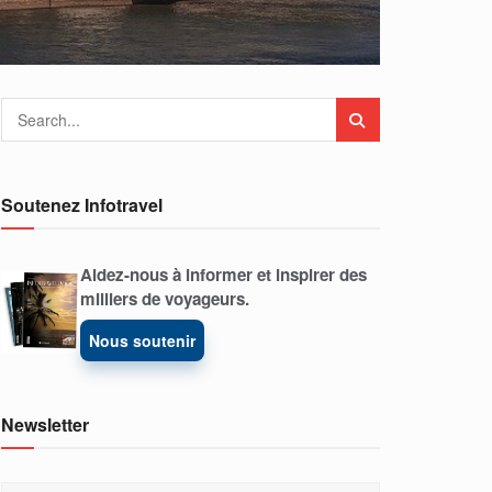
Soutenez Infotravel
Aidez-nous à informer et inspirer des
milliers de voyageurs.
Nous soutenir
Newsletter