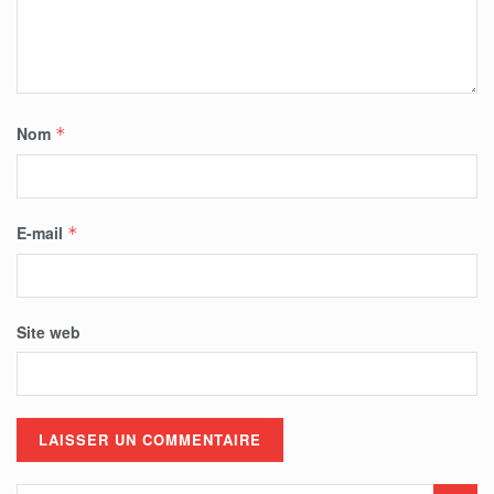
Nom
*
E-mail
*
Site web