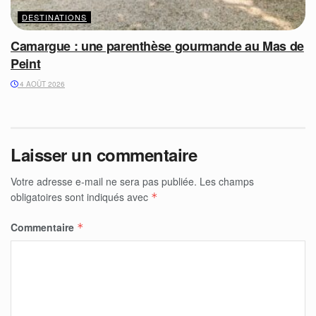
DESTINATIONS
Camargue : une parenthèse gourmande au Mas de
Peint
4 AOÛT 2026
Laisser un commentaire
Votre adresse e-mail ne sera pas publiée.
Les champs
obligatoires sont indiqués avec
*
Commentaire
*