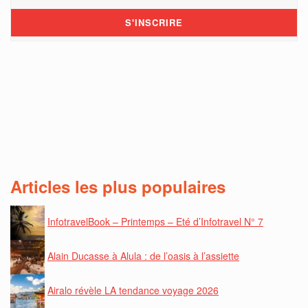
Articles les plus populaires
InfotravelBook – Printemps – Eté d’Infotravel N° 7
Alain Ducasse à Alula : de l’oasis à l’assiette
Airalo révèle LA tendance voyage 2026