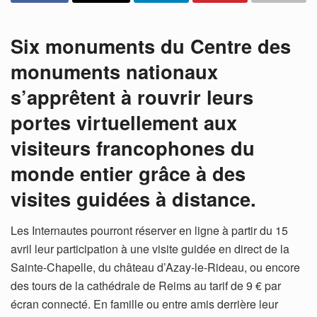
Six monuments du Centre des
monuments nationaux
s’apprêtent à rouvrir leurs
portes virtuellement aux
visiteurs francophones du
monde entier grâce à des
visites guidées à distance.
Les Internautes pourront réserver en ligne à partir du 15
avril leur participation à une visite guidée en direct de la
Sainte-Chapelle, du château d’Azay-le-Rideau, ou encore
des tours de la cathédrale de Reims au tarif de 9 € par
écran connecté. En famille ou entre amis derrière leur