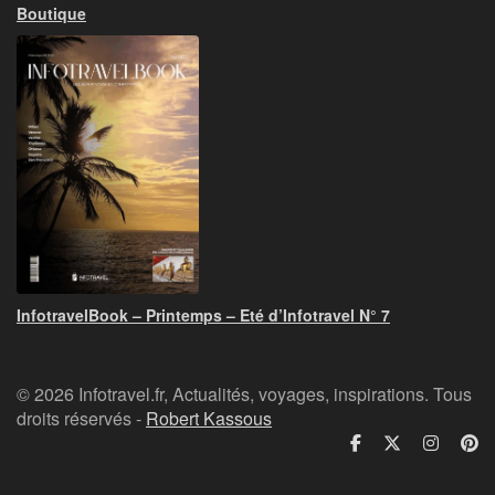
Boutique
InfotravelBook – Printemps – Eté d’Infotravel N° 7
© 2026 Infotravel.fr, Actualités, voyages, inspirations. Tous
droits réservés -
Robert Kassous