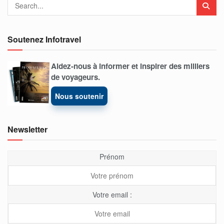
Soutenez Infotravel
Aidez-nous à informer et inspirer des milliers
de voyageurs.
Nous soutenir
Newsletter
Prénom
Votre email :