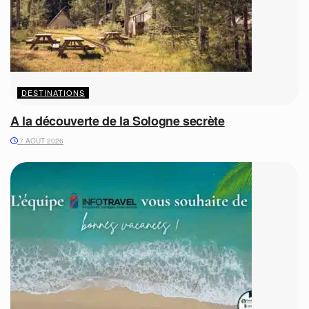
DESTINATIONS
A la découverte de la Sologne secrète
7 AOÛT 2026