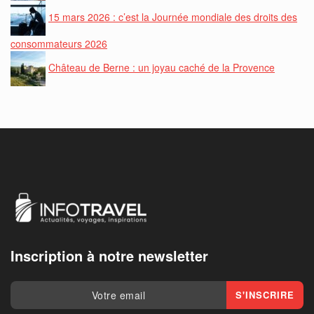
15 mars 2026 : c’est la Journée mondiale des droits des
consommateurs 2026
Château de Berne : un joyau caché de la Provence
Inscription à notre newsletter