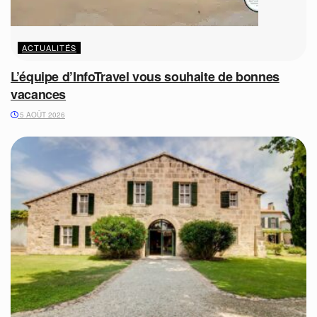
ACTUALITÉS
L’équipe d’InfoTravel vous souhaite de bonnes
vacances
5 AOÛT 2026